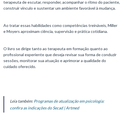
terapeuta de escutar, responder, acompanhar o ritmo do paciente,
construir vínculo e sustentar um ambiente favorável à mudança.
Ao tratar essas habilidades como competências treináveis, Miller
e Moyers aproximam ciência, supervisão e prática cotidiana.
O livro se dirige tanto ao terapeuta em formação quanto ao
profissional experiente que deseja revisar sua forma de conduzir
sessões, monitorar sua atuação e aprimorar a qualidade do
cuidado oferecido.
Leia também:
Programas de atualização em psicologia:
confira as indicações do Secad | Artmed