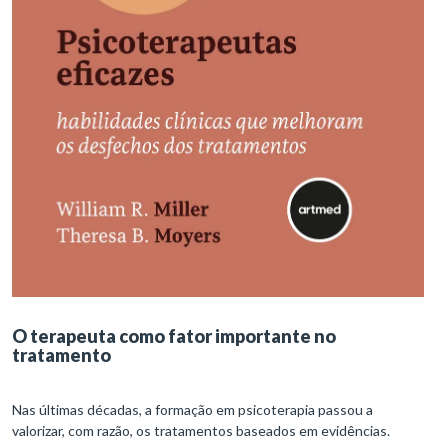
O terapeuta como fator importante no
tratamento
Nas últimas décadas, a formação em psicoterapia passou a
valorizar, com razão, os tratamentos baseados em evidências.