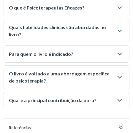
O que é Psicoterapeutas Eficazes?
Quais habilidades clínicas são abordadas no
livro?
Para quem o livro é indicado?
O livro é voltado a uma abordagem específica
de psicoterapia?
Qual é a principal contribuição da obra?
Referências