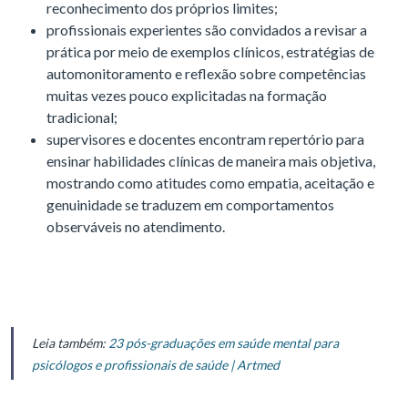
reconhecimento dos próprios limites;
profissionais experientes são convidados a revisar a
prática por meio de exemplos clínicos, estratégias de
automonitoramento e reflexão sobre competências
muitas vezes pouco explicitadas na formação
tradicional;
supervisores e docentes encontram repertório para
ensinar habilidades clínicas de maneira mais objetiva,
mostrando como atitudes como empatia, aceitação e
genuinidade se traduzem em comportamentos
observáveis no atendimento.
Leia também:
23 pós-graduações em saúde mental para
psicólogos e profissionais de saúde | Artmed