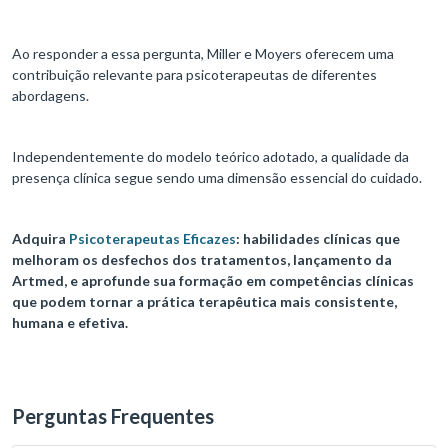
Ao responder a essa pergunta, Miller e Moyers oferecem uma
contribuição relevante para psicoterapeutas de diferentes
abordagens.
Independentemente do modelo teórico adotado, a qualidade da
presença clínica segue sendo uma dimensão essencial do cuidado.
Adquira
Psicoterapeutas Eficazes
: habilidades clínicas que
melhoram os desfechos dos tratamentos, lançamento da
Artmed, e aprofunde sua formação em competências clínicas
que podem tornar a prática terapêutica mais consistente,
humana e efetiva.
Perguntas Frequentes