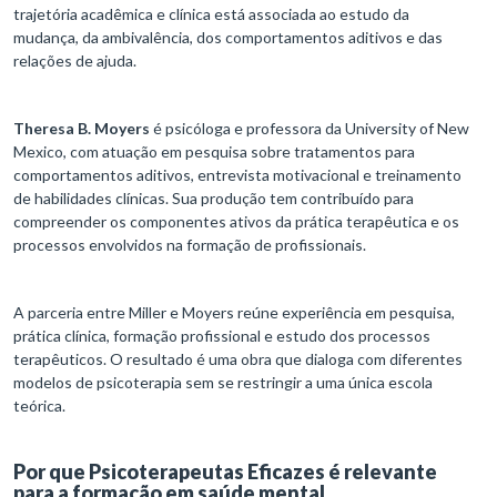
trajetória acadêmica e clínica está associada ao estudo da
mudança, da ambivalência, dos comportamentos aditivos e das
relações de ajuda.
Theresa B. Moyers
é psicóloga e professora da University of New
Mexico, com atuação em pesquisa sobre tratamentos para
comportamentos aditivos, entrevista motivacional e treinamento
de habilidades clínicas. Sua produção tem contribuído para
compreender os componentes ativos da prática terapêutica e os
processos envolvidos na formação de profissionais.
A parceria entre Miller e Moyers reúne experiência em pesquisa,
prática clínica, formação profissional e estudo dos processos
terapêuticos. O resultado é uma obra que dialoga com diferentes
modelos de psicoterapia sem se restringir a uma única escola
teórica.
Por que Psicoterapeutas Eficazes é relevante
para a formação em saúde mental