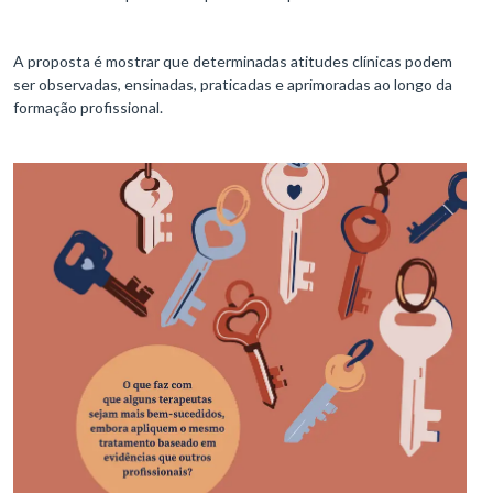
A proposta é mostrar que determinadas atitudes clínicas podem
ser observadas, ensinadas, praticadas e aprimoradas ao longo da
formação profissional.