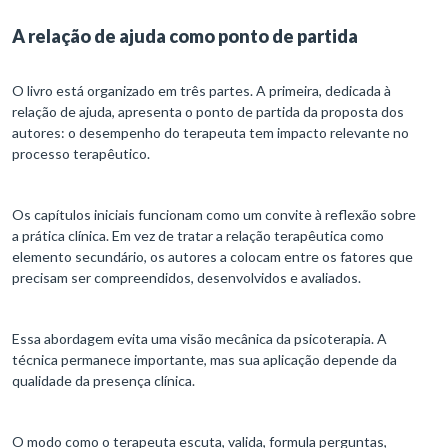
A relação de ajuda como ponto de partida
O livro está organizado em três partes. A primeira, dedicada à
relação de ajuda, apresenta o ponto de partida da proposta dos
autores: o desempenho do terapeuta tem impacto relevante no
processo terapêutico.
Os capítulos iniciais funcionam como um convite à reflexão sobre
a prática clínica. Em vez de tratar a relação terapêutica como
elemento secundário, os autores a colocam entre os fatores que
precisam ser compreendidos, desenvolvidos e avaliados.
Essa abordagem evita uma visão mecânica da psicoterapia. A
técnica permanece importante, mas sua aplicação depende da
qualidade da presença clínica.
O modo como o terapeuta escuta, valida, formula perguntas,