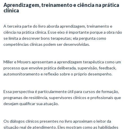
Aprendizagem, treinamento e ciência na prática
clínica
A terceira parte do livro aborda aprendizagem, treinamento e
ciência na prática clínica. Esse eixo é importante porque a obra não
se limita a descrever bons terapeutas; ela pergunta como
competências clínicas podem ser desenvolvidas.
Miller e Moyers apresentam a aprendizagem terapêutica como um
processo que envolve prática deliberada, supervisão, feedback,
automonitoramento e reflexão sobre o próprio desempenho.
Essa perspectiva é particularmente útil para cursos de formação,
programas de residência, supervisores clínicos e profissionais que
desejam qualificar sua atuação.
Os diálogos clínicos presentes no livro aproximam o leitor da
situação real de atendimento. Eles mostram como as habilidades