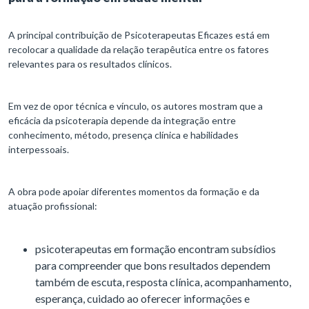
A principal contribuição de Psicoterapeutas Eficazes está em
recolocar a qualidade da relação terapêutica entre os fatores
relevantes para os resultados clínicos.
Em vez de opor técnica e vínculo, os autores mostram que a
eficácia da psicoterapia depende da integração entre
conhecimento, método, presença clínica e habilidades
interpessoais.
A obra pode apoiar diferentes momentos da formação e da
atuação profissional:
psicoterapeutas em formação encontram subsídios
para compreender que bons resultados dependem
também de escuta, resposta clínica, acompanhamento,
esperança, cuidado ao oferecer informações e