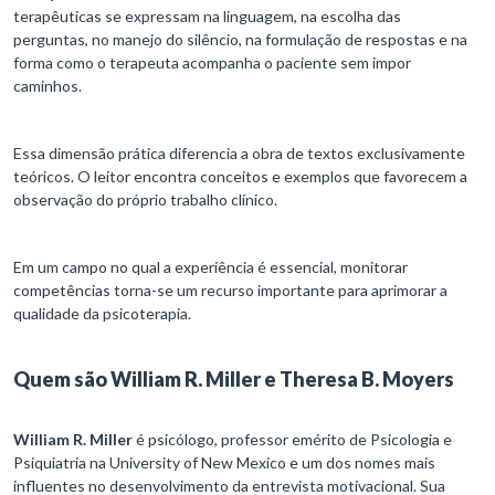
terapêuticas se expressam na linguagem, na escolha das
perguntas, no manejo do silêncio, na formulação de respostas e na
forma como o terapeuta acompanha o paciente sem impor
caminhos.
Essa dimensão prática diferencia a obra de textos exclusivamente
teóricos. O leitor encontra conceitos e exemplos que favorecem a
observação do próprio trabalho clínico.
Em um campo no qual a experiência é essencial, monitorar
competências torna-se um recurso importante para aprimorar a
qualidade da psicoterapia.
Quem são William R. Miller e Theresa B. Moyers
William R. Miller
é psicólogo, professor emérito de Psicologia e
Psiquiatria na University of New Mexico e um dos nomes mais
influentes no desenvolvimento da entrevista motivacional. Sua