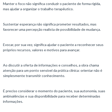
Manter o foco não significa conduzir o paciente de forma rígida,
mas ajudar a organizar o trabalho terapêutico.
Sustentar esperança não significa prometer resultados, mas
favorecer uma percepção realista de possibilidade de mudança.
Evocar, por sua vez, significa ajudar o paciente a reconhecer seus
próprios recursos, valores e motivos para avançar.
Ao discutir a oferta de informações e conselhos, a obra chama
atenção para um ponto sensível da prática clínica: orientar não é
simplesmente transmitir conhecimento.
É preciso considerar o momento do paciente, sua autonomia, suas
ambivalências e sua disponibilidade para receber determinadas
informações.