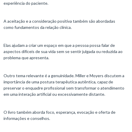
experiência do paciente.
A aceitação e a consideração positiva também são abordadas
como fundamentos da relação clínica.
Elas ajudam a criar um espaço em que a pessoa possa falar de
aspectos difíceis de sua vida sem se sentir julgada ou reduzida ao
problema que apresenta.
Outro tema relevante é a genuinidade. Miller e Moyers discutem a
importância de uma postura terapêutica autêntica, capaz de
preservar o enquadre profissional sem transformar o atendimento
em uma interação artificial ou excessivamente distante.
O livro também aborda foco, esperança, evocação e oferta de
informações e conselhos.