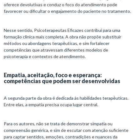
oferece devolutivas e conduz o foco do atendimento pode
favorecer ou dificultar o engajamento do paciente no tratamento.
Nesse sentido, Psicoterapeutas Eficazes contribui para uma
formação clínica mais completa. A obra não propõe substituir
métodos ou abordagens terapêuticas, e sim fortalecer
competências que atravessam diferentes modelos de
psicoterapia e contextos de atendimento.
Empatia, aceitação, foco e esperança:
competências que podem ser desenvolvidas
A segunda parte da obra é dedicada às habilidades terapêuticas.
Entre elas, a empatia precisa ocupa lugar central.
Para os autores, não se trata de demonstrar simpatia ou
compreensão genérica, e sim de escutar com atenção suficiente
para captar sentidos, emoções, contradições e nuances da