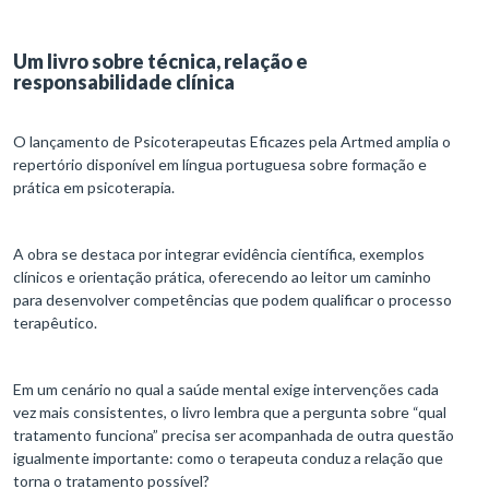
Um livro sobre técnica, relação e
responsabilidade clínica
O lançamento de Psicoterapeutas Eficazes pela Artmed amplia o
repertório disponível em língua portuguesa sobre formação e
prática em psicoterapia.
A obra se destaca por integrar evidência científica, exemplos
clínicos e orientação prática, oferecendo ao leitor um caminho
para desenvolver competências que podem qualificar o processo
terapêutico.
Em um cenário no qual a saúde mental exige intervenções cada
vez mais consistentes, o livro lembra que a pergunta sobre “qual
tratamento funciona” precisa ser acompanhada de outra questão
igualmente importante: como o terapeuta conduz a relação que
torna o tratamento possível?