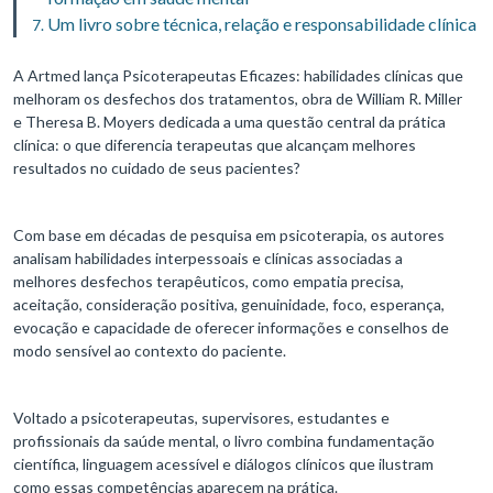
Um livro sobre técnica, relação e responsabilidade clínica
A Artmed lança Psicoterapeutas Eficazes: habilidades clínicas que
melhoram os desfechos dos tratamentos, obra de William R. Miller
e Theresa B. Moyers dedicada a uma questão central da prática
clínica: o que diferencia terapeutas que alcançam melhores
resultados no cuidado de seus pacientes?
Com base em décadas de pesquisa em psicoterapia, os autores
analisam habilidades interpessoais e clínicas associadas a
melhores desfechos terapêuticos, como empatia precisa,
aceitação, consideração positiva, genuinidade, foco, esperança,
evocação e capacidade de oferecer informações e conselhos de
modo sensível ao contexto do paciente.
Voltado a psicoterapeutas, supervisores, estudantes e
profissionais da saúde mental, o livro combina fundamentação
científica, linguagem acessível e diálogos clínicos que ilustram
como essas competências aparecem na prática.