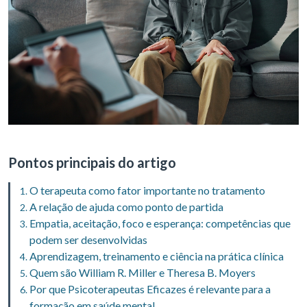
Pontos principais do artigo
O terapeuta como fator importante no tratamento
A relação de ajuda como ponto de partida
Empatia, aceitação, foco e esperança: competências que
podem ser desenvolvidas
Aprendizagem, treinamento e ciência na prática clínica
Quem são William R. Miller e Theresa B. Moyers
Por que Psicoterapeutas Eficazes é relevante para a
formação em saúde mental