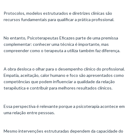
Protocolos, modelos estruturados e diretrizes clínicas são
recursos fundamentais para qualificar a prática profissional.
No entanto, Psicoterapeutas Eficazes parte de uma premissa
complementar: conhecer uma técnica é importante, mas
compreender como o terapeuta a utiliza também faz diferença.
A obra desloca o olhar para o desempenho clínico do profissional.
Empatia, aceitação, calor humano e foco são apresentados como
competências que podem influenciar a qualidade da relação
terapêutica e contribuir para melhores resultados clínicos.
Essa perspectiva é relevante porque a psicoterapia acontece em
uma relação entre pessoas.
Mesmo intervenções estruturadas dependem da capacidade do