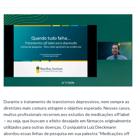
Durante o tratamento de transtornos depressivos, nem sempre as
diretrizes mais comuns atingem o objetivo esperado. Nesses casos,
muitos profissionais recorrem aos estudos de medicações off label
– ou seja, que buscam o efeito desejado em fármacos originalmente
utilizados para outras doenças. O psiquiatra Luiz Dieckmann
abordou essas linhas de pesquisa em sua palestra “Medicações off