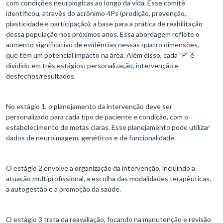
com condições neurológicas ao longo da vida. Esse comitê
identificou, através do acrônimo 4Ps (predição, prevenção,
plasticidade e participação), a base para a prática de reabilitação
dessa população nos próximos anos. Essa abordagem reflete o
aumento significativo de evidências nessas quatro dimensões,
que têm um potencial impacto na área. Além disso, cada "P" é
dividido em três estágios: personalização, intervenção e
desfechos/resultados.
No estágio 1, o planejamento da intervenção deve ser
personalizado para cada tipo de paciente e condição, com o
estabelecimento de metas claras. Esse planejamento pode utilizar
dados de neuroimagem, genéticos e de funcionalidade.
O estágio 2 envolve a organização da intervenção, incluindo a
atuação multiprofissional, a escolha das modalidades terapêuticas,
a autogestão e a promoção da saúde.
O estágio 3 trata da reavaliação, focando na manutenção e revisão