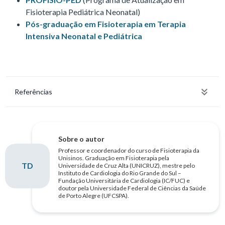
Fisioterapia Pediátrica Neonatal)
Pós-graduação em Fisioterapia em Terapia
Intensiva Neonatal e Pediátrica
Referências
Sobre o autor
Professor e coordenador do curso de Fisioterapia da
Unisinos. Graduação em Fisioterapia pela
TD
Universidade de Cruz Alta (UNICRUZ), mestre pelo
Instituto de Cardiologia do Rio Grande do Sul –
Fundação Universitária de Cardiologia (IC/FUC) e
doutor pela Universidade Federal de Ciências da Saúde
de Porto Alegre (UFCSPA).