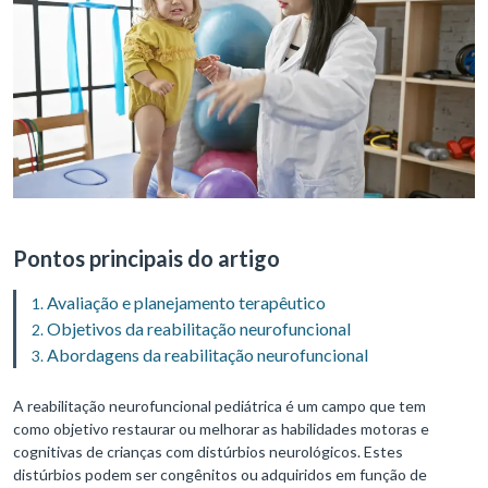
Pontos principais do artigo
Avaliação e planejamento terapêutico
Objetivos da reabilitação neurofuncional
Abordagens da reabilitação neurofuncional
A reabilitação neurofuncional pediátrica é um campo que tem
como objetivo restaurar ou melhorar as habilidades motoras e
cognitivas de crianças com distúrbios neurológicos. Estes
distúrbios podem ser congênitos ou adquiridos em função de