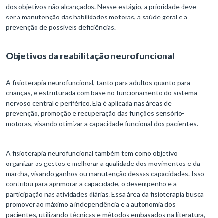
dos objetivos não alcançados. Nesse estágio, a prioridade deve
ser a manutenção das habilidades motoras, a saúde geral e a
prevenção de possíveis deficiências.
Objetivos da reabilitação neurofuncional
A fisioterapia neurofuncional, tanto para adultos quanto para
crianças, é estruturada com base no funcionamento do sistema
nervoso central e periférico. Ela é aplicada nas áreas de
prevenção, promoção e recuperação das funções sensório-
motoras, visando otimizar a capacidade funcional dos pacientes.
A fisioterapia neurofuncional também tem como objetivo
organizar os gestos e melhorar a qualidade dos movimentos e da
marcha, visando ganhos ou manutenção dessas capacidades. Isso
contribui para aprimorar a capacidade, o desempenho e a
participação nas atividades diárias. Essa área da fisioterapia busca
promover ao máximo a independência e a autonomia dos
pacientes, utilizando técnicas e métodos embasados na literatura,