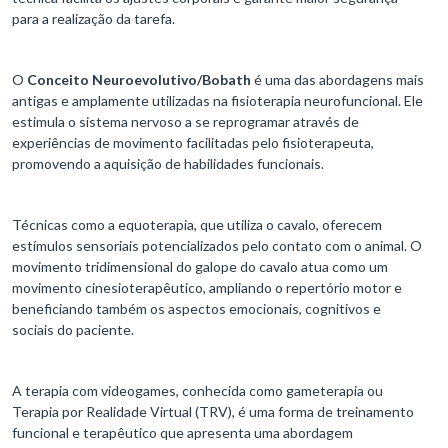
para a realização da tarefa.
O
Conceito Neuroevolutivo/Bobath
é uma das abordagens mais
antigas e amplamente utilizadas na fisioterapia neurofuncional. Ele
estimula o sistema nervoso a se reprogramar através de
experiências de movimento facilitadas pelo fisioterapeuta,
promovendo a aquisição de habilidades funcionais.
Técnicas como a equoterapia, que utiliza o cavalo, oferecem
estímulos sensoriais potencializados pelo contato com o animal. O
movimento tridimensional do galope do cavalo atua como um
movimento cinesioterapêutico, ampliando o repertório motor e
beneficiando também os aspectos emocionais, cognitivos e
sociais do paciente.
A terapia com videogames, conhecida como gameterapia ou
Terapia por Realidade Virtual (TRV), é uma forma de treinamento
funcional e terapêutico que apresenta uma abordagem