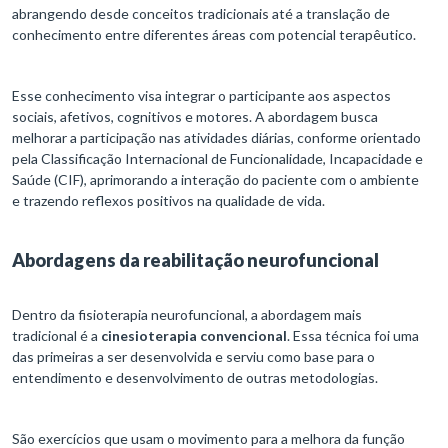
abrangendo desde conceitos tradicionais até a translação de
conhecimento entre diferentes áreas com potencial terapêutico.
Esse conhecimento visa integrar o participante aos aspectos
sociais, afetivos, cognitivos e motores. A abordagem busca
melhorar a participação nas atividades diárias, conforme orientado
pela Classificação Internacional de Funcionalidade, Incapacidade e
Saúde (CIF), aprimorando a interação do paciente com o ambiente
e trazendo reflexos positivos na qualidade de vida.
Abordagens da reabilitação neurofuncional
Dentro da fisioterapia neurofuncional, a abordagem mais
tradicional é a
cinesioterapia convencional
. Essa técnica foi uma
das primeiras a ser desenvolvida e serviu como base para o
entendimento e desenvolvimento de outras metodologias.
São exercícios que usam o movimento para a melhora da função