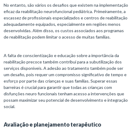
No entanto, são vários os desafios que existem na implementação
eficaz da reabilitação neurofuncional pediátrica. Primeiramente, a
escassez de profissionais especializados e centros de reabilitação
adequadamente equipados, especialmente em regiões menos
desenvolvidas. Além disso, os custos associados aos programas
de reabilitação podem limitar o acesso de muitas famílias.
A falta de conscientização e educação sobre a importância da
reabilitação precoce também contribui para a subutilização dos
serviços disponíveis. A adesão ao tratamento também pode ser
um desafio, pois requer um compromisso significativo de tempo e
esforço por parte das crianças e suas famílias. Superar essas
barreiras é crucial para garantir que todas as crianças com
disfunções neuro funcionais tenham acesso a intervenções que
possam maximizar seu potencial de desenvolvimento e integração
social.
Avaliação e planejamento terapêutico