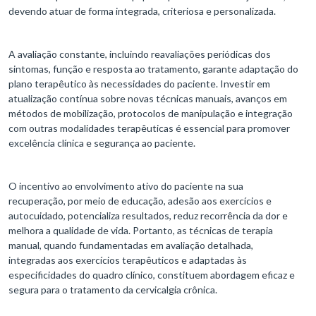
devendo atuar de forma integrada, criteriosa e personalizada.
A avaliação constante, incluindo reavaliações periódicas dos
sintomas, função e resposta ao tratamento, garante adaptação do
plano terapêutico às necessidades do paciente. Investir em
atualização contínua sobre novas técnicas manuais, avanços em
métodos de mobilização, protocolos de manipulação e integração
com outras modalidades terapêuticas é essencial para promover
excelência clínica e segurança ao paciente.
O incentivo ao envolvimento ativo do paciente na sua
recuperação, por meio de educação, adesão aos exercícios e
autocuidado, potencializa resultados, reduz recorrência da dor e
melhora a qualidade de vida. Portanto, as técnicas de terapia
manual, quando fundamentadas em avaliação detalhada,
integradas aos exercícios terapêuticos e adaptadas às
especificidades do quadro clínico, constituem abordagem eficaz e
segura para o tratamento da cervicalgia crônica.