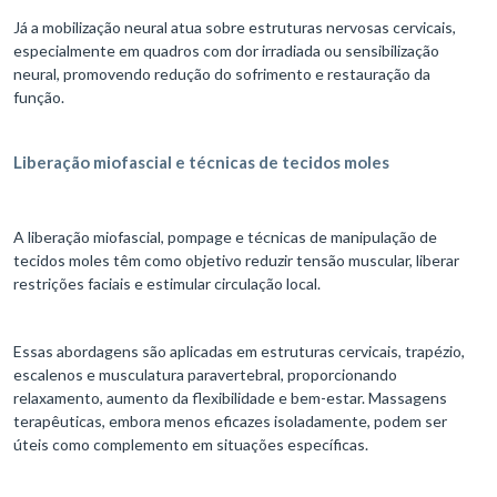
Já a mobilização neural atua sobre estruturas nervosas cervicais,
especialmente em quadros com dor irradiada ou sensibilização
neural, promovendo redução do sofrimento e restauração da
função.​​
Liberação miofascial e técnicas de tecidos moles
A liberação miofascial, pompage e técnicas de manipulação de
tecidos moles têm como objetivo reduzir tensão muscular, liberar
restrições faciais e estimular circulação local.
Essas abordagens são aplicadas em estruturas cervicais, trapézio,
escalenos e musculatura paravertebral, proporcionando
relaxamento, aumento da flexibilidade e bem-estar. Massagens
terapêuticas, embora menos eficazes isoladamente, podem ser
úteis como complemento em situações específicas.​