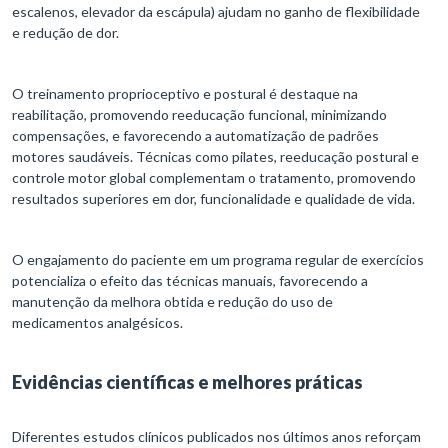
escalenos, elevador da escápula) ajudam no ganho de flexibilidade
e redução de dor.​
O treinamento proprioceptivo e postural é destaque na
reabilitação, promovendo reeducação funcional, minimizando
compensações, e favorecendo a automatização de padrões
motores saudáveis. Técnicas como pilates, reeducação postural e
controle motor global complementam o tratamento, promovendo
resultados superiores em dor, funcionalidade e qualidade de vida.
O engajamento do paciente em um programa regular de exercícios
potencializa o efeito das técnicas manuais, favorecendo a
manutenção da melhora obtida e redução do uso de
medicamentos analgésicos.​
Evidências científicas e melhores práticas
Diferentes estudos clínicos publicados nos últimos anos reforçam