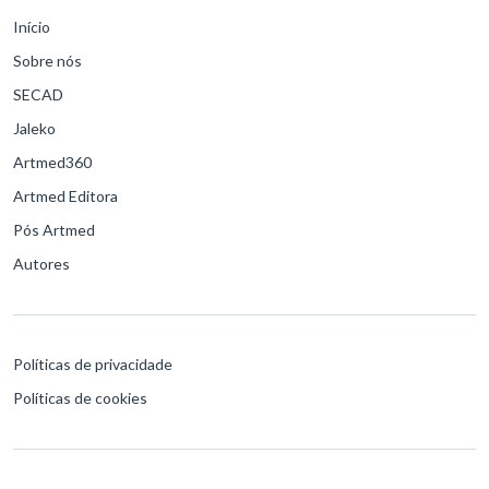
Início
Sobre nós
SECAD
Jaleko
Artmed360
Artmed Editora
Pós Artmed
Autores
Políticas de privacidade
Políticas de cookies