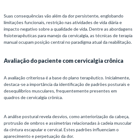
Suas consequências vão além da dor persistente, englobando
limitações funcionais, restrição nas atividades de vida diária e
impacto negativo sobre a qualidade de vida. Dentre as abordagens
fisioterapêuticas para manejo da cervicalgia, as técnicas de terapia
manual ocupam posição central no paradigma atual da reabilitação.
Avaliação do paciente com cervicalgia crônica
A avaliação criteriosa é a base do plano terapêutico. Inicialmente,
destaca-se a importância da identificação de padrões posturais e
desequilíbrios musculares, frequentemente presentes em
quadros de cervicalgia crônica.
A análise postural revela desvios, como anteriorização da cabeça,
protrusão de ombros e assimetrias relacionadas à cadeia muscular
da cintura escapular e cervical. Estes padrões influenciam o
aparecimento e perpetuação da dor.