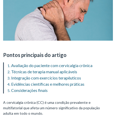
Pontos principais do artigo
Avaliação do paciente com cervicalgia crônica
Técnicas de terapia manual aplicáveis
Integração com exercícios terapêuticos
Evidências científicas e melhores práticas
Considerações finais
A cervicalgia crônica (CC) é uma condição prevalente e
multifatorial que afeta um número significativo da população
adulta em todo o mundo.