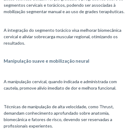
segmentos cervicais e torácicos, podendo ser associadas à
mobilização segmentar manual e ao uso de grades terapêuticas.
A integração do segmento torácico visa melhorar biomecânica
cervical e aliviar sobrecarga muscular regional, otimizando os
resultados.​​
Manipulação suave e mobilização neural
A manipulação cervical, quando indicada e administrada com
cautela, promove alívio imediato de dor e melhora funcional.
Técnicas de manipulação de alta velocidade, como Thrust,
demandam conhecimento aprofundado sobre anatomia,
biomecânica e fatores de risco, devendo ser reservadas a
profissionais experientes.