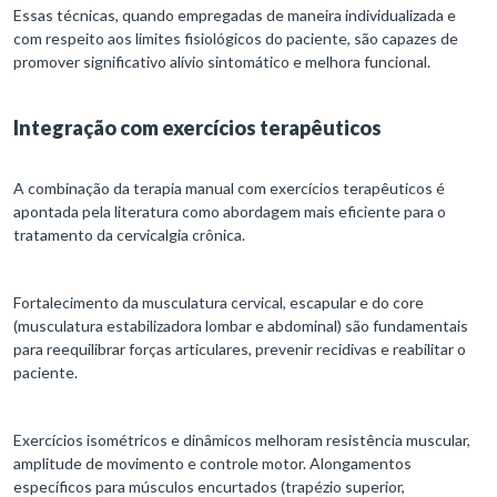
Essas técnicas, quando empregadas de maneira individualizada e
com respeito aos limites fisiológicos do paciente, são capazes de
promover significativo alívio sintomático e melhora funcional.
Integração com exercícios terapêuticos
A combinação da terapia manual com exercícios terapêuticos é
apontada pela literatura como abordagem mais eficiente para o
tratamento da cervicalgia crônica.
Fortalecimento da musculatura cervical, escapular e do core
(musculatura estabilizadora lombar e abdominal) são fundamentais
para reequilibrar forças articulares, prevenir recidivas e reabilitar o
paciente.
Exercícios isométricos e dinâmicos melhoram resistência muscular,
amplitude de movimento e controle motor. Alongamentos
específicos para músculos encurtados (trapézio superior,