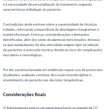
e a necessidade de personalização do tratamento segundo
características individuais do paciente.
Contradições ainda existem sobre a superioridade de técnicas
isoladas, reforçando a importância de abordagens integrativas e
multiprofissionais. Entre as contraindicações e limitações
identificadas, além dos sinais de alarme já mencionados, destaca-
se que manipulações de alta velocidade exigem rigor na seleção
de pacientes e execução técnica, devido ao risco de complicações
vasculares e neurológicas.​​
Por fim, a prática baseada em evidências requer uso de protocolos
atualizados, avaliação contínua, discussão interdisciplinar e
envolvimento do paciente nas decisões terapêuticas.
Considerações finais
O fisioterapeuta exerce um papel importante no manejo da CC,