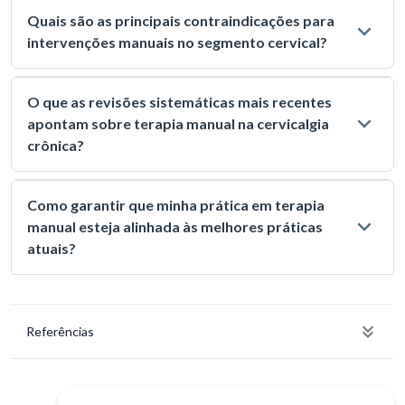
Quais são as principais contraindicações para
intervenções manuais no segmento cervical?
O que as revisões sistemáticas mais recentes
apontam sobre terapia manual na cervicalgia
crônica?
Como garantir que minha prática em terapia
manual esteja alinhada às melhores práticas
atuais?
Referências