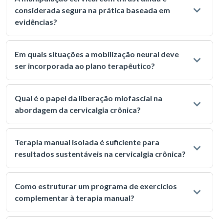
considerada segura na prática baseada em
evidências?
Em quais situações a mobilização neural deve
ser incorporada ao plano terapêutico?
Qual é o papel da liberação miofascial na
abordagem da cervicalgia crônica?
Terapia manual isolada é suficiente para
resultados sustentáveis na cervicalgia crônica?
Como estruturar um programa de exercícios
complementar à terapia manual?