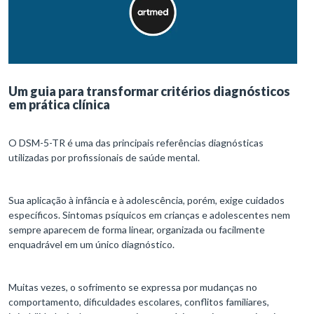
Um guia para transformar critérios diagnósticos
em prática clínica
O DSM-5-TR é uma das principais referências diagnósticas
utilizadas por profissionais de saúde mental.
Sua aplicação à infância e à adolescência, porém, exige cuidados
específicos. Sintomas psíquicos em crianças e adolescentes nem
sempre aparecem de forma linear, organizada ou facilmente
enquadrável em um único diagnóstico.
Muitas vezes, o sofrimento se expressa por mudanças no
comportamento, dificuldades escolares, conflitos familiares,