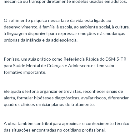
mecânica ou transpor diretamente modelos usados em adultos.
O sofrimento psíquico nessa fase da vida está ligado ao
desenvolvimento, à família, à escola, ao ambiente social, à cultura,
à linguagem disponível para expressar emoções e às mudanças
próprias da infância e da adolescência.
Por isso, um guia prático como Referência Rápida do DSM-5-TR
para Saúde Mental de Crianças e Adolescentes tem valor
formativo importante.
Ele ajuda o leitor a organizar entrevistas, reconhecer sinais de
alerta, formular hipóteses diagnósticas, avaliar riscos, diferenciar
quadros clínicos e iniciar planos de tratamento.
A obra também contribui para aproximar o conhecimento técnico
das situações encontradas no cotidiano profissional.