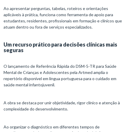
Ao apresentar perguntas, tabelas, roteiros e orientações
aplicáveis à prática, funciona como ferramenta de apoio para
estudantes, residentes, profissionais em formação e clínicos que
atuam dentro ou fora de serviços especializados.
Um recurso prático para decisões clínicas mais
seguras
O lançamento de Referência Rápida do DSM-5-TR para Saúde
Mental de Crianças e Adolescentes pela Artmed amplia o
repertório disponível em língua portuguesa para o cuidado em
saúde mental infantojuvenil.
A obra se destaca por unir objetividade, rigor clínico e atenção à
complexidade do desenvolvimento.
Ao organizar o diagnóstico em diferentes tempos de