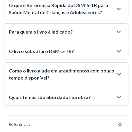
O que é Referência Rápida do DSM-5-TR para
Saúde Mental de Crianças e Adolescentes?
Para quem o livro é indicado?
O livro substitui o DSM-5-TR?
Como o livro ajuda em atendimentos com pouco
tempo disponível?
Quais temas são abordados na obra?
Referências