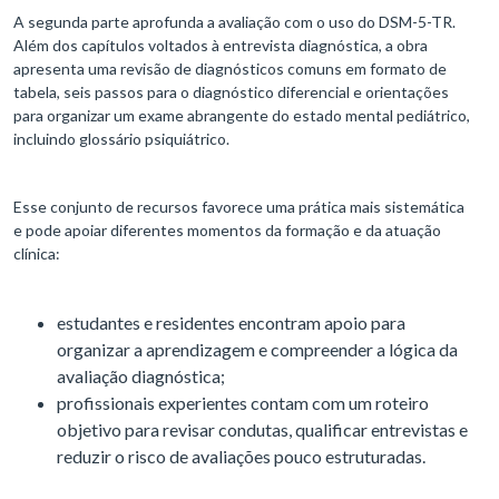
A segunda parte aprofunda a avaliação com o uso do DSM-5-TR.
Além dos capítulos voltados à entrevista diagnóstica, a obra
apresenta uma revisão de diagnósticos comuns em formato de
tabela, seis passos para o diagnóstico diferencial e orientações
para organizar um exame abrangente do estado mental pediátrico,
incluindo glossário psiquiátrico.
Esse conjunto de recursos favorece uma prática mais sistemática
e pode apoiar diferentes momentos da formação e da atuação
clínica:
estudantes e residentes encontram apoio para
organizar a aprendizagem e compreender a lógica da
avaliação diagnóstica;
profissionais experientes contam com um roteiro
objetivo para revisar condutas, qualificar entrevistas e
reduzir o risco de avaliações pouco estruturadas.