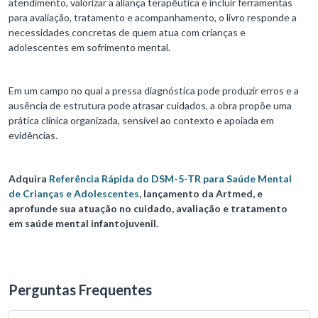
atendimento, valorizar a aliança terapêutica e incluir ferramentas
para avaliação, tratamento e acompanhamento, o livro responde a
necessidades concretas de quem atua com crianças e
adolescentes em sofrimento mental.
Em um campo no qual a pressa diagnóstica pode produzir erros e a
ausência de estrutura pode atrasar cuidados, a obra propõe uma
prática clínica organizada, sensível ao contexto e apoiada em
evidências.
Adquira
Referência Rápida do DSM-5-TR para Saúde Mental
de Crianças e Adolescentes
, lançamento da Artmed, e
aprofunde sua atuação no cuidado, avaliação e tratamento
em saúde mental infantojuvenil.
Perguntas Frequentes