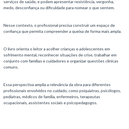
serviços de saúde, e podem apresentar resistência, vergonha,
medo, desconfiança ou dificuldade para nomear o que sentem.
Nesse contexto, o profissional precisa construir um espaço de
confiança que permita compreender a queixa de forma mais ampla.
O livro orienta o leitor a acolher crianças e adolescentes em
sofrimento mental, reconhecer situações de crise, trabalhar em
conjunto com famílias e cuidadores e organizar questões clínicas
comuns.
Essa perspectiva amplia a relevância da obra para diferentes
profissionais envolvidos no cuidado, como psiquiatras, psicólogos,
pediatras, médicos de família, enfermeiros, terapeutas
ocupacionais, assistentes sociais e psicopedagogos.