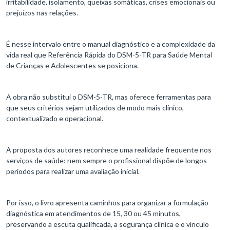
irritabilidade, isolamento, queixas somáticas, crises emocionais ou
prejuízos nas relações.
É nesse intervalo entre o manual diagnóstico e a complexidade da
vida real que Referência Rápida do DSM-5-TR para Saúde Mental
de Crianças e Adolescentes se posiciona.
A obra não substitui o DSM-5-TR, mas oferece ferramentas para
que seus critérios sejam utilizados de modo mais clínico,
contextualizado e operacional.
A proposta dos autores reconhece uma realidade frequente nos
serviços de saúde: nem sempre o profissional dispõe de longos
períodos para realizar uma avaliação inicial.
Por isso, o livro apresenta caminhos para organizar a formulação
diagnóstica em atendimentos de 15, 30 ou 45 minutos,
preservando a escuta qualificada, a segurança clínica e o vínculo