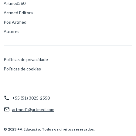
Artmed360
Artmed Editora
Pós Artmed
Autores
Políticas de privacidade
Políticas de cookies
+55 (51) 3025-2550
artmed1@artmed.com
© 2023 +A Educação. Todos os direitos reservados.