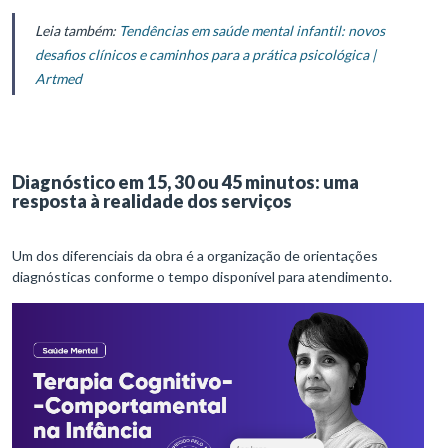
Leia também:
Tendências em saúde mental infantil: novos
desafios clínicos e caminhos para a prática psicológica |
Artmed
Diagnóstico em 15, 30 ou 45 minutos: uma
resposta à realidade dos serviços
Um dos diferenciais da obra é a organização de orientações
diagnósticas conforme o tempo disponível para atendimento.