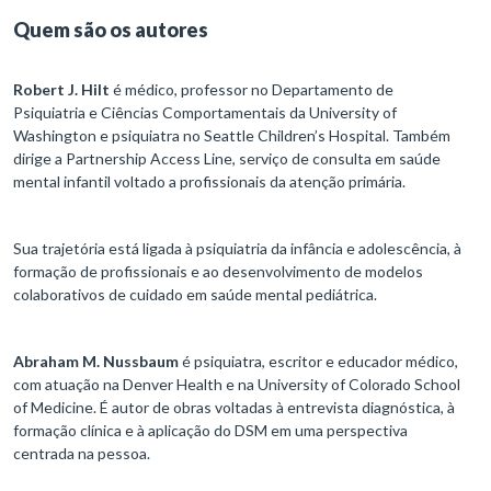
Quem são os autores
Robert J. Hilt
é médico, professor no Departamento de
Psiquiatria e Ciências Comportamentais da University of
Washington e psiquiatra no Seattle Children’s Hospital. Também
dirige a Partnership Access Line, serviço de consulta em saúde
mental infantil voltado a profissionais da atenção primária.
Sua trajetória está ligada à psiquiatria da infância e adolescência, à
formação de profissionais e ao desenvolvimento de modelos
colaborativos de cuidado em saúde mental pediátrica.
Abraham M. Nussbaum
é psiquiatra, escritor e educador médico,
com atuação na Denver Health e na University of Colorado School
of Medicine. É autor de obras voltadas à entrevista diagnóstica, à
formação clínica e à aplicação do DSM em uma perspectiva
centrada na pessoa.