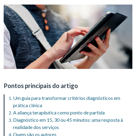
Pontos principais do artigo
Um guia para transformar critérios diagnósticos em
prática clínica
A aliança terapêutica como ponto de partida
Diagnóstico em 15, 30 ou 45 minutos: uma resposta à
realidade dos serviços
Quem são os autores