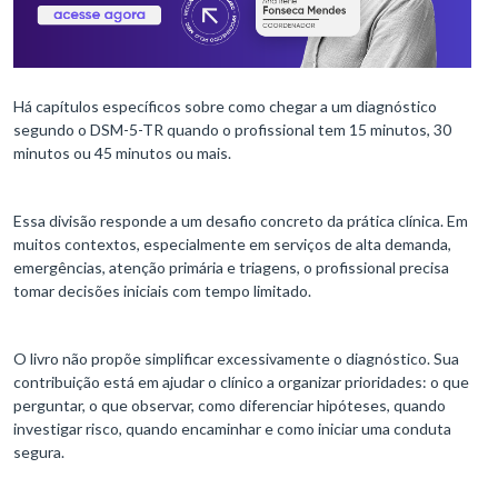
Há capítulos específicos sobre como chegar a um diagnóstico
segundo o DSM-5-TR quando o profissional tem 15 minutos, 30
minutos ou 45 minutos ou mais.
Essa divisão responde a um desafio concreto da prática clínica. Em
muitos contextos, especialmente em serviços de alta demanda,
emergências, atenção primária e triagens, o profissional precisa
tomar decisões iniciais com tempo limitado.
O livro não propõe simplificar excessivamente o diagnóstico. Sua
contribuição está em ajudar o clínico a organizar prioridades: o que
perguntar, o que observar, como diferenciar hipóteses, quando
investigar risco, quando encaminhar e como iniciar uma conduta
segura.