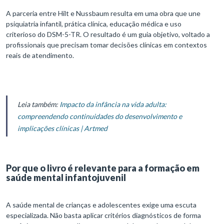
A parceria entre Hilt e Nussbaum resulta em uma obra que une
psiquiatria infantil, prática clínica, educação médica e uso
criterioso do DSM-5-TR. O resultado é um guia objetivo, voltado a
profissionais que precisam tomar decisões clínicas em contextos
reais de atendimento.
Leia também:
Impacto da infância na vida adulta:
compreendendo continuidades do desenvolvimento e
implicações clínicas | Artmed
Por que o livro é relevante para a formação em
saúde mental infantojuvenil
A saúde mental de crianças e adolescentes exige uma escuta
especializada. Não basta aplicar critérios diagnósticos de forma