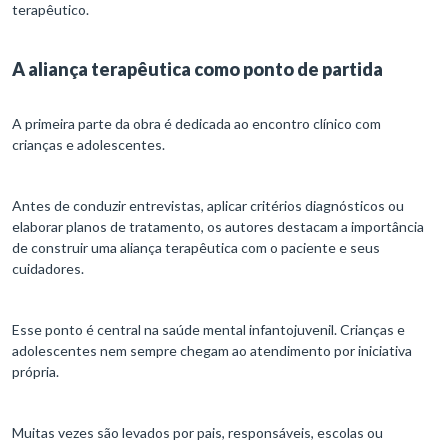
terapêutico.
A aliança terapêutica como ponto de partida
A primeira parte da obra é dedicada ao encontro clínico com
crianças e adolescentes.
Antes de conduzir entrevistas, aplicar critérios diagnósticos ou
elaborar planos de tratamento, os autores destacam a importância
de construir uma aliança terapêutica com o paciente e seus
cuidadores.
Esse ponto é central na saúde mental infantojuvenil. Crianças e
adolescentes nem sempre chegam ao atendimento por iniciativa
própria.
Muitas vezes são levados por pais, responsáveis, escolas ou