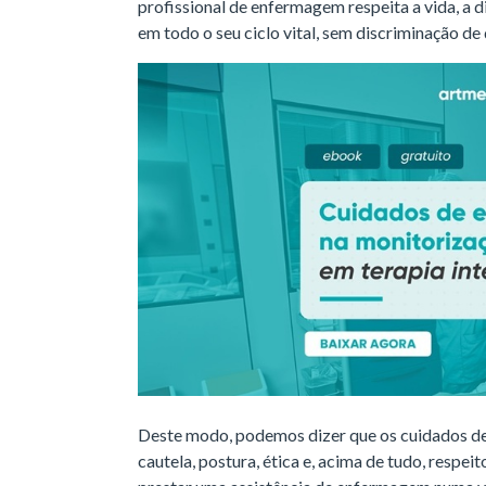
profissional de enfermagem respeita a vida, a 
em todo o seu ciclo vital, sem discriminação de
Deste modo, podemos dizer que os cuidados d
cautela, postura, ética e, acima de tudo, respe