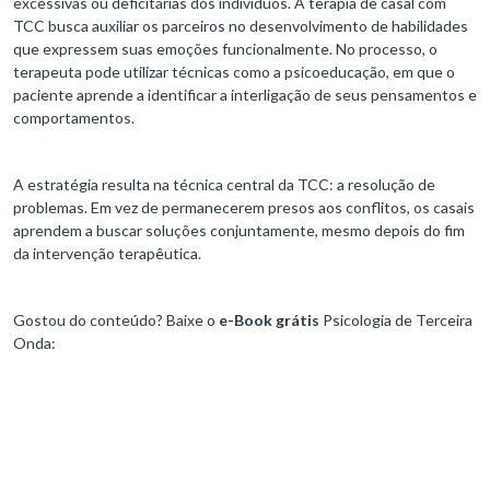
excessivas ou deficitárias dos indivíduos. A terapia de casal com
TCC busca auxiliar os parceiros no desenvolvimento de habilidades
que expressem suas emoções funcionalmente. No processo, o
terapeuta pode utilizar técnicas como a psicoeducação, em que o
paciente aprende a identificar a interligação de seus pensamentos e
comportamentos.
A estratégia resulta na técnica central da TCC: a resolução de
problemas. Em vez de permanecerem presos aos conflitos, os casais
aprendem a buscar soluções conjuntamente, mesmo depois do fim
da intervenção terapêutica.
Gostou do conteúdo? Baixe o
e-Book grátis
Psicologia de Terceira
Onda: