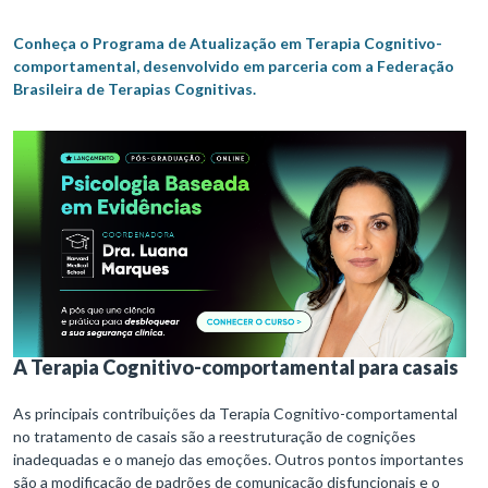
Conheça o Programa de Atualização em Terapia Cognitivo-
comportamental, desenvolvido em parceria com a Federação
Brasileira de Terapias Cognitivas.
A Terapia Cognitivo-comportamental para casais
As principais contribuições da Terapia Cognitivo-comportamental
no tratamento de casais são a reestruturação de cognições
inadequadas e o manejo das emoções. Outros pontos importantes
são a modificação de padrões de comunicação disfuncionais e o