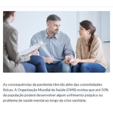
As consequências da pandemia têm ido além das comorbidades
físicas. A Organização Mundial da Saúde (OMS) estima que até 50%
da população poderá desenvolver algum sofrimento psíquico ou
problema de saúde mental ao longo da crise sanitária.