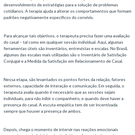
desenvolvimento de estratégias para a solução de problemas
cotidianos. A terapia ajuda a alterar os comportamentos que formam
padrões negativamente específicos do convívio.
Para alcançar tais objetivos, o terapeuta precisa fazer uma avaliação
do casal – tal como em qualquer sessão individual. Aqui, algumas
ferramentas úteis são inventários, entrevistas e escalas. No Brasil,
algumas das escalas mais utilizadas são o Inventário de Satisfação
Conjugal e a Medida da Satisfação em Relacionamento de Casal.
Nessa etapa, são levantados os pontos fortes da relação, fatores
externos, capacidade de interação e comunicação. Em seguida, o
terapeuta avalia quando é necessário que as sessões sejam
individuais, para não inibir o companheiro, e quando deve haver a
presença do casal. A escuta empática tem de ser incentivada
sempre que houver a presença de ambos.
Depois, chega o momento de intervir nas reações emocionais