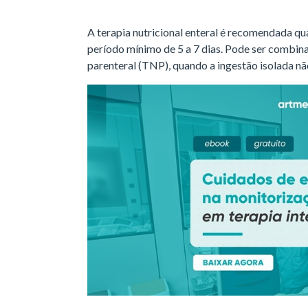
A terapia nutricional enteral é recomendada qu
período mínimo de 5 a 7 dias. Pode ser combinad
parenteral (TNP), quando a ingestão isolada nã