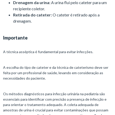
Drenagem da urina:
A urina flui pelo cateter para um
recipiente coletor.
Retirada do cateter:
O cateter é retirado após a
drenagem.
Importante
A técnica asséptica é fundamental para evitar infecções.
A escolha do tipo de cateter e da técnica de cateterismo deve ser
feita por um profissional de saúde, levando em consideração as
necessidades do paciente.
Os métodos diagnósticos para infecção urinária na pediatria são
essenciais para identificar com precisão a presença de infecção e
para orientar o tratamento adequado. A coleta adequada de
amostras de urina é crucial para evitar contaminações que possam