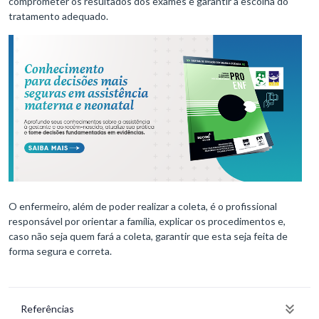
comprometer os resultados dos exames e garantir a escolha do
tratamento adequado.
O enfermeiro, além de poder realizar a coleta, é o profissional
responsável por orientar a família, explicar os procedimentos e,
caso não seja quem fará a coleta, garantir que esta seja feita de
forma segura e correta.
Referências