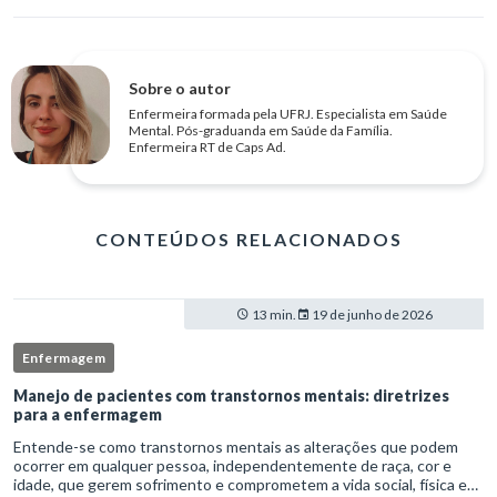
Sobre o autor
Enfermeira formada pela UFRJ. Especialista em Saúde
Mental. Pós-graduanda em Saúde da Família.
Enfermeira RT de Caps Ad.
CONTEÚDOS RELACIONADOS
13 min.
19 de junho de 2026
Enfermagem
Manejo de pacientes com transtornos mentais: diretrizes
para a enfermagem
Entende-se como transtornos mentais as alterações que podem
ocorrer em qualquer pessoa, independentemente de raça, cor e
idade, que gerem sofrimento e comprometem a vida social, física e