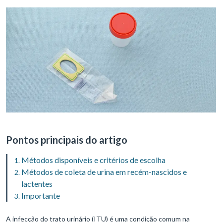
Pontos principais do artigo
Métodos disponíveis e critérios de escolha
Métodos de coleta de urina em recém-nascidos e
lactentes
Importante
A infecção do trato urinário (ITU) é uma condição comum na