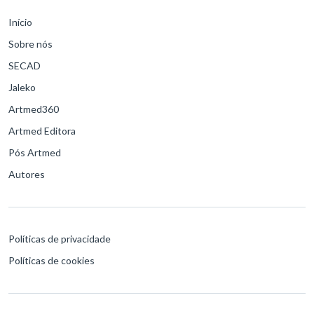
Início
Sobre nós
SECAD
Jaleko
Artmed360
Artmed Editora
Pós Artmed
Autores
Políticas de privacidade
Políticas de cookies