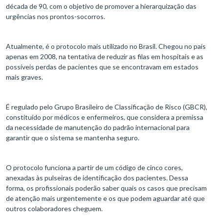
década de 90, com o objetivo de promover a hierarquização das
urgências nos prontos-socorros.
Atualmente, é o protocolo mais utilizado no Brasil. Chegou no país
apenas em 2008, na tentativa de reduzir as filas em hospitais e as
possíveis perdas de pacientes que se encontravam em estados
mais graves.
É regulado pelo Grupo Brasileiro de Classificação de Risco (GBCR),
constituído por médicos e enfermeiros, que considera a premissa
da necessidade de manutenção do padrão internacional para
garantir que o sistema se mantenha seguro.
O protocolo funciona a partir de um código de cinco cores,
anexadas às pulseiras de identificação dos pacientes. Dessa
forma, os profissionais poderão saber quais os casos que precisam
de atenção mais urgentemente e os que podem aguardar até que
outros colaboradores cheguem.