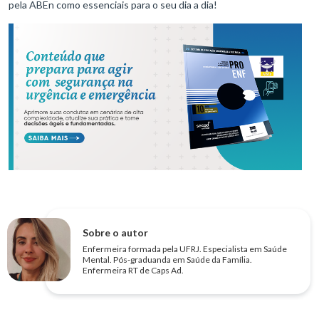
pela ABEn como essenciais para o seu dia a dia!
Sobre o autor
Enfermeira formada pela UFRJ. Especialista em Saúde
Mental. Pós-graduanda em Saúde da Família.
Enfermeira RT de Caps Ad.