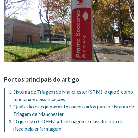
Pontos principais do artigo
Sistema de Triagem de Manchester (STM): o que é, como
funciona e classificações
Quais são os equipamentos necessários para o Sistema de
Triagem de Manchester
O que diz o COFEN sobre triagem e classificação de
risco pela enfermagem