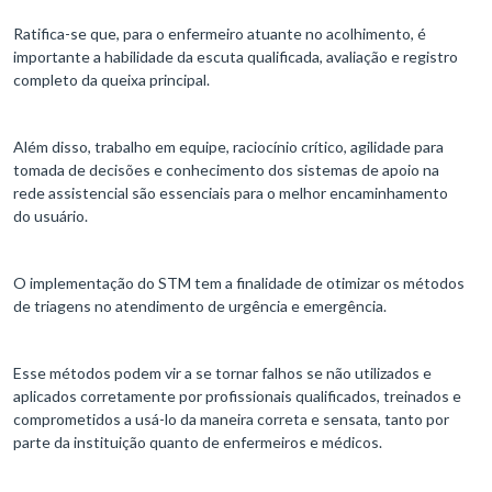
Ratifica-se que, para o enfermeiro atuante no acolhimento, é
importante a habilidade da escuta qualificada, avaliação e registro
completo da queixa principal.
Além disso, trabalho em equipe, raciocínio crítico, agilidade para
tomada de decisões e conhecimento dos sistemas de apoio na
rede assistencial são essenciais para o melhor encaminhamento
do usuário.
O implementação do STM tem a finalidade de otimizar os métodos
de triagens no atendimento de urgência e emergência.
Esse métodos podem vir a se tornar falhos se não utilizados e
aplicados corretamente por profissionais qualificados, treinados e
comprometidos a usá-lo da maneira correta e sensata, tanto por
parte da instituição quanto de enfermeiros e médicos.