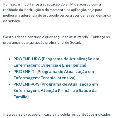
Por isso, é importante a adaptação do STM de acordo com a
realidade da instituição o do momento da aplicação, seja para
melhorar a aderência do protocolo ou para atender a real demanda
do serviço.
Gostou desse contudo e quer seguir se atualizando? Conheça os
programas de atualização profissional do Secad:
PROENF-URG (Programa de Atualização em
Enfermagem: Urgência e Emergência)
PROENF-TI (Programa de Atualização em
Enfermagem: Terapia Intensiva)
PROENF-APS (Programa de Atualização em
Enfermagem: Atenção Primária e Saúde da
Família)
Inscreva-se e receba em casa e no celular os conteúdos indicados