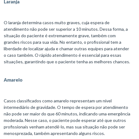
Laranja
O laranja determina casos muito graves, cuja espera de
atendimento não pode ser superior a 10 minutos. Dessa forma, a
situação do paciente é extremamente grave, também com
grandes riscos para sua vida. No entanto, o profissional tem a
liberdade de localizar ajuda e chamar outras equipes para atender
o caso também. O rápido atendimento é essencial para essas
situações, garantindo que o paciente tenha as melhores chances.
Amarelo
Casos classificados como amarelo representam um nível
intermediário de gravidade. O tempo de espera por atendimento
não pode ser maior do que 60 minutos, indicando uma emergência
moderada. Nesse caso, o paciente pode esperar até que outros
profissionais venham atendê-lo, mas sua situação não pode ser
menosprezada, também apresentando alguns riscos.