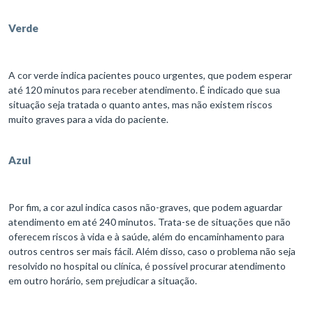
Verde
A cor verde indica pacientes pouco urgentes, que podem esperar
até 120 minutos para receber atendimento. É indicado que sua
situação seja tratada o quanto antes, mas não existem riscos
muito graves para a vida do paciente.
Azul
Por fim, a cor azul indica casos não-graves, que podem aguardar
atendimento em até 240 minutos. Trata-se de situações que não
oferecem riscos à vida e à saúde, além do encaminhamento para
outros centros ser mais fácil. Além disso, caso o problema não seja
resolvido no hospital ou clínica, é possível procurar atendimento
em outro horário, sem prejudicar a situação.