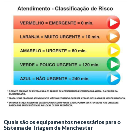
Quais são os equipamentos necessários para o
Sistema de Triagem de Manchester