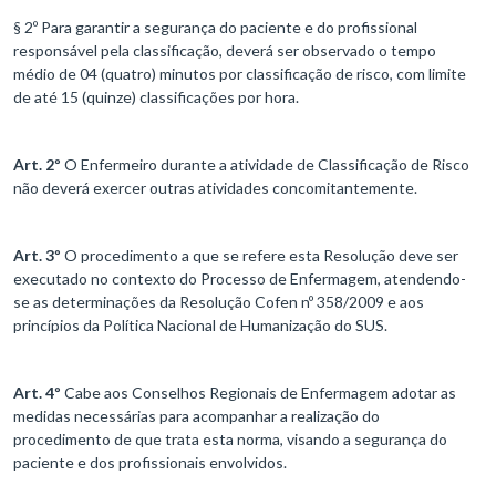
§ 2º Para garantir a segurança do paciente e do profissional
responsável pela classificação, deverá ser observado o tempo
médio de 04 (quatro) minutos por classificação de risco, com limite
de até 15 (quinze) classificações por hora.
Art. 2º
O Enfermeiro durante a atividade de Classificação de Risco
não deverá exercer outras atividades concomitantemente.
Art. 3º
O procedimento a que se refere esta Resolução deve ser
executado no contexto do Processo de Enfermagem, atendendo-
se as determinações da Resolução Cofen nº 358/2009 e aos
princípios da Política Nacional de Humanização do SUS.
Art. 4º
Cabe aos Conselhos Regionais de Enfermagem adotar as
medidas necessárias para acompanhar a realização do
procedimento de que trata esta norma, visando a segurança do
paciente e dos profissionais envolvidos.