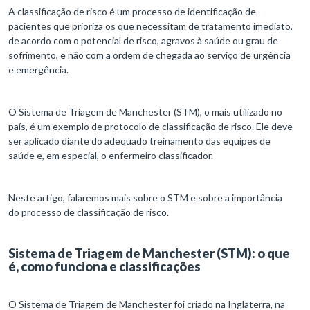
A classificação de risco é um processo de identificação de
pacientes que prioriza os que necessitam de tratamento imediato,
de acordo com o potencial de risco, agravos à saúde ou grau de
sofrimento, e não com a ordem de chegada ao serviço de urgência
e emergência.
O Sistema de Triagem de Manchester (STM), o mais utilizado no
país, é um exemplo de protocolo de classificação de risco. Ele deve
ser aplicado diante do adequado treinamento das equipes de
saúde e, em especial, o enfermeiro classificador.
Neste artigo, falaremos mais sobre o STM e sobre a importância
do processo de classificação de risco.
Sistema de Triagem de Manchester (STM): o que
é, como funciona e classificações
O Sistema de Triagem de Manchester foi criado na Inglaterra, na