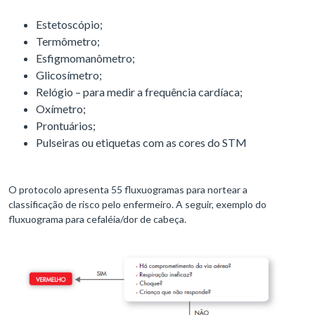
Estetoscópio;
Termômetro;
Esfigmomanômetro;
Glicosímetro;
Relógio – para medir a frequência cardíaca;
Oxímetro;
Prontuários;
Pulseiras ou etiquetas com as cores do STM
O protocolo apresenta 55 fluxuogramas para nortear a
classificação de risco pelo enfermeiro. A seguir, exemplo do
fluxuograma para cefaléia/dor de cabeça.