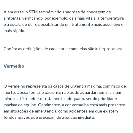
Além disso, o STM também criou padrões de checagem de
sintomas, verificando, por exemplo, os sinais vitais, a temperatura
e a escala de dor e possibilitando um tratamento mais assertivo e
mais rápido.
Confira as definições de cada cor e como elas são interpretadas:
Vermelho
O vermelho representa os casos de urgência máxima, com risco de
morte. Dessa forma, o paciente não pode aguardar nem mais um
minuto até receber o tratamento adequado, sendo prioridade
máxima da equipe. Geralmente, a cor vermelha está mais presente
em situações de emergência, como acidentes em que existem
feridos graves que precisam de atenção imediata.