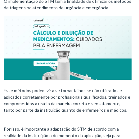
O implementação do STM tem a finalidade de otimizar os métodos
de triagens no atendimento de urgência e emergência.
Esse métodos podem vir a se tornar falhos se não utilizados e
aplicados corretamente por profissionais qualificados, treinados e
comprometidos a usá-lo da maneira correta e sensatamente,
tanto por parte da instituição quanto de enfermeiros e médicos.
Por isso, é importante a adaptação do STM de acordo com a
realidade da instituição o do momento da aplicação, seja para