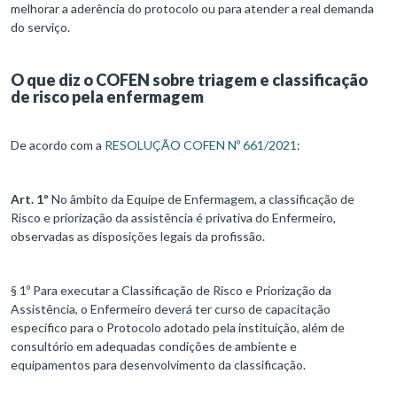
melhorar a aderência do protocolo ou para atender a real demanda
do serviço.
O que diz o COFEN sobre triagem e classificação
de risco pela enfermagem
De acordo com a
RESOLUÇÃO COFEN Nº 661/2021
:
Art. 1º
No âmbito da Equipe de Enfermagem, a classificação de
Risco e priorização da assistência é privativa do Enfermeiro,
observadas as disposições legais da profissão.
§ 1º Para executar a Classificação de Risco e Priorização da
Assistência, o Enfermeiro deverá ter curso de capacitação
específico para o Protocolo adotado pela instituição, além de
consultório em adequadas condições de ambiente e
equipamentos para desenvolvimento da classificação.