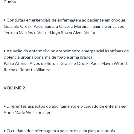
Cunha
• Condutas emergenciais de enfermagem ao paciente em choque
Graciele Oroski Paes, Samara Oliveira Moreira, Tamiris Gonçalves
Ferreira Martins e Victor Hugo Souza Alves Vieira
• Atuação do enfermeiro no atendimento emergencial às vítimas de
violência urbana por arma de fogo e arma branca
Paulo Afonso Alves de Souza , Graciele Oroski Paes, Mayra Wilbert
Rocha e Roberta Milanez
VOLUME 2
• Diferentes aspectos do abortamento e o cuidado de enfermagem
Anne Marie Weissheimer
• O cuidado de enfermagem a pacientes com plaquetopenia