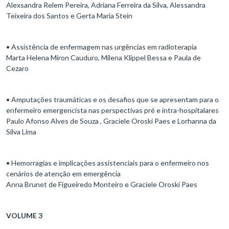
Alexsandra Relem Pereira, Adriana Ferreira da Silva, Alessandra
Teixeira dos Santos e Gerta Maria Stein
• Assistência de enfermagem nas urgências em radioterapia
Marta Helena Miron Cauduro, Milena Klippel Bessa e Paula de
Cezaro
• Amputações traumáticas e os desafios que se apresentam para o
enfermeiro emergencista nas perspectivas pré e intra-hospitalares
Paulo Afonso Alves de Souza , Graciele Oroski Paes e Lorhanna da
Silva Lima
• Hemorragias e implicações assistenciais para o enfermeiro nos
cenários de atenção em emergência
Anna Brunet de Figueiredo Monteiro e Graciele Oroski Paes
VOLUME 3