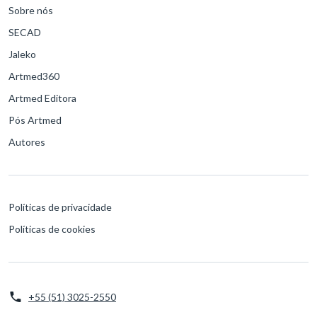
Sobre nós
SECAD
Jaleko
Artmed360
Artmed Editora
Pós Artmed
Autores
Políticas de privacidade
Políticas de cookies
+55 (51) 3025-2550