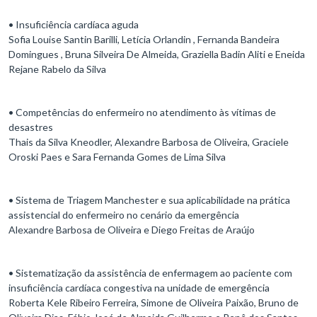
• Insuficiência cardíaca aguda
Sofia Louise Santin Barilli, Letícia Orlandin , Fernanda Bandeira
Domingues , Bruna Silveira De Almeida, Graziella Badin Aliti e Eneida
Rejane Rabelo da Silva
• Competências do enfermeiro no atendimento às vítimas de
desastres
Thais da Silva Kneodler, Alexandre Barbosa de Oliveira, Graciele
Oroski Paes e Sara Fernanda Gomes de Lima Silva
• Sistema de Triagem Manchester e sua aplicabilidade na prática
assistencial do enfermeiro no cenário da emergência
Alexandre Barbosa de Oliveira e Diego Freitas de Araújo
• Sistematização da assistência de enfermagem ao paciente com
insuficiência cardíaca congestiva na unidade de emergência
Roberta Kele Ribeiro Ferreira, Simone de Oliveira Paixão, Bruno de