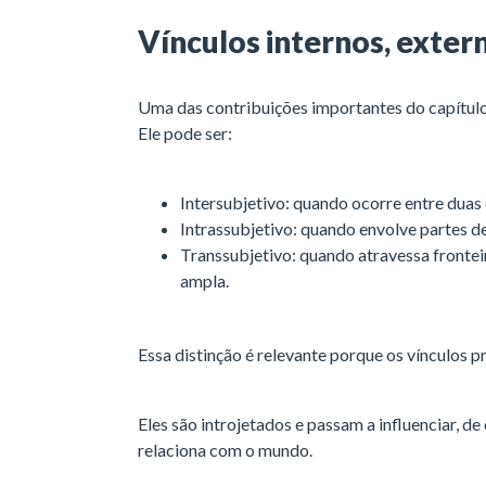
Vínculos internos, exter
Uma das contribuições importantes do capítulo 
Ele pode ser:
Intersubjetivo: quando ocorre entre duas
Intrassubjetivo: quando envolve partes 
Transsubjetivo: quando atravessa frontei
ampla.
Essa distinção é relevante porque os vínculos 
Eles são introjetados e passam a influenciar, de
relaciona com o mundo.