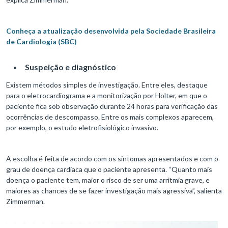
Conheça a atualização desenvolvida pela Sociedade Brasileira
de Cardiologia (SBC)
Suspeição e diagnóstico
Existem métodos simples de investigação. Entre eles, destaque
para o eletrocardiograma e a monitorização por Holter, em que o
paciente fica sob observação durante 24 horas para verificação das
ocorrências de descompasso. Entre os mais complexos aparecem,
por exemplo, o estudo eletrofisiológico invasivo.
A escolha é feita de acordo com os sintomas apresentados e com o
grau de doença cardíaca que o paciente apresenta. “Quanto mais
doença o paciente tem, maior o risco de ser uma arritmia grave, e
maiores as chances de se fazer investigação mais agressiva”, salienta
Zimmerman.