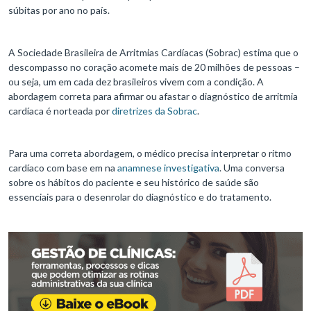
súbitas por ano no país.
A Sociedade Brasileira de Arritmias Cardíacas (Sobrac) estima que o
descompasso no coração acomete mais de 20 milhões de pessoas –
ou seja, um em cada dez brasileiros vivem com a condição. A
abordagem correta para afirmar ou afastar o diagnóstico de arritmia
cardíaca é norteada por
diretrizes da Sobrac
.
Para uma correta abordagem, o médico precisa interpretar o ritmo
cardíaco com base em na
anamnese investigativa
. Uma conversa
sobre os hábitos do paciente e seu histórico de saúde são
essenciais para o desenrolar do diagnóstico e do tratamento.