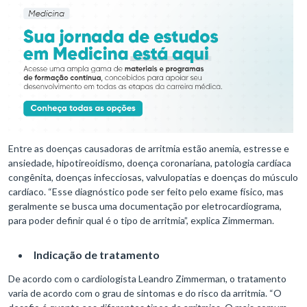
Entre as doenças causadoras de arritmia estão anemia, estresse e
ansiedade, hipotireoidismo, doença coronariana, patologia cardíaca
congênita, doenças infecciosas, valvulopatias e doenças do músculo
cardíaco. “Esse diagnóstico pode ser feito pelo exame físico, mas
geralmente se busca uma documentação por eletrocardiograma,
para poder definir qual é o tipo de arritmia”, explica Zimmerman.
Indicação de tratamento
De acordo com o cardiologista Leandro Zimmerman, o tratamento
varia de acordo com o grau de sintomas e do risco da arritmia. “O