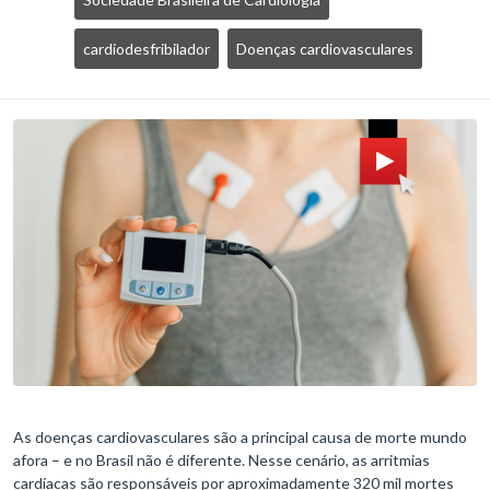
cardiodesfribilador
Doenças cardiovasculares
As doenças cardiovasculares são a principal causa de morte mundo
afora – e no Brasil não é diferente. Nesse cenário, as arritmias
cardíacas são responsáveis por aproximadamente 320 mil mortes