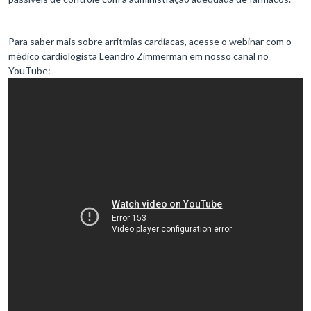
Para saber mais sobre arritmias cardíacas, acesse o webinar com o
médico cardiologista Leandro Zimmerman em nosso canal no
YouTube: