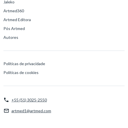
Jaleko
Artmed360
Artmed Editora
Pós Artmed
Autores
Políticas de privacidade
Políticas de cookies
+55 (51) 3025-2550
artmed1@artmed.com