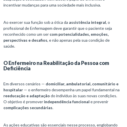
incentivar mudanças para uma sociedade mais inclusiva.
Ao exercer sua função sob a ótica da
assistência integral
, o
profissional de Enfermagem deve garantir que o paciente seja
reconhecido como um ser
com potencialidades, emoções,
perspectivas e desafios
, e não apenas pela sua condição de
saúde.
O Enfermeiro na Reabilitação da Pessoa com
Deficiência
Em diversos cenários —
domiciliar, ambulatorial, comunitário e
hospitalar
— o enfermeiro desempenha um papel fundamental na
reeducação e adaptação
do indivíduo às suas novas condições.
O objetivo é promover
independência funcional
e prevenir
complicações secundárias
.
As ações educativas são essenciais nesse processo, englobando