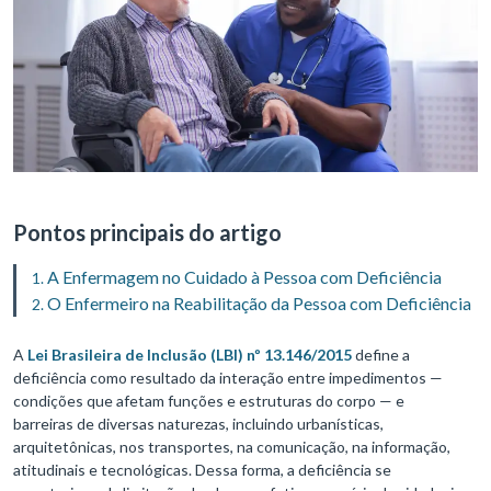
Pontos principais do artigo
A Enfermagem no Cuidado à Pessoa com Deficiência
O Enfermeiro na Reabilitação da Pessoa com Deficiência
A
Lei Brasileira de Inclusão (LBI) nº 13.146/2015
define a
deficiência como resultado da interação entre impedimentos —
condições que afetam funções e estruturas do corpo — e
barreiras de diversas naturezas, incluindo urbanísticas,
arquitetônicas, nos transportes, na comunicação, na informação,
atitudinais e tecnológicas. Dessa forma, a deficiência se