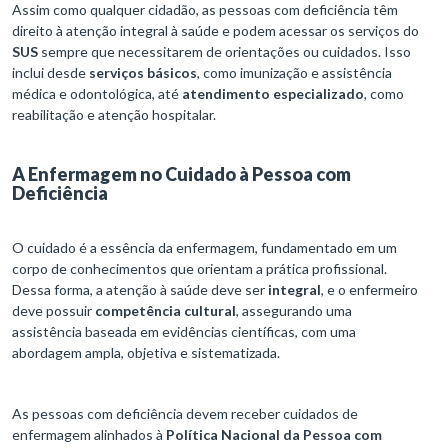
Assim como qualquer cidadão, as pessoas com deficiência têm
direito à atenção integral à saúde e podem acessar os serviços do
SUS
sempre que necessitarem de orientações ou cuidados. Isso
inclui desde
serviços básicos
, como imunização e assistência
médica e odontológica, até
atendimento especializado
, como
reabilitação e atenção hospitalar.
A Enfermagem no Cuidado à Pessoa com
Deficiência
O cuidado é a essência da enfermagem, fundamentado em um
corpo de conhecimentos que orientam a prática profissional.
Dessa forma, a atenção à saúde deve ser
integral
, e o enfermeiro
deve possuir
competência cultural
, assegurando uma
assistência baseada em evidências científicas, com uma
abordagem ampla, objetiva e sistematizada.
As pessoas com deficiência devem receber cuidados de
enfermagem alinhados à
Política Nacional da Pessoa com