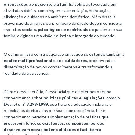
orientações ao paciente e à família
sobre autocuidado em
atividades diárias, como higiene, alimentação, hidratação,
eliminação e cuidados no ambiente doméstico. Além disso, a
prevenção de agravos e a promoção da saúde devem considerar
aspectos
sociais, psicológicos e espirituais
do paciente e sua
família, exigindo uma visão
holística
e integrada do cuidado.
O compromisso com a educação em saúde se estende também à
equipe multiprofissional e aos cuidadores
, promovendo a
disseminação de novos conhecimentos e transformando a
realidade da assistência.
Diante desse cenário, é essencial que o enfermeiro tenha
conhecimento sobre
políticas públicas e legislações
, como o
Decreto nº 3.298/1999
, que trata da educação inclusiva e
respalda os direitos das pessoas com deficiência. Esse
conhecimento permite a implementação de práticas que
preservem funções existentes, compensem perdas,
desenvolvam novas potencialidades e facilitem a