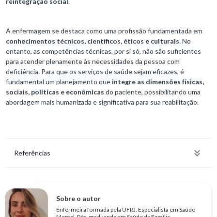
reintegração social
.
A enfermagem se destaca como uma profissão fundamentada em
conhecimentos técnicos, científicos, éticos e culturais
. No
entanto, as competências técnicas, por si só, não são suficientes
para atender plenamente às necessidades da pessoa com
deficiência. Para que os serviços de saúde sejam eficazes, é
fundamental um planejamento que
integre as dimensões físicas,
sociais, políticas e econômicas
do paciente, possibilitando uma
abordagem mais humanizada e significativa para sua reabilitação.
Referências
Sobre o autor
Enfermeira formada pela UFRJ. Especialista em Saúde
Mental. Pós-graduanda em Saúde da Família.