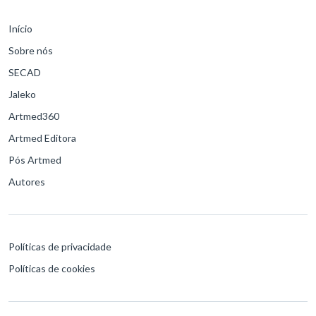
Início
Sobre nós
SECAD
Jaleko
Artmed360
Artmed Editora
Pós Artmed
Autores
Políticas de privacidade
Políticas de cookies