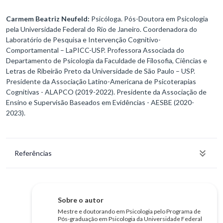
Carmem Beatriz Neufeld:
Psicóloga. Pós-Doutora em Psicologia
pela Universidade Federal do Rio de Janeiro. Coordenadora do
Laboratório de Pesquisa e Intervenção Cognitivo-
Comportamental – LaPICC-USP. Professora Associada do
Departamento de Psicologia da Faculdade de Filosofia, Ciências e
Letras de Ribeirão Preto da Universidade de São Paulo – USP.
Presidente da Associação Latino-Americana de Psicoterapias
Cognitivas - ALAPCO (2019-2022). Presidente da Associação de
Ensino e Supervisão Baseados em Evidências - AESBE (2020-
2023).
Referências
Sobre o autor
Mestre e doutorando em Psicologia pelo Programa de
Pós-graduação em Psicologia da Universidade Federal