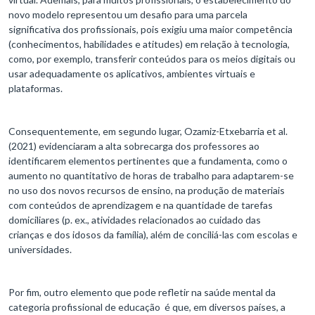
novo modelo representou um desafio para uma parcela
significativa dos profissionais, pois exigiu uma maior competência
(conhecimentos, habilidades e atitudes) em relação à tecnologia,
como, por exemplo, transferir conteúdos para os meios digitais ou
usar adequadamente os aplicativos, ambientes virtuais e
plataformas.
Consequentemente, em segundo lugar, Ozamiz-Etxebarria et al.
(2021) evidenciaram a alta sobrecarga dos professores ao
identificarem elementos pertinentes que a fundamenta, como o
aumento no quantitativo de horas de trabalho para adaptarem-se
no uso dos novos recursos de ensino, na produção de materiais
com conteúdos de aprendizagem e na quantidade de tarefas
domiciliares (p. ex., atividades relacionados ao cuidado das
crianças e dos idosos da família), além de conciliá-las com escolas e
universidades.
Por fim, outro elemento que pode refletir na saúde mental da
categoria profissional de educação é que, em diversos países, a