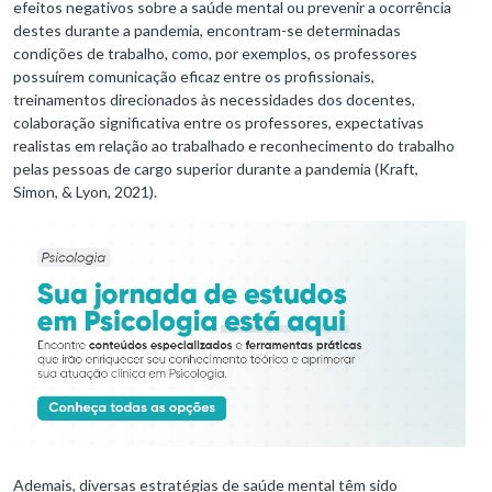
efeitos negativos sobre a saúde mental ou prevenir a ocorrência
destes durante a pandemia, encontram-se determinadas
condições de trabalho, como, por exemplos, os professores
possuírem comunicação eficaz entre os profissionais,
treinamentos direcionados às necessidades dos docentes,
colaboração significativa entre os professores, expectativas
realistas em relação ao trabalhado e reconhecimento do trabalho
pelas pessoas de cargo superior durante a pandemia (Kraft,
Simon, & Lyon, 2021).
Ademais, diversas estratégias de saúde mental têm sido