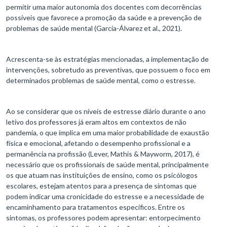
permitir uma maior autonomia dos docentes com decorrências
possíveis que favorece a promoção da saúde e a prevenção de
problemas de saúde mental (García-Álvarez et al., 2021).
Acrescenta-se às estratégias mencionadas, a implementação de
intervenções, sobretudo as preventivas, que possuem o foco em
determinados problemas de saúde mental, como o estresse.
Ao se considerar que os níveis de estresse diário durante o ano
letivo dos professores já eram altos em contextos de não
pandemia, o que implica em uma maior probabilidade de exaustão
física e emocional, afetando o desempenho profissional e a
permanência na profissão (Lever, Mathis & Mayworm, 2017), é
necessário que os profissionais de saúde mental, principalmente
os que atuam nas instituições de ensino, como os psicólogos
escolares, estejam atentos para a presença de sintomas que
podem indicar uma cronicidade do estresse e a necessidade de
encaminhamento para tratamentos específicos. Entre os
sintomas, os professores podem apresentar: entorpecimento