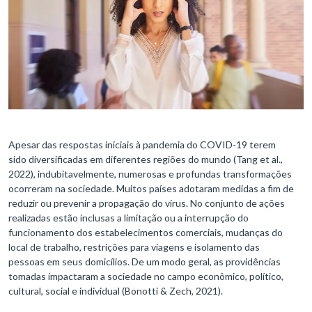
Apesar das respostas iniciais à pandemia do COVID-19 terem
sido diversificadas em diferentes regiões do mundo (Tang et al.,
2022), indubitavelmente, numerosas e profundas transformações
ocorreram na sociedade. Muitos países adotaram medidas a fim de
reduzir ou prevenir a propagação do vírus. No conjunto de ações
realizadas estão inclusas a limitação ou a interrupção do
funcionamento dos estabelecimentos comerciais, mudanças do
local de trabalho, restrições para viagens e isolamento das
pessoas em seus domicílios. De um modo geral, as providências
tomadas impactaram a sociedade no campo econômico, político,
cultural, social e individual (Bonotti & Zech, 2021).