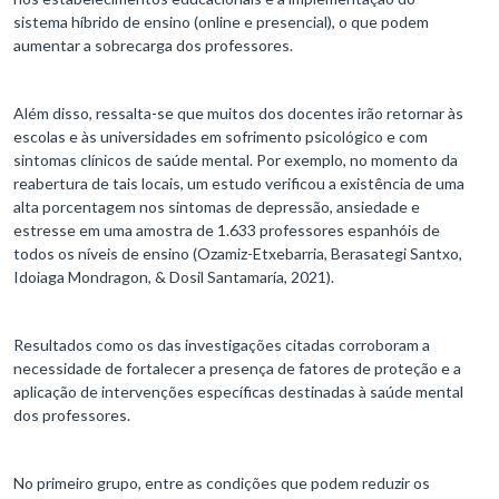
sistema híbrido de ensino (online e presencial), o que podem
aumentar a sobrecarga dos professores.
Além disso, ressalta-se que muitos dos docentes irão retornar às
escolas e às universidades em sofrimento psicológico e com
sintomas clínicos de saúde mental. Por exemplo, no momento da
reabertura de tais locais, um estudo verificou a existência de uma
alta porcentagem nos sintomas de depressão, ansiedade e
estresse em uma amostra de 1.633 professores espanhóis de
todos os níveis de ensino (Ozamiz-Etxebarria, Berasategi Santxo,
Idoiaga Mondragon, & Dosil Santamaría, 2021).
Resultados como os das investigações citadas corroboram a
necessidade de fortalecer a presença de fatores de proteção e a
aplicação de intervenções específicas destinadas à saúde mental
dos professores.
No primeiro grupo, entre as condições que podem reduzir os