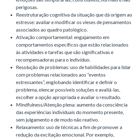
perigosas.
Reestruturação cognitiva da situação que dá origem ao
estresse: avaliar e modificar os vieses de pensamentos
associados ao quadro patológico.
Ativação comportamental: engajamento em
comportamentos específicos que estão relacionados
às atividades e tarefas que são significativas e
recompensadoras para o indivíduo.
Resolução de problemas: uso de habilidades para lidar
com problemas relacionados aos “eventos
estressantes”, englobando identificar e definir o
problema, elencar possíveis soluções e avaliá-las,
escolher a opção apropriada e avaliar o resultado.
Mindfulness/Atenção plena: aumento da consciência
das experiências individuais do momento presente,
sem julgamento e de modo não reativo.
Relaxamento: uso de técnicas a fim de promover a
redução da excitação emocional. Por exemplo,