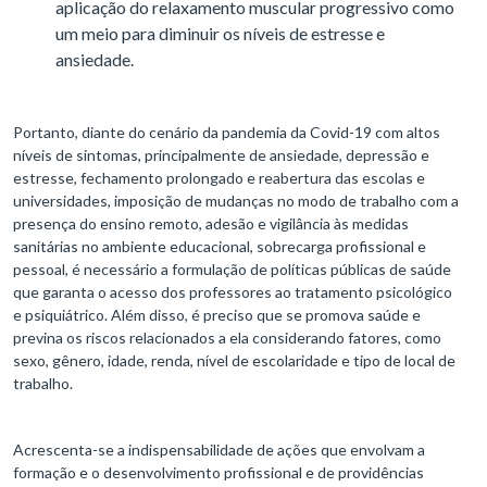
aplicação do relaxamento muscular progressivo como
um meio para diminuir os níveis de estresse e
ansiedade.
Portanto, diante do cenário da pandemia da Covid-19 com altos
níveis de sintomas, principalmente de ansiedade, depressão e
estresse, fechamento prolongado e reabertura das escolas e
universidades, imposição de mudanças no modo de trabalho com a
presença do ensino remoto, adesão e vigilância às medidas
sanitárias no ambiente educacional, sobrecarga profissional e
pessoal, é necessário a formulação de políticas públicas de saúde
que garanta o acesso dos professores ao tratamento psicológico
e psiquiátrico. Além disso, é preciso que se promova saúde e
previna os riscos relacionados a ela considerando fatores, como
sexo, gênero, idade, renda, nível de escolaridade e tipo de local de
trabalho.
Acrescenta-se a indispensabilidade de ações que envolvam a
formação e o desenvolvimento profissional e de providências