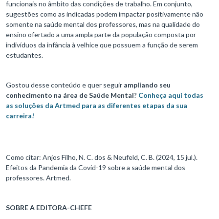
funcionais no âmbito das condições de trabalho. Em conjunto,
sugestões como as indicadas podem impactar positivamente não
somente na saúde mental dos professores, mas na qualidade do
ensino ofertado a uma ampla parte da população composta por
indivíduos da infância à velhice que possuem a função de serem
estudantes.
Gostou desse conteúdo e quer seguir
ampliando seu
conhecimento na área de Saúde Mental
?
Conheça aqui todas
as soluções da Artmed para as diferentes etapas da sua
carreira!
Como citar: Anjos Filho, N. C. dos & Neufeld, C. B. (2024, 15 jul.).
Efeitos da Pandemia da Covid-19 sobre a saúde mental dos
professores. Artmed.
SOBRE A EDITORA-CHEFE