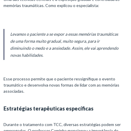
memórias traumáticas. Como explicou o especialista:
Levamos o paciente a se expor a essas memórias traumáticas
de uma forma muito gradual, muito segura, para ir
diminuindo o medo e a ansiedade. Assim, ele vai aprendendo
novas habilidades.
Esse processo permite que o paciente ressignifique o evento
traumático e desenvolva novas formas de lidar com as memórias
associadas.
Estratégias terapêuticas específicas
Durante o tratamento com TCC, diversas estratégias podem ser
empregadas. O professor Caminha mencionou a importância de