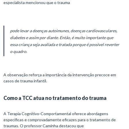
especialista mencionou que o trauma
pode levar a doenças autoimunes, doenças cardiovasculares,
diabetes e assim por diante. Então, é muito importante que
essa criança seja avaliada e tratada porque é possível reverter
o quadro.
A observação reforça a importância da intervenção precoce em
casos de trauma infantil.
Como a TCC atua no tratamento do trauma
A Terapia Cognitivo-Comportamental oferece abordagens
específicas e comprovadamente eficazes para o tratamento de
traumas. O professor Caminha destacou que