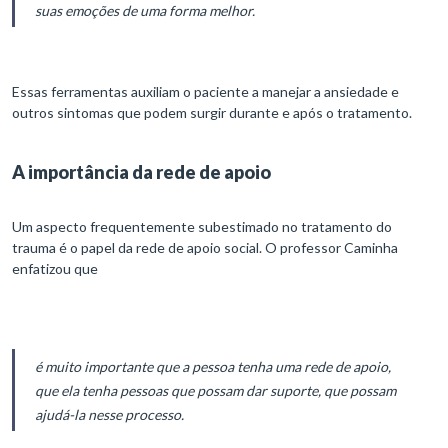
suas emoções de uma forma melhor.
Essas ferramentas auxiliam o paciente a manejar a ansiedade e
outros sintomas que podem surgir durante e após o tratamento.
A importância da rede de apoio
Um aspecto frequentemente subestimado no tratamento do
trauma é o papel da rede de apoio social. O professor Caminha
enfatizou que
é muito importante que a pessoa tenha uma rede de apoio,
que ela tenha pessoas que possam dar suporte, que possam
ajudá-la nesse processo.