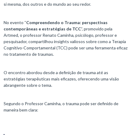
si mesma, dos outros e do mundo ao seu redor.
No evento “
Compreendendo o Trauma: perspectivas
contemporâneas e estratégias de TCC
”, promovido pela
Artmed, o professor Renato Caminha, psicólogo, professor e
pesquisador, compartilhou insights valiosos sobre como a Terapia
Cognitivo-Comportamental (TCC) pode ser uma ferramenta eficaz
no tratamento de traumas.
O encontro abordou desde a definição de trauma até as
estratégias terapêuticas mais eficazes, oferecendo uma visão
abrangente sobre o tema.
Segundo o Professor Caminha, o trauma pode ser definido de
maneira bem clara: