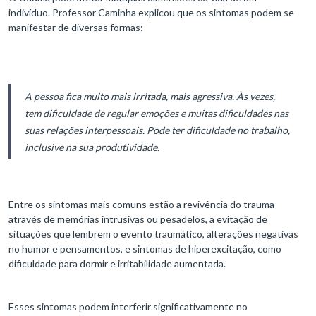
indivíduo. Professor Caminha explicou que os sintomas podem se
manifestar de diversas formas:
A pessoa fica muito mais irritada, mais agressiva. Às vezes,
tem dificuldade de regular emoções e muitas dificuldades nas
suas relações interpessoais. Pode ter dificuldade no trabalho,
inclusive na sua produtividade.
Entre os sintomas mais comuns estão a revivência do trauma
através de memórias intrusivas ou pesadelos, a evitação de
situações que lembrem o evento traumático, alterações negativas
no humor e pensamentos, e sintomas de hiperexcitação, como
dificuldade para dormir e irritabilidade aumentada.
Esses sintomas podem interferir significativamente no