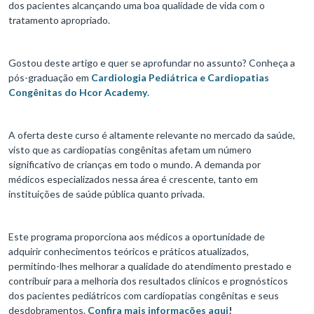
dos pacientes alcançando uma boa qualidade de vida com o
tratamento apropriado.
Gostou deste artigo e quer se aprofundar no assunto? Conheça a
pós-graduação em
Cardiologia Pediátrica e Cardiopatias
Congênitas do Hcor Academy
.
A oferta deste curso é altamente relevante no mercado da saúde,
visto que as cardiopatias congênitas afetam um número
significativo de crianças em todo o mundo. A demanda por
médicos especializados nessa área é crescente, tanto em
instituições de saúde pública quanto privada.
Este programa proporciona aos médicos a oportunidade de
adquirir conhecimentos teóricos e práticos atualizados,
permitindo-lhes melhorar a qualidade do atendimento prestado e
contribuir para a melhoria dos resultados clínicos e prognósticos
dos pacientes pediátricos com cardiopatias congênitas e seus
desdobramentos.
Confira mais informações aqui
!