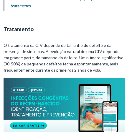
tratamento
Tratamento
O tratamento da CIV depende do tamanho do defeito e da
presença de sintomas. A evolução natural de uma CIV depende,
em grande parte, do tamanho do defeito. Um número significativo
(30-50%) de pequenos defeitos fecha espontaneamente, mais
frequentemente durante os primeiros 2 anos de vida.