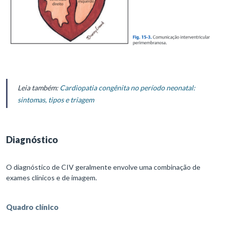
Leia também:
Cardiopatia congênita no período neonatal:
sintomas, tipos e triagem
Diagnóstico
O diagnóstico de CIV geralmente envolve uma combinação de
exames clínicos e de imagem.
Quadro clínico