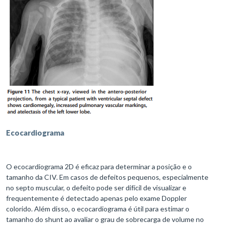
Ecocardiograma
O ecocardiograma 2D é eficaz para determinar a posição e o
tamanho da CIV. Em casos de defeitos pequenos, especialmente
no septo muscular, o defeito pode ser difícil de visualizar e
frequentemente é detectado apenas pelo exame Doppler
colorido. Além disso, o ecocardiograma é útil para estimar o
tamanho do shunt ao avaliar o grau de sobrecarga de volume no