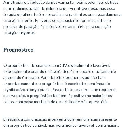
A inotropia e a redução da pós-carga também podem ser obtidas
com a administração de milrinona por via intravenosa, mas essa
terapia geralmente é reservada para pacientes que aguardam uma
cirurgia iminente. Em geral, se um paciente for sintomático e
precisar de paliação, é preferível encaminhá-lo para correção
cirúrgica urgente.
Prognóstico
O prognóstico de crianças com CIV é geralmente favorável,
especialmente quando o diagnóstico é precoce e o tratamento
adequado é iniciado. Para defeitos pequenos que fecham
espontaneamente, o prognóstico é excelente, sem impacto
significativo a longo prazo. Para defeitos maiores que requerem
intervenção, o prognóstico também é positivo na maioria dos
casos, com baixa mortalidade e morbilidade pós-operatória.
Em suma, a comunicação interventricular em crianças apresenta
um prognóstico variável, mas geralmente favorável, com a maioria