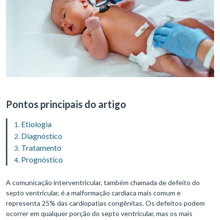
Pontos principais do artigo
Etiologia
Diagnóstico
Tratamento
Prognóstico
A comunicação interventricular, também chamada de defeito do
septo ventricular, é a malformação cardíaca mais comum e
representa 25% das cardiopatias congênitas. Os defeitos podem
ocorrer em qualquer porção do septo ventricular, mas os mais