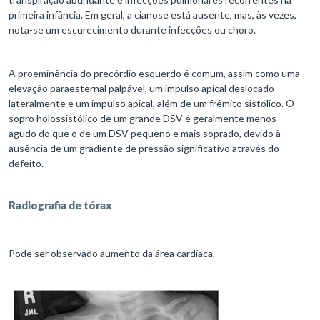
primeira infância. Em geral, a cianose está ausente, mas, às vezes,
nota-se um escurecimento durante infecções ou choro.
A proeminência do precórdio esquerdo é comum, assim como uma
elevação paraesternal palpável, um impulso apical deslocado
lateralmente e um impulso apical, além de um frêmito sistólico. O
sopro holossistólico de um grande DSV é geralmente menos
agudo do que o de um DSV pequeno e mais soprado, devido à
ausência de um gradiente de pressão significativo através do
defeito.
Radiografia de tórax
Pode ser observado aumento da área cardíaca.