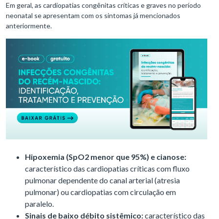
Em geral, as cardiopatias congênitas críticas e graves no período
neonatal se apresentam com os sintomas já mencionados
anteriormente.
Hipoxemia (SpO2 menor que 95%) e cianose:
característico das cardiopatias críticas com fluxo
pulmonar dependente do canal arterial (atresia
pulmonar) ou cardiopatias com circulação em
paralelo.
Sinais de baixo débito sistêmico:
característico das