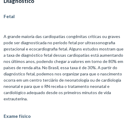
Diagnóstico
Fetal
A grande maioria das cardiopatias congênitas críticas ou graves
pode ser diagnosticada no período fetal por ultrassonografia
gestacional e ecocardiografia fetal. Alguns estudos mostram que
a taxa de diagnóstico fetal dessas cardiopatias está aumentando
nos últimos anos, podendo chegar a valores em torno de 80% em
países de renda alta. No Brasil, essa taxa é de 30%. A partir do
diagnóstico fetal, podemos nos organizar para que o nascimento
ocorra em um centro terciário de neonatologia ou de cardiologia
neonatal e para que o RN receba o tratamento neonatal e
cardiológico adequado desde os primeiros minutos de vida
extrauterina.
Exame físico