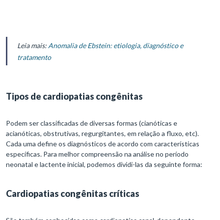
Leia mais:
Anomalia de Ebstein: etiologia, diagnóstico e
tratamento
Tipos de cardiopatias congênitas
Podem ser classificadas de diversas formas (cianóticas e
acianóticas, obstrutivas, regurgitantes, em relação a fluxo, etc).
Cada uma define os diagnósticos de acordo com características
específicas. Para melhor compreensão na análise no período
neonatal e lactente inicial, podemos dividi-las da seguinte forma:
Cardiopatias congênitas críticas