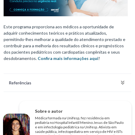
Este programa proporciona aos médicos a oportunidade de
adquirir conhecimentos teóricos e práticos atualizados,
permitindo-lhes melhorar a qualidade do atendimento prestado e
contribuir para a melhoria dos resultados clínicos e prognósticos
dos pacientes pediátricos com cardiopatias congênitas e seus
desdobramentos.
Confira mais informações aqui
!
Referências
Sobre o autor
Médica formada na Unifesp, fez residência em
pediatria no Hospital Infantil Menino Jesus de São Paulo
e em infectologia pediátrica na Unifesp. Ativista em
saúde pública, infectopediatra em serviço de HIV e ISTs