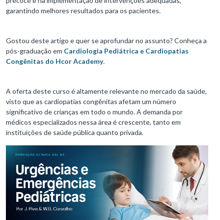
precoce e na implementação de intervenções adequadas,
garantindo melhores resultados para os pacientes.
Gostou deste artigo e quer se aprofundar no assunto? Conheça a
pós-graduação em
Cardiologia Pediátrica e Cardiopatias
Congênitas do Hcor Academy
.
A oferta deste curso é altamente relevante no mercado da saúde,
visto que as cardiopatias congênitas afetam um número
significativo de crianças em todo o mundo. A demanda por
médicos especializados nessa área é crescente, tanto em
instituições de saúde pública quanto privada.