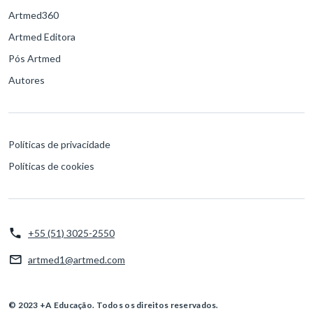
Artmed360
Artmed Editora
Pós Artmed
Autores
Políticas de privacidade
Políticas de cookies
+55 (51) 3025-2550
artmed1@artmed.com
© 2023 +A Educação. Todos os direitos reservados.