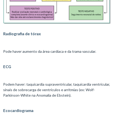
Radiografia de tórax
Pode haver aumento da área cardíaca e da trama vascular.
ECG
Podem haver: taquicardia supraventricular, taquicardia ventricular,
sinais de sobrecarga de ventrículos e arritmias (ex: Wolf-
Parkinson-White na Anomalia de Ebstein).
Ecocardiograma