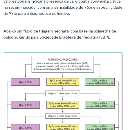
valores podem indicar a presença de cardiopatia congênita crítica
no recém-nascido, com uma sensibilidade de 76% e especificidade
de 99% para o diagnóstico definitivo.
Abaixo um fluxo de triagem neonatal com base na oximetria de
pulso sugerido pela Sociedade Brasileira de Pediatria (SBP).