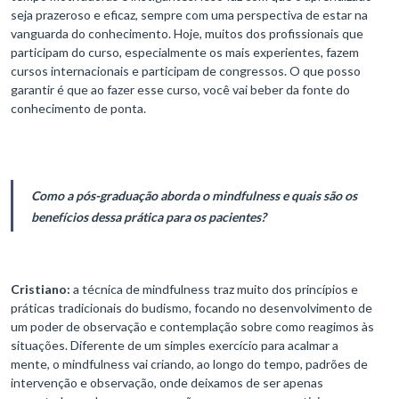
seja prazeroso e eficaz, sempre com uma perspectiva de estar na
vanguarda do conhecimento. Hoje, muitos dos profissionais que
participam do curso, especialmente os mais experientes, fazem
cursos internacionais e participam de congressos. O que posso
garantir é que ao fazer esse curso, você vai beber da fonte do
conhecimento de ponta.
Como a pós-graduação aborda o mindfulness e quais são os
benefícios dessa prática para os pacientes?
Cristiano:
a técnica de mindfulness traz muito dos princípios e
práticas tradicionais do budismo, focando no desenvolvimento de
um poder de observação e contemplação sobre como reagimos às
situações. Diferente de um simples exercício para acalmar a
mente, o mindfulness vai criando, ao longo do tempo, padrões de
intervenção e observação, onde deixamos de ser apenas