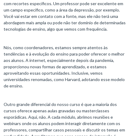
com recortes específicos. Um professor pode ser excelente em
um campo específico, como a área da depressão, por exemplo.
Você vai estar em contato com a fonte, mas ele não terá uma
abordagem mais ampla ou pode não ter domínio de determinadas
tecnologias de ensino, algo que vemos com frequência.
Nós, como coordenadores, estamos sempre atentos às
tendências e à evolução do ensino para poder oferecer o melhor
aos alunos. A internet, especialmente depois da pandemia,
proporcionou novas formas de aprendizado, e estamos
aproveitando essas oportunidades. Inclusive, vemos
universidades renomadas, como Harvard, adotando esse modelo
de ensino.
Outro grande diferencial do nosso curso é que a maioria dos
cursos oferece apenas aulas gravadas ou masterclasses
esporádicas. Aqui, não. A cada módulo, abrimos reuniões e
webinars onde os alunos podem interagir diretamente com os
professores, compartilhar casos pessoais e discutir os temas em