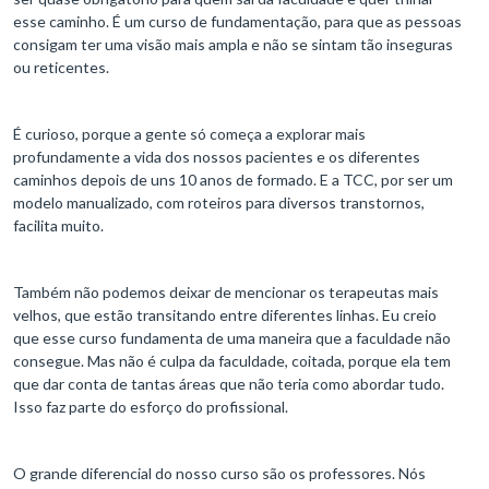
esse caminho. É um curso de fundamentação, para que as pessoas
consigam ter uma visão mais ampla e não se sintam tão inseguras
ou reticentes.
É curioso, porque a gente só começa a explorar mais
profundamente a vida dos nossos pacientes e os diferentes
caminhos depois de uns 10 anos de formado. E a TCC, por ser um
modelo manualizado, com roteiros para diversos transtornos,
facilita muito.
Também não podemos deixar de mencionar os terapeutas mais
velhos, que estão transitando entre diferentes linhas. Eu creio
que esse curso fundamenta de uma maneira que a faculdade não
consegue. Mas não é culpa da faculdade, coitada, porque ela tem
que dar conta de tantas áreas que não teria como abordar tudo.
Isso faz parte do esforço do profissional.
O grande diferencial do nosso curso são os professores. Nós