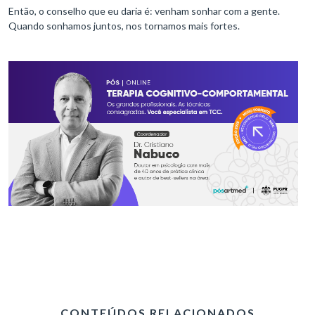
Então, o conselho que eu daria é: venham sonhar com a gente.
Quando sonhamos juntos, nos tornamos mais fortes.
CONTEÚDOS RELACIONADOS