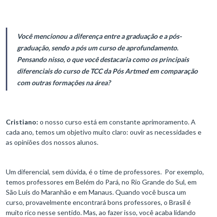
Você mencionou a diferença entre a graduação e a pós-
graduação, sendo a pós um curso de aprofundamento.
Pensando nisso, o que você destacaria como os principais
diferenciais do curso de TCC da Pós Artmed em comparação
com outras formações na área?
Cristiano:
o nosso curso está em constante aprimoramento. A
cada ano, temos um objetivo muito claro: ouvir as necessidades e
as opiniões dos nossos alunos.
Um diferencial, sem dúvida, é o time de professores. Por exemplo,
temos professores em Belém do Pará, no Rio Grande do Sul, em
São Luís do Maranhão e em Manaus. Quando você busca um
curso, provavelmente encontrará bons professores, o Brasil é
muito rico nesse sentido. Mas, ao fazer isso, você acaba lidando