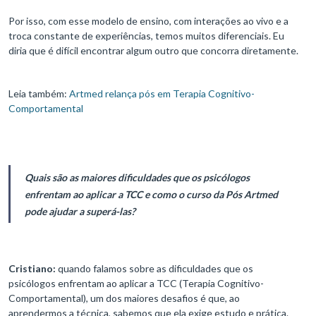
Por isso, com esse modelo de ensino, com interações ao vivo e a
troca constante de experiências, temos muitos diferenciais. Eu
diria que é difícil encontrar algum outro que concorra diretamente.
Leia também:
Artmed relança pós em Terapia Cognitivo-
Comportamental
Quais são as maiores dificuldades que os psicólogos
enfrentam ao aplicar a TCC e como o curso da Pós Artmed
pode ajudar a superá-las?
Cristiano:
quando falamos sobre as dificuldades que os
psicólogos enfrentam ao aplicar a TCC (Terapia Cognitivo-
Comportamental), um dos maiores desafios é que, ao
aprendermos a técnica, sabemos que ela exige estudo e prática.