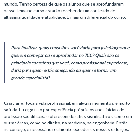
mundo. Tenho certeza de que os alunos que se aprofundarem
nesse tema no curso estarão recebendo um conteúdo de
altíssima qualidade e atualidade. É mais um diferencial do curso.
Para finalizar, quais conselhos você daria para psicólogos que
querem começar ou se aprofundar na TCC? Quais são os
principais conselhos que você, como profissional experiente,
daria para quem está começando ou quer se tornar um
grande especialista?
Cristiano:
toda a vida profissional, em alguns momentos, é muito
sofrida. Eu digo isso por experiência própria, os anos iniciais de
profissão são difíceis, e oferecem desafios significativos, como em
outras áreas, como no direito, na medicina, na engenharia. Então,
no começo, é necessário realmente exceder os nossos esforços.