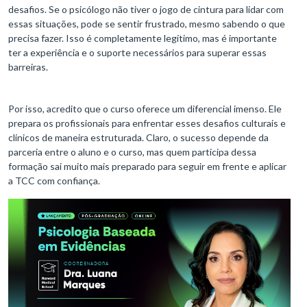
desafios. Se o psicólogo não tiver o jogo de cintura para lidar com
essas situações, pode se sentir frustrado, mesmo sabendo o que
precisa fazer. Isso é completamente legítimo, mas é importante
ter a experiência e o suporte necessários para superar essas
barreiras.
Por isso, acredito que o curso oferece um diferencial imenso. Ele
prepara os profissionais para enfrentar esses desafios culturais e
clínicos de maneira estruturada. Claro, o sucesso depende da
parceria entre o aluno e o curso, mas quem participa dessa
formação sai muito mais preparado para seguir em frente e aplicar
a TCC com confiança.