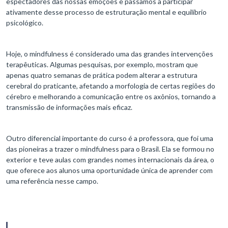
espectadores das nossas emoções e passamos a participar
ativamente desse processo de estruturação mental e equilíbrio
psicológico.
Hoje, o mindfulness é considerado uma das grandes intervenções
terapêuticas. Algumas pesquisas, por exemplo, mostram que
apenas quatro semanas de prática podem alterar a estrutura
cerebral do praticante, afetando a morfologia de certas regiões do
cérebro e melhorando a comunicação entre os axônios, tornando a
transmissão de informações mais eficaz.
Outro diferencial importante do curso é a professora, que foi uma
das pioneiras a trazer o mindfulness para o Brasil. Ela se formou no
exterior e teve aulas com grandes nomes internacionais da área, o
que oferece aos alunos uma oportunidade única de aprender com
uma referência nesse campo.