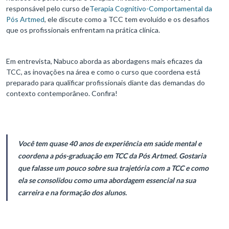
responsável pelo curso de
Terapia Cognitivo-Comportamental da
Pós Artmed
, ele discute como a TCC tem evoluído e os desafios
que os profissionais enfrentam na prática clínica.
Em entrevista, Nabuco aborda as abordagens mais eficazes da
TCC, as inovações na área e como o curso que coordena está
preparado para qualificar profissionais diante das demandas do
contexto contemporâneo. Confira!
Você tem quase 40 anos de experiência em saúde mental e
coordena a pós-graduação em TCC da Pós Artmed. Gostaria
que falasse um pouco sobre sua trajetória com a TCC e como
ela se consolidou como uma abordagem essencial na sua
carreira e na formação dos alunos.