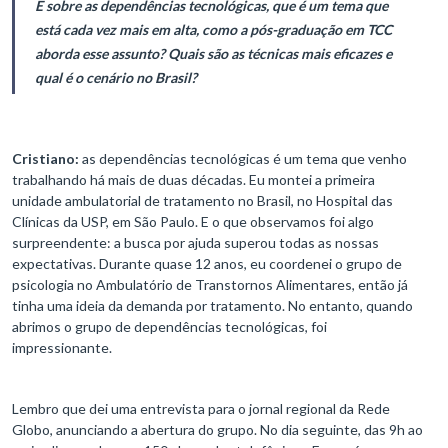
E sobre as dependências tecnológicas, que é um tema que
está cada vez mais em alta, como a pós-graduação em TCC
aborda esse assunto? Quais são as técnicas mais eficazes e
qual é o cenário no Brasil?
Cristiano:
as dependências tecnológicas é um tema que venho
trabalhando há mais de duas décadas. Eu montei a primeira
unidade ambulatorial de tratamento no Brasil, no Hospital das
Clínicas da USP, em São Paulo. E o que observamos foi algo
surpreendente: a busca por ajuda superou todas as nossas
expectativas. Durante quase 12 anos, eu coordenei o grupo de
psicologia no Ambulatório de Transtornos Alimentares, então já
tinha uma ideia da demanda por tratamento. No entanto, quando
abrimos o grupo de dependências tecnológicas, foi
impressionante.
Lembro que dei uma entrevista para o jornal regional da Rede
Globo, anunciando a abertura do grupo. No dia seguinte, das 9h ao