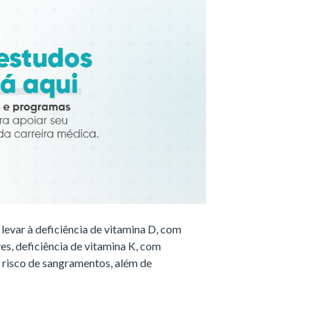
levar à deficiência de vitamina D, com
es, deficiência de vitamina K, com
risco de sangramentos, além de