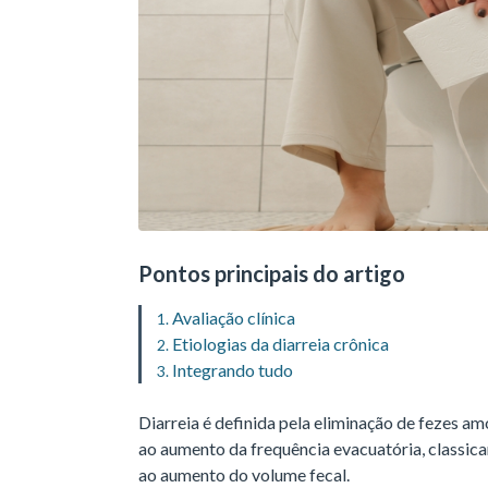
Pontos principais do artigo
Avaliação clínica
Etiologias da diarreia crônica
Integrando tudo
Diarreia é definida pela eliminação de fezes am
ao aumento da frequência evacuatória, classica
ao aumento do volume fecal.