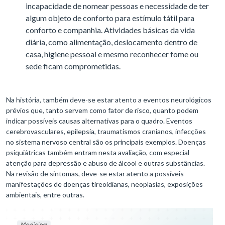
incapacidade de nomear pessoas e necessidade de ter
algum objeto de conforto para estímulo tátil para
conforto e companhia. Atividades básicas da vida
diária, como alimentação, deslocamento dentro de
casa, higiene pessoal e mesmo reconhecer fome ou
sede ficam comprometidas.
Na história, também deve-se estar atento a eventos neurológicos
prévios que, tanto servem como fator de risco, quanto podem
indicar possíveis causas alternativas para o quadro. Eventos
cerebrovasculares, epilepsia, traumatismos cranianos, infecções
no sistema nervoso central são os principais exemplos. Doenças
psiquiátricas também entram nesta avaliação, com especial
atenção para depressão e abuso de álcool e outras substâncias.
Na revisão de sintomas, deve-se estar atento a possíveis
manifestações de doenças tireoidianas, neoplasias, exposições
ambientais, entre outras.