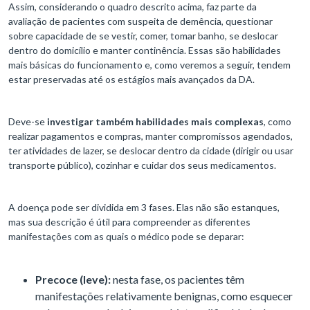
Assim, considerando o quadro descrito acima, faz parte da
avaliação de pacientes com suspeita de demência, questionar
sobre capacidade de se vestir, comer, tomar banho, se deslocar
dentro do domicílio e manter continência. Essas são habilidades
mais básicas do funcionamento e, como veremos a seguir, tendem
estar preservadas até os estágios mais avançados da DA.
Deve-se
investigar também habilidades mais complexas
, como
realizar pagamentos e compras, manter compromissos agendados,
ter atividades de lazer, se deslocar dentro da cidade (dirigir ou usar
transporte público), cozinhar e cuidar dos seus medicamentos.
A doença pode ser dividida em 3 fases. Elas não são estanques,
mas sua descrição é útil para compreender as diferentes
manifestações com as quais o médico pode se deparar:
Precoce (leve):
nesta fase, os pacientes têm
manifestações relativamente benignas, como esquecer