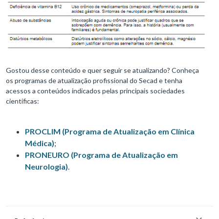
Gostou desse conteúdo e quer seguir se atualizando? Conheça
os programas de atualização profissional do Secad e tenha
acessos a conteúdos indicados pelas principais sociedades
científicas:
PROCLIM (Programa de Atualização em Clínica
Médica)
;
PRONEURO (Programa de Atualização em
Neurologia)
.