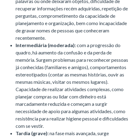
palavras ou onde deixaram objetos, dificuldade de
recuperar informações recém adquiridas, repetição de
perguntas, comprometimento da capacidade de
planejamento e organização, bem como incapacidade
de gravar nomes de pessoas que conheceram
recentemente.
Intermediária (moderada):
com a progressão do
quadro, há aumento da confusão e da perda de
memória. Surgem problemas para reconhecer pessoas
já conhecidas (familiares e amigos), comportamentos
estereotipados (contar as mesmas histórias, ouvir as
mesmas músicas, visitar os mesmos lugares).
Capacidade de realizar atividades complexas, como
planejar compras ou lidar com dinheiro está
marcadamente reduzida e começam a surgir
necessidade de apoio para algumas atividades, como
resistência para realizar higiene pessoal e dificuldades
com se vestir.
Tardia (grave):
na fase mais avançada, surge