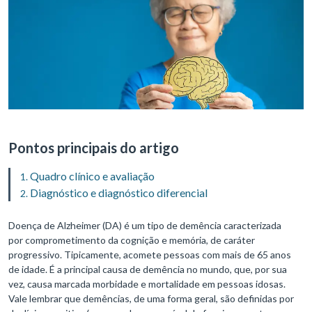
Pontos principais do artigo
Quadro clínico e avaliação
Diagnóstico e diagnóstico diferencial
Doença de Alzheimer (DA) é um tipo de demência caracterizada
por comprometimento da cognição e memória, de caráter
progressivo. Tipicamente, acomete pessoas com mais de 65 anos
de idade. É a principal causa de demência no mundo, que, por sua
vez, causa marcada morbidade e mortalidade em pessoas idosas.
Vale lembrar que demências, de uma forma geral, são definidas por