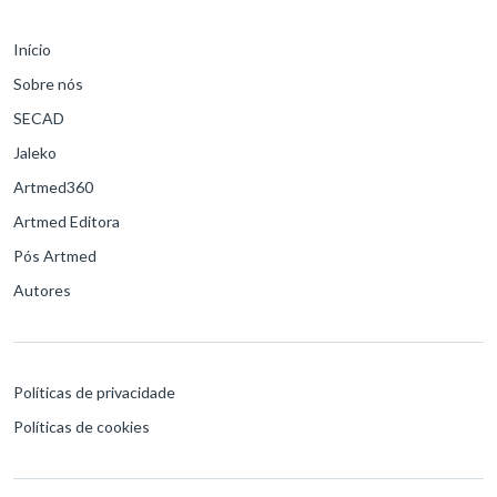
Início
Sobre nós
SECAD
Jaleko
Artmed360
Artmed Editora
Pós Artmed
Autores
Políticas de privacidade
Políticas de cookies