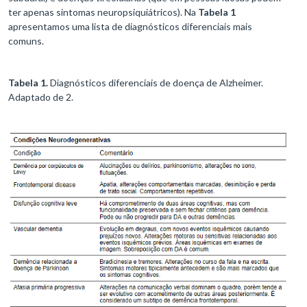
ter apenas sintomas neuropsiquiátricos). Na
Tabela 1
apresentamos uma lista de diagnósticos diferenciais mais
comuns.
Tabela 1.
Diagnósticos diferenciais de doença de Alzheimer.
Adaptado de 2.