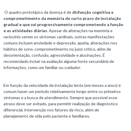
O quadro prototípico da doença é de
disfunção cognitiva e
comprometimento da memória de curto prazo de instalação
gradual e que vai progressivamente comprometendo a função
e as atividades diárias
. Apesar de alterações na memória e
raciocínio serem os sintomas cardinais, outras manifestações
comuns incluem ansiedade e depressão, apatia, alterações nos
hábitos de sono, comprometimento no juízo crítico, além de
desorientação, confusão, agressividade e alucinações. É
recomendado incluir na avaliação alguma fonte secundária de
informações, como um familiar ou cuidador.
Em função da velocidade de instalação lenta (em meses a anos) é
comum haver um período relativamente longo entre os primeiros
sintomas e a busca de atendimento. Sempre que possível esse
atraso deve ser evitado, para permitir realização de diagnóstico
diferencial, intervenção nos fatores de risco, além de
planejamento de vida pelo paciente e familiares.