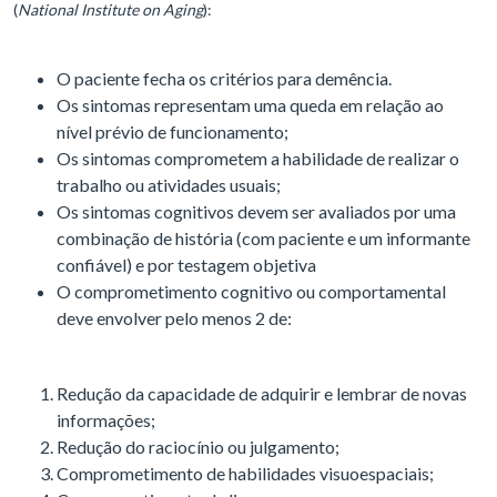
(
National Institute on Aging
):
O paciente fecha os critérios para demência.
Os sintomas representam uma queda em relação ao
nível prévio de funcionamento;
Os sintomas comprometem a habilidade de realizar o
trabalho ou atividades usuais;
Os sintomas cognitivos devem ser avaliados por uma
combinação de história (com paciente e um informante
confiável) e por testagem objetiva
O comprometimento cognitivo ou comportamental
deve envolver pelo menos 2 de:
Redução da capacidade de adquirir e lembrar de novas
informações;
Redução do raciocínio ou julgamento;
Comprometimento de habilidades visuoespaciais;