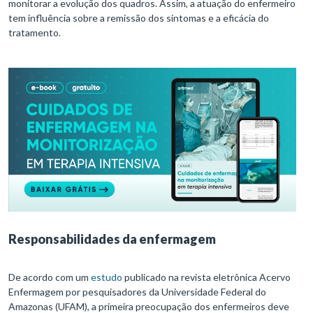
monitorar a evolução dos quadros. Assim, a atuação do enfermeiro
tem influência sobre a remissão dos sintomas e a eficácia do
tratamento.
Responsabilidades da enfermagem
De acordo com um
estudo
publicado na revista eletrônica Acervo
Enfermagem por pesquisadores da Universidade Federal do
Amazonas (UFAM), a primeira preocupação dos enfermeiros deve