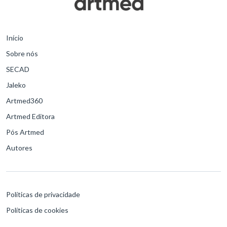
Início
Sobre nós
SECAD
Jaleko
Artmed360
Artmed Editora
Pós Artmed
Autores
Políticas de privacidade
Políticas de cookies