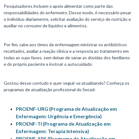
Pesquisadores incluem o apoio alimentar como parte das
responsabilidades do enfermeiro. Desse modo, é necessário pesar
o indivíduo diariamente, solicitar avaliação do serviço de nutrição e
auxiliar no consumo de líquidos e alimentos.
Por fim, cabe aos times de enfermagem ministrar os antibióticos
receitados, avaliar a reação clínica e a resposta ao tratamento em
todas as suas fases, sem deixar de sanar as dúvidas dos familiares
e do próprio paciente e instruir o autocuidado.
Gostou desse contudo e quer seguir se atualizando? Conheça os
programas de atualização profissional do Secad:
PROENF-URG (Programa de Atualização em
Enfermagem: Urgência e Emergência)
PROENF-TI (Programa de Atualização em
Enfermagem: Terapia Intensiva)
PROENF-APS (Programa de Atualização em