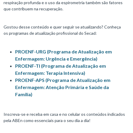
respiração profunda e o uso da espirometria também são fatores
que contribuem na recuperação.
Gostou desse conteúdo e quer seguir se atualizando? Conheça
os programas de atualização profissional do Secad:
PROENF-URG (Programa de Atualização em
Enfermagem: Urgência e Emergência)
PROENF-TI (Programa de Atualização em
Enfermagem: Terapia Intensiva)
PROENF-APS (Programa de Atualização em
Enfermagem: Atenção Primária e Saúde da
Família)
Inscreva-se e receba em casa e no celular os conteúdos indicados
pela ABEn como essenciais para o seu dia a dia!