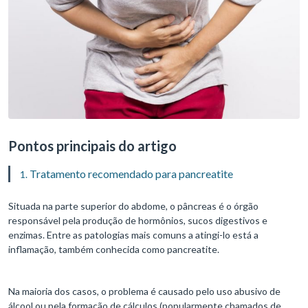
Pontos principais do artigo
Tratamento recomendado para pancreatite
Situada na parte superior do abdome, o pâncreas é o órgão
responsável pela produção de hormônios, sucos digestivos e
enzimas. Entre as patologias mais comuns a atingi-lo está a
inflamação, também conhecida como pancreatite.
Na maioria dos casos, o problema é causado pelo uso abusivo de
álcool ou pela formação de cálculos (popularmente chamados de