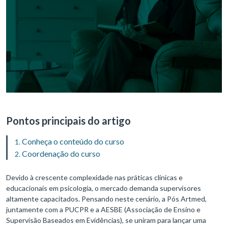
Pontos principais do artigo
Conheça o conteúdo do curso
Coordenação do curso
Devido à crescente complexidade nas práticas clínicas e
educacionais em psicologia, o mercado demanda supervisores
altamente capacitados. Pensando neste cenário, a Pós Artmed,
juntamente com a PUCPR e a AESBE (Associação de Ensino e
Supervisão Baseados em Evidências), se uniram para lançar uma