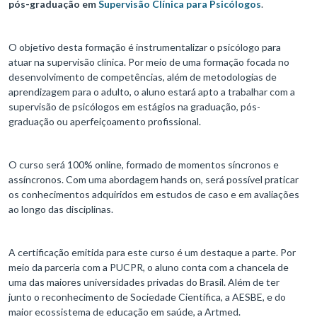
pós-graduação em
Supervisão Clínica para Psicólogos
.
O objetivo desta formação é instrumentalizar o psicólogo para
atuar na supervisão clínica. Por meio de uma formação focada no
desenvolvimento de competências, além de metodologias de
aprendizagem para o adulto, o aluno estará apto a trabalhar com a
supervisão de psicólogos em estágios na graduação, pós-
graduação ou aperfeiçoamento profissional.
O curso será 100% online, formado de momentos síncronos e
assíncronos. Com uma abordagem hands on, será possível praticar
os conhecimentos adquiridos em estudos de caso e em avaliações
ao longo das disciplinas.
A certificação emitida para este curso é um destaque a parte. Por
meio da parceria com a PUCPR, o aluno conta com a chancela de
uma das maiores universidades privadas do Brasil. Além de ter
junto o reconhecimento de Sociedade Científica, a AESBE, e do
maior ecossistema de educação em saúde, a Artmed.