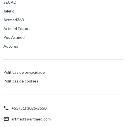
SECAD
Jaleko
Artmed360
Artmed Editora
Pós Artmed
Autores
Políticas de privacidade
Políticas de cookies
+55 (51) 3025-2550
artmed1@artmed.com