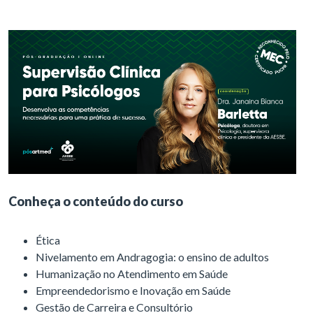
Conheça o conteúdo do curso
Ética
Nivelamento em Andragogia: o ensino de adultos
Humanização no Atendimento em Saúde
Empreendedorismo e Inovação em Saúde
Gestão de Carreira e Consultório