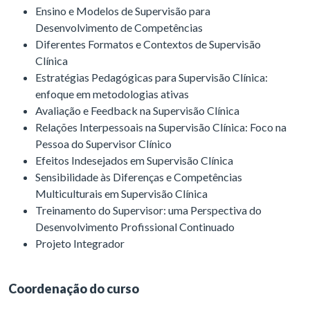
Ensino e Modelos de Supervisão para
Desenvolvimento de Competências
Diferentes Formatos e Contextos de Supervisão
Clínica
Estratégias Pedagógicas para Supervisão Clínica:
enfoque em metodologias ativas
Avaliação e Feedback na Supervisão Clínica
Relações Interpessoais na Supervisão Clínica: Foco na
Pessoa do Supervisor Clínico
Efeitos Indesejados em Supervisão Clínica
Sensibilidade às Diferenças e Competências
Multiculturais em Supervisão Clínica
Treinamento do Supervisor: uma Perspectiva do
Desenvolvimento Profissional Continuado
Projeto Integrador
Coordenação do curso