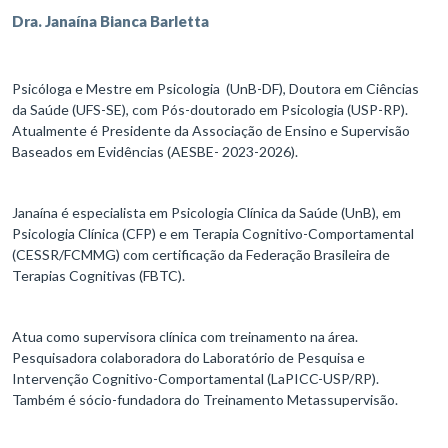
Dra. Janaína Bianca Barletta
Psicóloga e Mestre em Psicologia (UnB-DF), Doutora em Ciências
da Saúde (UFS-SE), com Pós-doutorado em Psicologia (USP-RP).
Atualmente é Presidente da Associação de Ensino e Supervisão
Baseados em Evidências (AESBE- 2023-2026).
Janaína é especialista em Psicologia Clínica da Saúde (UnB), em
Psicologia Clínica (CFP) e em Terapia Cognitivo-Comportamental
(CESSR/FCMMG) com certificação da Federação Brasileira de
Terapias Cognitivas (FBTC).
Atua como supervisora clínica com treinamento na área.
Pesquisadora colaboradora do Laboratório de Pesquisa e
Intervenção Cognitivo-Comportamental (LaPICC-USP/RP).
Também é sócio-fundadora do Treinamento Metassupervisão.