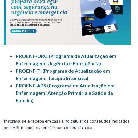
PROENF-URG (Programa de Atualização em
Enfermagem: Urgência e Emergência)
PROENF-TI (Programa de Atualização em
Enfermagem: Terapia Intensiva)
PROENF-APS (Programa de Atualização em
Enfermagem: Atenção Primária e Saúde da
Família)
Inscreva-se e receba em casa e no celular os conteúdos indicados
pela ABEn como essenciais para o seu dia a dia!