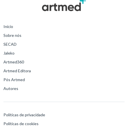
Início
Sobre nós
SECAD
Jaleko
Artmed360
Artmed Editora
Pós Artmed
Autores
Políticas de privacidade
Políticas de cookies