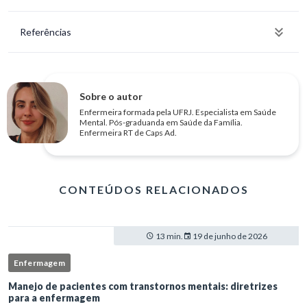
Referências
Sobre o autor
Enfermeira formada pela UFRJ. Especialista em Saúde
Mental. Pós-graduanda em Saúde da Família.
Enfermeira RT de Caps Ad.
CONTEÚDOS RELACIONADOS
13 min.
19 de junho de 2026
Enfermagem
Manejo de pacientes com transtornos mentais: diretrizes
para a enfermagem