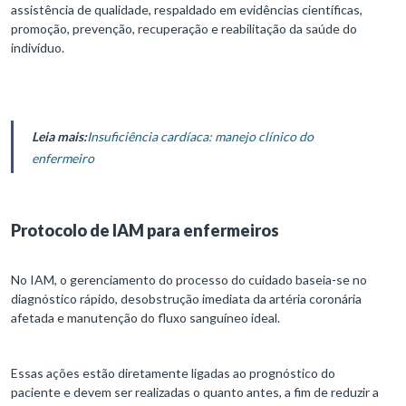
assistência de qualidade, respaldado em evidências científicas,
promoção, prevenção, recuperação e reabilitação da saúde do
indivíduo.
Leia mais:
Insuficiência cardíaca: manejo clínico do
enfermeiro
Protocolo de IAM para enfermeiros
No IAM, o gerenciamento do processo do cuidado baseia-se no
diagnóstico rápido, desobstrução imediata da artéria coronária
afetada e manutenção do fluxo sanguíneo ideal.
Essas ações estão diretamente ligadas ao prognóstico do
paciente e devem ser realizadas o quanto antes, a fim de reduzir a