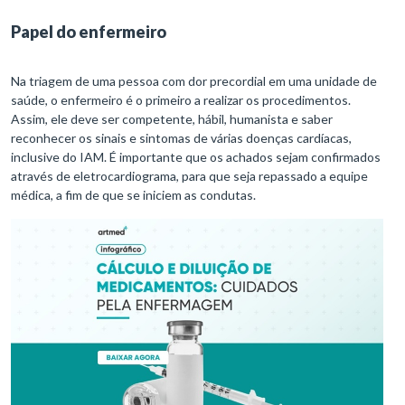
Papel do enfermeiro
Na triagem de uma pessoa com dor precordial em uma unidade de
saúde, o enfermeiro é o primeiro a realizar os procedimentos.
Assim, ele deve ser competente, hábil, humanista e saber
reconhecer os sinais e sintomas de várias doenças cardíacas,
inclusive do IAM. É importante que os achados sejam confirmados
através de eletrocardiograma, para que seja repassado a equipe
médica, a fim de que se iniciem as condutas.