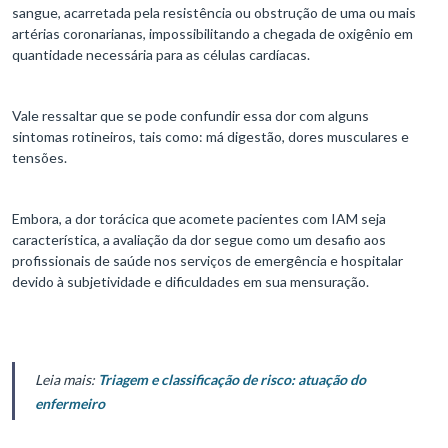
sangue, acarretada pela resistência ou obstrução de uma ou mais
artérias coronarianas, impossibilitando a chegada de oxigênio em
quantidade necessária para as células cardíacas.
Vale ressaltar que se pode confundir essa dor com alguns
sintomas rotineiros, tais como: má digestão, dores musculares e
tensões.
Embora, a dor torácica que acomete pacientes com IAM seja
característica, a avaliação da dor segue como um desafio aos
profissionais de saúde nos serviços de emergência e hospitalar
devido à subjetividade e dificuldades em sua mensuração.
Leia mais:
Triagem e classificação de risco: atuação do
enfermeiro