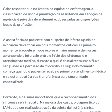
Cabe ressaltar que no âmbito da equipe de enfermagem, a
classificação de risco e priorização da assistência em serviços de
urgência é privativa do enfermeiro, observadas as disposições
legais da profissão.
A assistência ao paciente com suspeita de infarto agudo do
miocárdio deve focar em dois momentos críticos. O primeiro
momento é aquele em que ocorre o maior número de mortes,
abrangendo o intervalo entre o início dos sintomas e o
atendimento médico, durante o qual é crucial restaurar o fluxo
sanguíneo e a perfusão do miocárdio. O segundo momento
começa quando o paciente recebe o primeiro atendimento médico
e se estende até a sua transferência para uma unidade
especializada.
Portanto, é de suma importância que o reconhecimento dos
sintomas seja imediato. Na maioria dos casos, o diagnóstico do
IAM pode ser realizado através da coleta da história clínica,