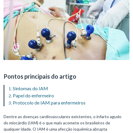
Pontos principais do artigo
Sintomas do IAM
Papel do enfermeiro
Protocolo de IAM para enfermeiros
Dentre as doenças cardiovasculares existentes, o infarto agudo
do miocárdio (IAM) é o que mais acomete os brasileiros de
qualquer idade. O IAM é uma afecção isquêmica abrupta