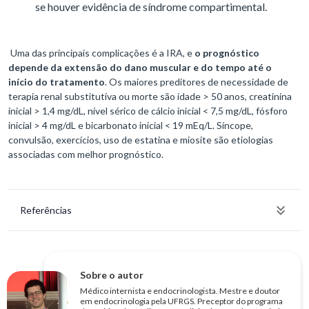
se houver evidência de síndrome compartimental.
Uma das principais complicações é a IRA, e
o prognóstico
depende da extensão do dano muscular e do tempo até o
início do tratamento
. Os maiores preditores de necessidade de
terapia renal substitutiva ou morte são idade > 50 anos, creatinina
inicial > 1,4 mg/dL, nível sérico de cálcio inicial < 7,5 mg/dL, fósforo
inicial > 4 mg/dL e bicarbonato inicial < 19 mEq/L. Síncope,
convulsão, exercícios, uso de estatina e miosite são etiologias
associadas com melhor prognóstico.
Referências
Sobre o autor
Médico internista e endocrinologista. Mestre e doutor
em endocrinologia pela UFRGS. Preceptor do programa