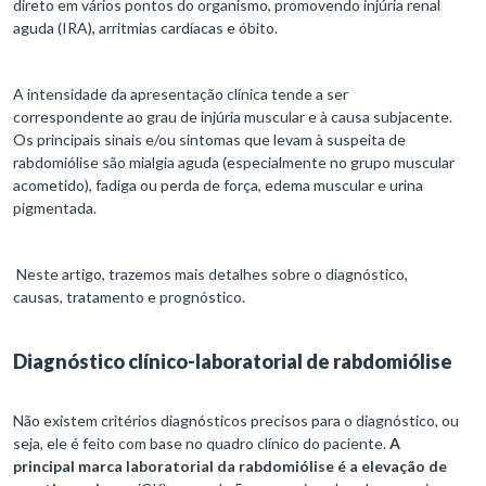
direto em vários pontos do organismo, promovendo injúria renal
aguda (IRA), arritmias cardíacas e óbito.
A intensidade da apresentação clínica tende a ser
correspondente ao grau de injúria muscular e à causa subjacente.
Os principais sinais e/ou sintomas que levam à suspeita de
rabdomiólise são mialgia aguda (especialmente no grupo muscular
acometido), fadiga ou perda de força, edema muscular e urina
pigmentada.
Neste artigo, trazemos mais detalhes sobre o diagnóstico,
causas, tratamento e prognóstico.
Diagnóstico clínico-laboratorial de rabdomiólise
Não existem critérios diagnósticos precisos para o diagnóstico, ou
seja, ele é feito com base no quadro clínico do paciente.
A
principal marca laboratorial da rabdomiólise é a elevação de