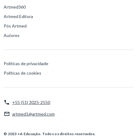
Artmed360
Artmed Editora
Pós Artmed
Autores
Políticas de privacidade
Políticas de cookies
+55 (51) 3025-2550
artmed1@artmed.com
© 2023 +A Educação. Todos os direitos reservados.