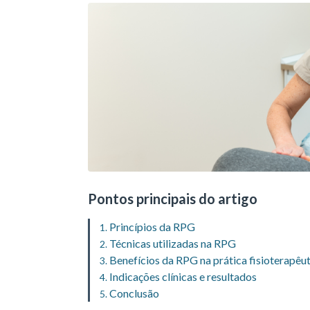
Pontos principais do artigo
Princípios da RPG
Técnicas utilizadas na RPG
Benefícios da RPG na prática fisioterapêu
Indicações clínicas e resultados
Conclusão