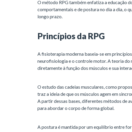
O método RPG também enfatiza a educação do
comportamentais e de postura no dia a dia, o qu
longo prazo.
Princípios da RPG
A fisioterapia moderna baseia-se em princípios
neurofisiologia e o controle motor. A teoria 
diretamente à função dos músculos e sua intera
O estudo das cadeias musculares, como propos
traz a ideia de que os músculos agem em sincro
A partir dessas bases, diferentes métodos de 
para abordar o corpo de forma global.
A postura é mantida por um equilíbrio entre fo