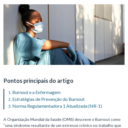
Pontos principais do artigo
Burnout e a Enfermagem
Estratégias de Prevenção do Burnout
Norma Regulamentadora 1 Atualizada (NR-1)
A Organização Mundial da Saúde (OMS) descreve o Burnout como
“uma síndrome resultante de um estresse crônico no trabalho que