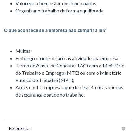
Valorizar o bem-estar dos funcionários;
Organizar o trabalho de forma equilibrada.
O que acontece se a empresa não cumprir a lei?
Multas;
Embargo ou interdição das atividades da empresa;
Termo de Ajuste de Conduta (TAC) com o Ministério
do Trabalho e Emprego (MTE) ou com o Ministério
Público do Trabalho (MPT);
Ações contra empresas que desrespeitem as normas
de segurança e saúde no trabalho.
Referências