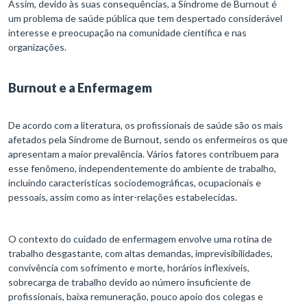
Assim, devido às suas consequências, a Síndrome de Burnout é
um problema de saúde pública que tem despertado considerável
interesse e preocupação na comunidade científica e nas
organizações.
Burnout e a Enfermagem
De acordo com a literatura, os profissionais de saúde são os mais
afetados pela Síndrome de Burnout, sendo os enfermeiros os que
apresentam a maior prevalência. Vários fatores contribuem para
esse fenômeno, independentemente do ambiente de trabalho,
incluindo características sociodemográficas, ocupacionais e
pessoais, assim como as inter-relações estabelecidas.
O contexto do cuidado de enfermagem envolve uma rotina de
trabalho desgastante, com altas demandas, imprevisibilidades,
convivência com sofrimento e morte, horários inflexíveis,
sobrecarga de trabalho devido ao número insuficiente de
profissionais, baixa remuneração, pouco apoio dos colegas e