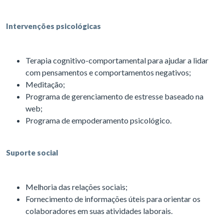
Intervenções psicológicas
Terapia cognitivo-comportamental para ajudar a lidar
com pensamentos e comportamentos negativos;
Meditação;
Programa de gerenciamento de estresse baseado na
web;
Programa de empoderamento psicológico.
Suporte social
Melhoria das relações sociais;
Fornecimento de informações úteis para orientar os
colaboradores em suas atividades laborais.