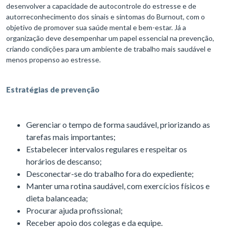
desenvolver a capacidade de autocontrole do estresse e de
autorreconhecimento dos sinais e sintomas do Burnout, com o
objetivo de promover sua saúde mental e bem-estar. Já a
organização deve desempenhar um papel essencial na prevenção,
criando condições para um ambiente de trabalho mais saudável e
menos propenso ao estresse.
Estratégias de prevenção
Gerenciar o tempo de forma saudável, priorizando as
tarefas mais importantes;
Estabelecer intervalos regulares e respeitar os
horários de descanso;
Desconectar-se do trabalho fora do expediente;
Manter uma rotina saudável, com exercícios físicos e
dieta balanceada;
Procurar ajuda profissional;
Receber apoio dos colegas e da equipe.