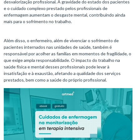
desvalorização profissional. A gravidade do estado dos pacientes
e o cuidado complexo prestado pelos profissionais de
enfermagem aumentam o desgaste mental, contribuindo ainda
mais para o sofrimento no trabalho.
Além disso, o enfermeiro, além de vivenciar o sofrimento de
pacientes internados nas unidades de saúde, também é
responsável por acolher as famílias em momentos de fragilidade, o
que exige ampla responsabilidade. O impacto do trabalho na
saúde física e mental desses profissionais pode levar à
insatisfação e à exaustão, afetando a qualidade dos serviços
prestados, bem como a saúde do próprio profissional.