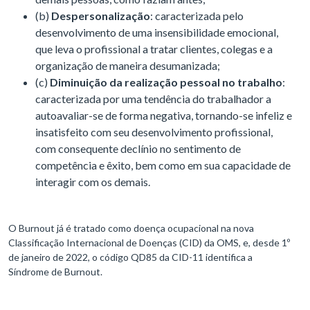
(b)
Despersonalização
: caracterizada pelo
desenvolvimento de uma insensibilidade emocional,
que leva o profissional a tratar clientes, colegas e a
organização de maneira desumanizada;
(c)
Diminuição da realização pessoal no trabalho
:
caracterizada por uma tendência do trabalhador a
autoavaliar-se de forma negativa, tornando-se infeliz e
insatisfeito com seu desenvolvimento profissional,
com consequente declínio no sentimento de
competência e êxito, bem como em sua capacidade de
interagir com os demais.
O Burnout já é tratado como doença ocupacional na nova
Classificação Internacional de Doenças (CID) da OMS, e, desde 1º
de janeiro de 2022, o código QD85 da CID-11 identifica a
Síndrome de Burnout.