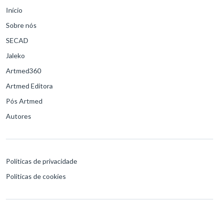
Início
Sobre nós
SECAD
Jaleko
Artmed360
Artmed Editora
Pós Artmed
Autores
Políticas de privacidade
Políticas de cookies