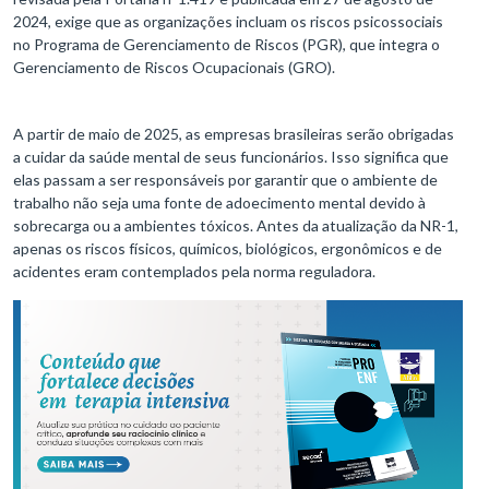
2024, exige que as organizações incluam os riscos psicossociais
no Programa de Gerenciamento de Riscos (PGR), que integra o
Gerenciamento de Riscos Ocupacionais (GRO).
A partir de maio de 2025, as empresas brasileiras serão obrigadas
a cuidar da saúde mental de seus funcionários. Isso significa que
elas passam a ser responsáveis por garantir que o ambiente de
trabalho não seja uma fonte de adoecimento mental devido à
sobrecarga ou a ambientes tóxicos. Antes da atualização da NR-1,
apenas os riscos físicos, químicos, biológicos, ergonômicos e de
acidentes eram contemplados pela norma reguladora.