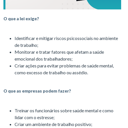
O que a lei exige?
Identificar e mitigar riscos psicossociais no ambiente
de trabalho;
Monitorar e tratar fatores que afetam a saúde
emocional dos trabalhadores;
Criar ações para evitar problemas de saúde mental,
como excesso de trabalho ou assédio.
O que as empresas podem fazer?
Treinar os funcionários sobre saúde mental e como
lidar com o estresse;
Criar um ambiente de trabalho positivo;