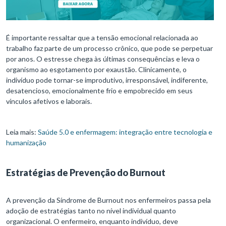
É importante ressaltar que a tensão emocional relacionada ao
trabalho faz parte de um processo crônico, que pode se perpetuar
por anos. O estresse chega às últimas consequências e leva o
organismo ao esgotamento por exaustão. Clinicamente, o
indivíduo pode tornar-se improdutivo, irresponsável, indiferente,
desatencioso, emocionalmente frio e empobrecido em seus
vínculos afetivos e laborais.
Leia mais:
Saúde 5.0 e enfermagem: integração entre tecnologia e
humanização
Estratégias de Prevenção do Burnout
A prevenção da Síndrome de Burnout nos enfermeiros passa pela
adoção de estratégias tanto no nível individual quanto
organizacional. O enfermeiro, enquanto indivíduo, deve