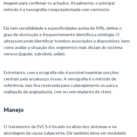
imagem para confirmar os achados. Atualmente, o principal
método é a tomografia computadorizada com contraste.
Ela tem sensibilidade e especificidades acima de 90%, define o
grau de obstrução e frequentemente identifica a etiologia. O
ultrassom pode identificar trombos associados a dispositivos, bem
como avaliar a situação dos segmentos mais distais do sistema
venoso (jugular, subclávia, axilar).
Entretanto, com a ecografia não é possível examinar porções
centrais pelo arcabouço ósseo. A venografia é o método de
referência, mas fica reservada para o planejamento ou para a
realização de angioplastia, com ou sem implante de stent.
Manejo
O tratamento da SVCS é focado no alívio dos sintomas e na
abordagem da causa subjacente. Ele também deve ser modulado