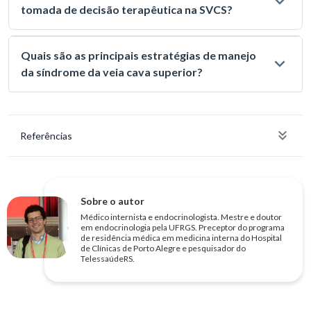
tomada de decisão terapêutica na SVCS?
Quais são as principais estratégias de manejo
da síndrome da veia cava superior?
Referências
Sobre o autor
Médico internista e endocrinologista. Mestre e doutor
em endocrinologia pela UFRGS. Preceptor do programa
de residência médica em medicina interna do Hospital
de Clínicas de Porto Alegre e pesquisador do
TelessaúdeRS.