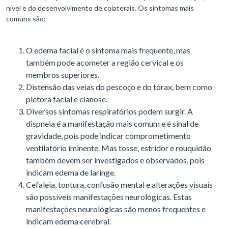
nível e do desenvolvimento de colaterais. Os sintomas mais
comuns são:
O edema facial é o sintoma mais frequente, mas
também pode acometer a região cervical e os
membros superiores.
Distensão das veias do pescoço e do tórax, bem como
pletora facial e cianose.
Diversos sintomas respiratórios podem surgir. A
dispneia é a manifestação mais comum e é sinal de
gravidade, pois pode indicar comprometimento
ventilatório iminente. Mas tosse, estridor e rouquidão
também devem ser investigados e observados, pois
indicam edema de laringe.
Cefaleia, tontura, confusão mental e alterações visuais
são possíveis manifestações neurológicas. Estas
manifestações neurológicas são menos frequentes e
indicam edema cerebral.