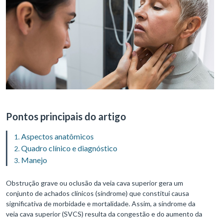
Pontos principais do artigo
Aspectos anatômicos
Quadro clínico e diagnóstico
Manejo
Obstrução grave ou oclusão da veia cava superior gera um
conjunto de achados clínicos (síndrome) que constitui causa
significativa de morbidade e mortalidade. Assim, a síndrome da
veia cava superior (SVCS) resulta da congestão e do aumento da