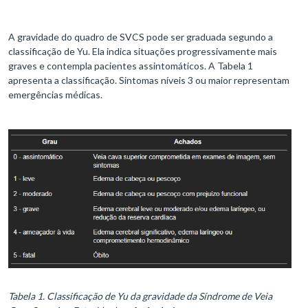
A gravidade do quadro de SVCS pode ser graduada segundo a
classificação de Yu. Ela indica situações progressivamente mais
graves e contempla pacientes assintomáticos. A Tabela 1
apresenta a classificação. Sintomas níveis 3 ou maior representam
emergências médicas.
Tabela 1. Classificação de Yu da gravidade da Síndrome de Veia