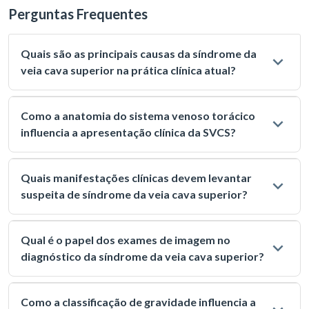
Perguntas Frequentes
Quais são as principais causas da síndrome da
veia cava superior na prática clínica atual?
Como a anatomia do sistema venoso torácico
influencia a apresentação clínica da SVCS?
Quais manifestações clínicas devem levantar
suspeita de síndrome da veia cava superior?
Qual é o papel dos exames de imagem no
diagnóstico da síndrome da veia cava superior?
Como a classificação de gravidade influencia a