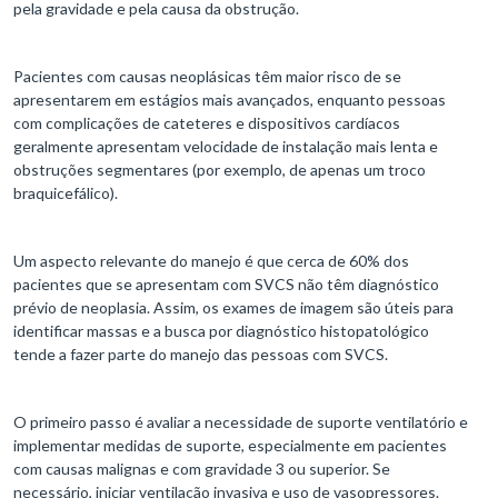
pela gravidade e pela causa da obstrução.
Pacientes com causas neoplásicas têm maior risco de se
apresentarem em estágios mais avançados, enquanto pessoas
com complicações de cateteres e dispositivos cardíacos
geralmente apresentam velocidade de instalação mais lenta e
obstruções segmentares (por exemplo, de apenas um troco
braquicefálico).
Um aspecto relevante do manejo é que cerca de 60% dos
pacientes que se apresentam com SVCS não têm diagnóstico
prévio de neoplasia. Assim, os exames de imagem são úteis para
identificar massas e a busca por diagnóstico histopatológico
tende a fazer parte do manejo das pessoas com SVCS.
O primeiro passo é avaliar a necessidade de suporte ventilatório e
implementar medidas de suporte, especialmente em pacientes
com causas malignas e com gravidade 3 ou superior. Se
necessário, iniciar ventilação invasiva e uso de vasopressores.