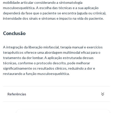
mobilidade articular considerando a sintomatologia
musculoesquelética. A escolha das técnicas e a sua aplicação
dependerá da fase que o paciente se encontra (aguda ou crônica),
intensidade dos sinais e sintomas e impacto na vida do paciente.
Conclusão
A integração da liberação miofascial, terapia manual e exercícios
terapêuticos oferece uma abordagem multimodal eficaz para o
tratamento da dor lombar. A aplicação estruturada dessas
técnicas, conforme o protocolo descrito, pode melhorar
significativamente os resultados clínicos, reduzindo a dor e
restaurando a função musculoesquelética.
Referências