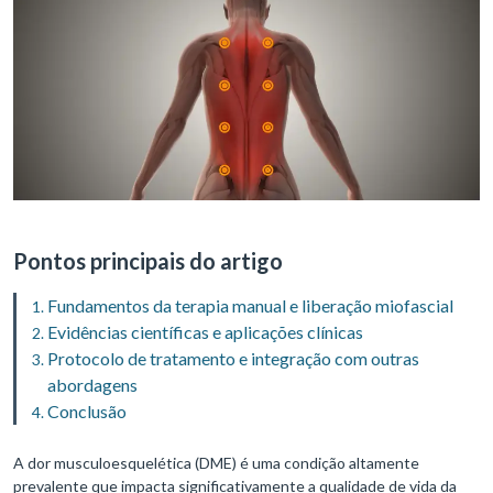
Pontos principais do artigo
Fundamentos da terapia manual e liberação miofascial
Evidências científicas e aplicações clínicas
Protocolo de tratamento e integração com outras
abordagens
Conclusão
A dor musculoesquelética (DME) é uma condição altamente
prevalente que impacta significativamente a qualidade de vida da