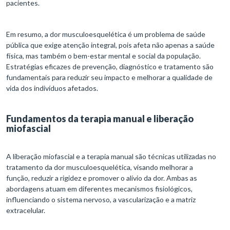
pacientes.
Em resumo, a dor musculoesquelética é um problema de saúde
pública que exige atenção integral, pois afeta não apenas a saúde
física, mas também o bem-estar mental e social da população.
Estratégias eficazes de prevenção, diagnóstico e tratamento são
fundamentais para reduzir seu impacto e melhorar a qualidade de
vida dos indivíduos afetados.
Fundamentos da terapia manual e liberação
miofascial
A liberação miofascial e a terapia manual são técnicas utilizadas no
tratamento da dor musculoesquelética, visando melhorar a
função, reduzir a rigidez e promover o alívio da dor. Ambas as
abordagens atuam em diferentes mecanismos fisiológicos,
influenciando o sistema nervoso, a vascularização e a matriz
extracelular.