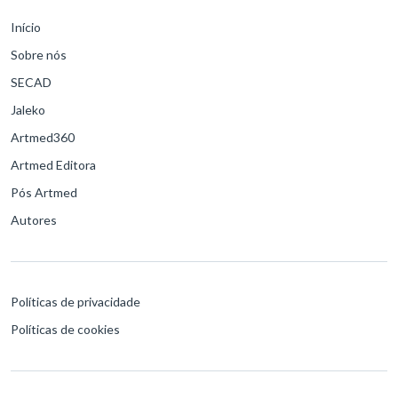
Início
Sobre nós
SECAD
Jaleko
Artmed360
Artmed Editora
Pós Artmed
Autores
Políticas de privacidade
Políticas de cookies