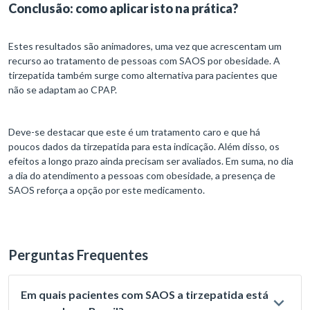
Conclusão: como aplicar isto na prática?
Estes resultados são animadores, uma vez que acrescentam um
recurso ao tratamento de pessoas com SAOS por obesidade. A
tirzepatida também surge como alternativa para pacientes que
não se adaptam ao CPAP.
Deve-se destacar que este é um tratamento caro e que há
poucos dados da tirzepatida para esta indicação. Além disso, os
efeitos a longo prazo ainda precisam ser avaliados. Em suma, no dia
a dia do atendimento a pessoas com obesidade, a presença de
SAOS reforça a opção por este medicamento.
Perguntas Frequentes
Em quais pacientes com SAOS a tirzepatida está