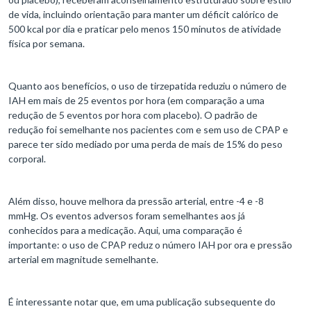
de vida, incluindo orientação para manter um déficit calórico de
500 kcal por dia e praticar pelo menos 150 minutos de atividade
física por semana.
Quanto aos benefícios, o uso de tirzepatida reduziu o número de
IAH em mais de 25 eventos por hora (em comparação a uma
redução de 5 eventos por hora com placebo). O padrão de
redução foi semelhante nos pacientes com e sem uso de CPAP e
parece ter sido mediado por uma perda de mais de 15% do peso
corporal.
Além disso, houve melhora da pressão arterial, entre -4 e -8
mmHg. Os eventos adversos foram semelhantes aos já
conhecidos para a medicação. Aqui, uma comparação é
importante: o uso de CPAP reduz o número IAH por ora e pressão
arterial em magnitude semelhante.
É interessante notar que, em uma publicação subsequente do