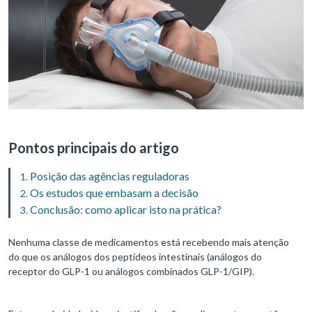
Pontos principais do artigo
Posição das agências reguladoras
Os estudos que embasam a decisão
Conclusão: como aplicar isto na prática?
Nenhuma classe de medicamentos está recebendo mais atenção
do que os análogos dos peptídeos intestinais (análogos do
receptor do GLP-1 ou análogos combinados GLP-1/GIP).