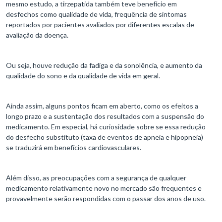
mesmo estudo, a tirzepatida também teve benefício em
desfechos como qualidade de vida, frequência de sintomas
reportados por pacientes avaliados por diferentes escalas de
avaliação da doença.
Ou seja, houve redução da fadiga e da sonolência, e aumento da
qualidade do sono e da qualidade de vida em geral.
Ainda assim, alguns pontos ficam em aberto, como os efeitos a
longo prazo e a sustentação dos resultados com a suspensão do
medicamento. Em especial, há curiosidade sobre se essa redução
do desfecho substituto (taxa de eventos de apneia e hipopneia)
se traduzirá em benefícios cardiovasculares.
Além disso, as preocupações com a segurança de qualquer
medicamento relativamente novo no mercado são frequentes e
provavelmente serão respondidas com o passar dos anos de uso.