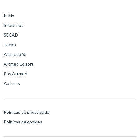
Início
Sobre nós
SECAD
Jaleko
Artmed360
Artmed Editora
Pós Artmed
Autores
Políticas de privacidade
Políticas de cookies