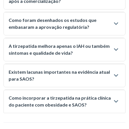
após a comercialização?
Como foram desenhados os estudos que
embasaram a aprovação regulatória?
A tirzepatida melhora apenas o IAH ou também
sintomas e qualidade de vida?
Existem lacunas importantes na evidência atual
para SAOS?
Como incorporar a tirzepatida na prática clínica
do paciente com obesidade e SAOS?