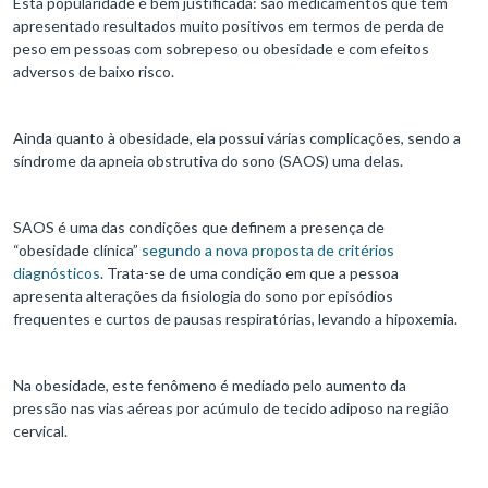
Esta popularidade é bem justificada: são medicamentos que têm
apresentado resultados muito positivos em termos de perda de
peso em pessoas com sobrepeso ou obesidade e com efeitos
adversos de baixo risco.
Ainda quanto à obesidade, ela possui várias complicações, sendo a
síndrome da apneia obstrutiva do sono (SAOS) uma delas.
SAOS é uma das condições que definem a presença de
“obesidade clínica”
segundo a nova proposta de critérios
diagnósticos
. Trata-se de uma condição em que a pessoa
apresenta alterações da fisiologia do sono por episódios
frequentes e curtos de pausas respiratórias, levando a hipoxemia.
Na obesidade, este fenômeno é mediado pelo aumento da
pressão nas vias aéreas por acúmulo de tecido adiposo na região
cervical.