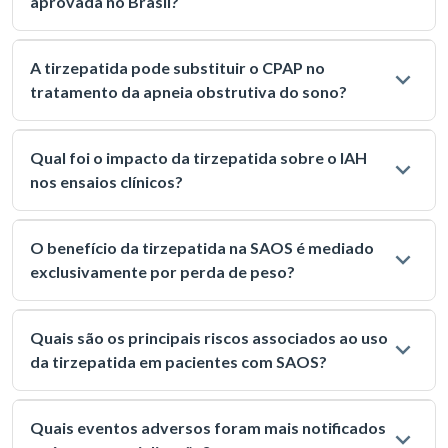
aprovada no Brasil?
A tirzepatida pode substituir o CPAP no
tratamento da apneia obstrutiva do sono?
Qual foi o impacto da tirzepatida sobre o IAH
nos ensaios clínicos?
O benefício da tirzepatida na SAOS é mediado
exclusivamente por perda de peso?
Quais são os principais riscos associados ao uso
da tirzepatida em pacientes com SAOS?
Quais eventos adversos foram mais notificados