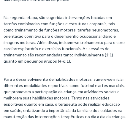
Na segunda etapa, são sugeridas intervenções focadas em
tarefas combinadas com funções e estruturas corporais, tais
como treinamento de funções motoras, tarefas neuromotoras,
orientação cognitiva para o desempenho ocupacional diário e
imagens motoras. Além disso, incluem-se treinamento para o core,
cardiorrespiratório e exercícios funcionais. As sessões de
treinamento são recomendadas tanto individualmente (1:1)
quanto em pequenos grupos (4-6:1).
Para o desenvolvimento de habilidades motoras, sugere-se iniciar
diferentes modalidades esportivas, como futebol e artes marciais,
que promovam a participação da criança em atividades sociais e
melhorem suas habilidades motoras. Tanto nas atividades
esportivas quanto em casa, o terapeuta pode realizar educação
em saúde, enfatizando a importância da família e dos cuidados na
manutenção das intervenções terapêuticas no dia a dia da criança.