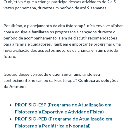
O objetivo é que a criança participe dessas atividades de 2 a 5
vezes por semana, durante um período de até 9 semanas.
Por último, o planejamento da alta fisioterapêutica envolve alinhar
com a equipe e familiares os progressos alcançados durante o
período de acompanhamento, além de discutir recomendações
para a família e cuidadores. Também é importante programar uma
nova avaliação dos aspectos motores da criança em um período
futuro.
Gostou desse conteúdo e quer seguir ampliando seu
conhecimento no campo da Fisioterapia?
Conheça as soluções
da Artmed:
PROFISIO-ESP (Programa de Atualização em
Fisioterapia Esportiva e Atividade Física)
PROFISIO-PED (Programa de Atualização em
Fisioterapia Pediátrica e Neonatal)