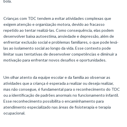
bola.
Crianças com TDC tendem a evitar atividades complexas que
exigem atenção e organização motora, devido ao fracasso
repetido ao tentar realizá-las. Como consequência, elas podem
desenvolver baixa autoestima, ansiedade e depressão, além de
enfrentar exclusão social e problemas familiares, o que pode levá-
las ao isolamento social ao longo da vida. Esse contexto pode
limitar suas tentativas de desenvolver competências e diminuir a
motivação para enfrentar novos desafios e oportunidades.
Um olhar atento da equipe escolar e da família ao observar as
atividades que a criança é esperada a realizar ou deseja realizar,
mas não consegue, é fundamental para o reconhecimento do TDC
ou a identificação de padrões anormais no funcionamento infantil.
Esse reconhecimento possibilita o encaminhamento para
atendimento especializado nas áreas de fisioterapia e terapia
ocupacional.