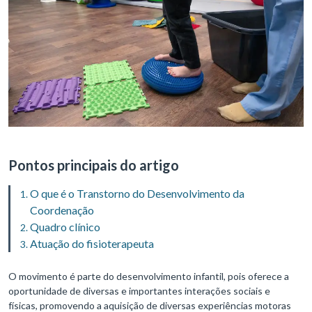
Pontos principais do artigo
O que é o Transtorno do Desenvolvimento da
Coordenação
Quadro clínico
Atuação do fisioterapeuta
O movimento é parte do desenvolvimento infantil, pois oferece a
oportunidade de diversas e importantes interações sociais e
físicas, promovendo a aquisição de diversas experiências motoras