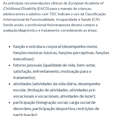
As principais recomendações clínicas da
European Academy of
Childhood Disabilit
y (EACD) para o manejo de crianças,
adolescentes e adultos com TDC indicam o uso da Classificação
Internacional de Funcionalidade, Incapacidade e Saúde (CIF).
Sendo assim, o profissional fisioterapeuta deverá compor a
avaliação/diagnóstico e tratamento considerando as áreas:
função e estrutura corporal (desempenho motor,
funções motoras básicas, funções perceptivas, funções
executivas);
fatores pessoais (qualidade de vida, bem-estar,
satisfação, enfrentamento, motivação para o
tratamento);
atividades (atividades da vida diária, desempenho
escolar, limitação de atividades, atividades pré-
vocacionais e vocacionais, atividades de lazer);
participação (integração social, carga social de
desordem, participação desportiva, restrições de
participação);