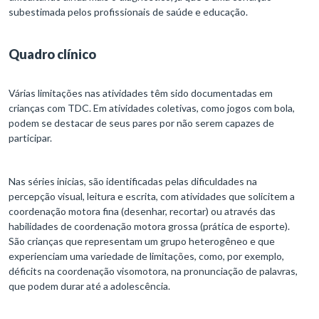
subestimada pelos profissionais de saúde e educação.
Quadro clínico
Várias limitações nas atividades têm sido documentadas em
crianças com TDC. Em atividades coletivas, como jogos com bola,
podem se destacar de seus pares por não serem capazes de
participar.
Nas séries inicias, são identificadas pelas dificuldades na
percepção visual, leitura e escrita, com atividades que solicitem a
coordenação motora fina (desenhar, recortar) ou através das
habilidades de coordenação motora grossa (prática de esporte).
São crianças que representam um grupo heterogêneo e que
experienciam uma variedade de limitações, como, por exemplo,
déficits na coordenação visomotora, na pronunciação de palavras,
que podem durar até a adolescência.