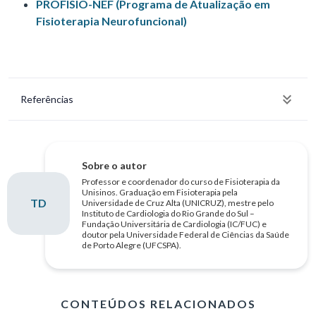
PROFISIO-NEF (Programa de Atualização em
Fisioterapia Neurofuncional)
Referências
Sobre o autor
Professor e coordenador do curso de Fisioterapia da
Unisinos. Graduação em Fisioterapia pela
TD
Universidade de Cruz Alta (UNICRUZ), mestre pelo
Instituto de Cardiologia do Rio Grande do Sul –
Fundação Universitária de Cardiologia (IC/FUC) e
doutor pela Universidade Federal de Ciências da Saúde
de Porto Alegre (UFCSPA).
CONTEÚDOS RELACIONADOS