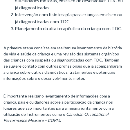
dificuldades motoras, em risco de desenvolver TDC ou
já diagnosticadas.
Intervenção com fisioterapia para crianças em risco ou
já diagnosticadas com TDC.
Planejamento da alta terapêutica da criança com TDC.
A primeira etapa consiste em realizar um levantamento da história
de vida e saúde da criança e uma revisão dos sistemas orgânicos
das crianças com suspeita ou diagnosticadas com TDC. Também
se sugere contato com outros profissionais que já acompanharam
a criança sobre outros diagnósticos, tratamentos e potenciais
informações sobre o desenvolvimento motor.
É importante realizar o levantamento de informações com a
criança, pais e cuidadores sobre a participação da criança nos
lugares que são importantes para a mesma juntamente com a
utilização de instrumentos como o
Canadian Occupational
Performance Measure – COPM
.