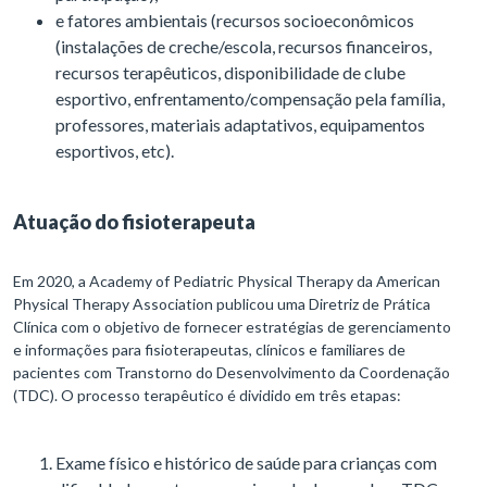
e fatores ambientais (recursos socioeconômicos
(instalações de creche/escola, recursos financeiros,
recursos terapêuticos, disponibilidade de clube
esportivo, enfrentamento/compensação pela família,
professores, materiais adaptativos, equipamentos
esportivos, etc).
Atuação do fisioterapeuta
Em 2020, a Academy of Pediatric Physical Therapy da American
Physical Therapy Association publicou uma Diretriz de Prática
Clínica com o objetivo de fornecer estratégias de gerenciamento
e informações para fisioterapeutas, clínicos e familiares de
pacientes com Transtorno do Desenvolvimento da Coordenação
(TDC). O processo terapêutico é dividido em três etapas:
Exame físico e histórico de saúde para crianças com