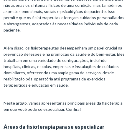
não apenas os sintomas físicos de uma condição, mas também os
aspectos emocionais, sociais e psicológicos do paciente. Isso
permite que os fisioterapeutas ofereçam cuidados personalizados
e abrangentes, adaptados às necessidades individuais de cada
paciente.
Além disso, os fisioterapeutas desempenham um papel crucial na
prevenção de lesões e na promoção da saúde e do bem-estar. Eles
trabalham em uma variedade de configurações, incluindo
hospitais, clínicas, escolas, empresas e instalações de cuidados
domiciliares, oferecendo uma ampla gama de serviços, desde
reabilitação pós-operatória até programas de exercícios
terapêuticos e educação em saúde.
Neste artigo, vamos apresentar as principais áreas da fisioterapia
em que você pode se especializar. Confira!
Áreas da fisioterapia para se especializar