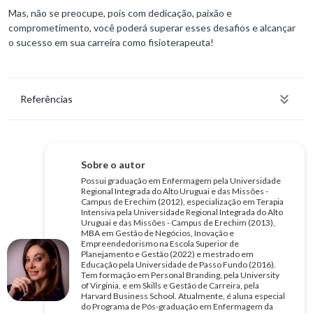
Mas, não se preocupe, pois com dedicação, paixão e
comprometimento, você poderá superar esses desafios e alcançar
o sucesso em sua carreira como fisioterapeuta!
Referências
Sobre o autor
Possui graduação em Enfermagem pela Universidade
Regional Integrada do Alto Uruguai e das Missões -
Campus de Erechim (2012), especialização em Terapia
Intensiva pela Universidade Regional Integrada do Alto
Uruguai e das Missões - Campus de Erechim (2013),
MBA em Gestão de Negócios, Inovação e
Empreendedorismo na Escola Superior de
Planejamento e Gestão (2022) e mestrado em
Educação pela Universidade de Passo Fundo (2016).
Tem formação em Personal Branding, pela University
of Virginia, e em Skills e Gestão de Carreira, pela
Harvard Business School. Atualmente, é aluna especial
do Programa de Pós-graduação em Enfermagem da