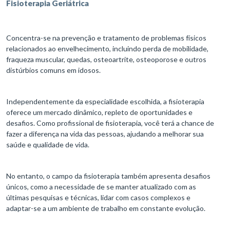
Fisioterapia Geriátrica
Concentra-se na prevenção e tratamento de problemas físicos
relacionados ao envelhecimento, incluindo perda de mobilidade,
fraqueza muscular, quedas, osteoartrite, osteoporose e outros
distúrbios comuns em idosos.
Independentemente da especialidade escolhida, a fisioterapia
oferece um mercado dinâmico, repleto de oportunidades e
desafios. Como profissional de fisioterapia, você terá a chance de
fazer a diferença na vida das pessoas, ajudando a melhorar sua
saúde e qualidade de vida.
No entanto, o campo da fisioterapia também apresenta desafios
únicos, como a necessidade de se manter atualizado com as
últimas pesquisas e técnicas, lidar com casos complexos e
adaptar-se a um ambiente de trabalho em constante evolução.