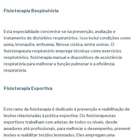
Fisioterapia Respiratória
Esta especialidade concentra-se na prevenção, avaliação e
tratamento de distúrbios respiratórios. Isso inclui condições como
asma, bronquite, enfisema, fibrose cística, entre outras. O
fisioterapeuta respiratório emprega técnicas como exercícios
respiratórios, fisioterapia manual e dispositivos de assistência
respiratória para melhorar a função pulmonar e a eficiência
respiratória.
Fisioterapia Esportiva
Este ramo da fisioterapia é dedicado à prevenção e reabilitação de
lesões relacionadas à prática esportiva. Os fisioterapeutas
esportivos trabalham com atletas de todos os níveis, desde
amadores até profissionais, para melhorar o desempenho, prevenir
lesões e reabilitar tecidos lesionados. Eles empregam uma