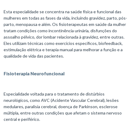
Esta especialidade se concentra na saúde física e funcional das
mulheres em todas as fases da vida, incluindo gravidez, parto, pós-
parto, menopausa e além. Os fisioterapeutas em saúde da mulher
tratam condições como incontinência urinária, disfunções do
assoalho pélvico, dor lombar relacionada à gravidez, entre outras.
Eles utilizam técnicas como exercícios específicos, biofeedback,
estimulação elétrica e terapia manual para melhorar a função e a
qualidade de vida das pacientes.
Fisioterapia Neurofuncional
Especialidade voltada para o tratamento de distúrbios
neurológicos, como AVC (Acidente Vascular Cerebral), lesões
medulares, paralisia cerebral, doença de Parkinson, esclerose
múltipla, entre outras condições que afetam o sistema nervoso
central e periférico.