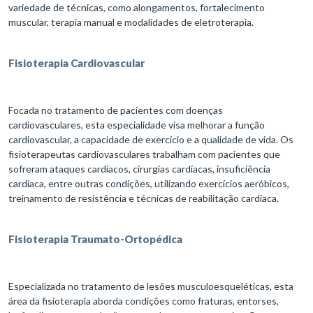
variedade de técnicas, como alongamentos, fortalecimento
muscular, terapia manual e modalidades de eletroterapia.
Fisioterapia Cardiovascular
Focada no tratamento de pacientes com doenças
cardiovasculares, esta especialidade visa melhorar a função
cardiovascular, a capacidade de exercício e a qualidade de vida. Os
fisioterapeutas cardiovasculares trabalham com pacientes que
sofreram ataques cardíacos, cirurgias cardíacas, insuficiência
cardíaca, entre outras condições, utilizando exercícios aeróbicos,
treinamento de resistência e técnicas de reabilitação cardíaca.
Fisioterapia Traumato-Ortopédica
Especializada no tratamento de lesões musculoesqueléticas, esta
área da fisioterapia aborda condições como fraturas, entorses,