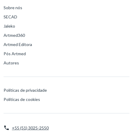
Sobre nós
SECAD
Jaleko
Artmed360
Artmed Editora
Pós Artmed
Autores
Políticas de privacidade
Políticas de cookies
+55 (51) 3025-2550