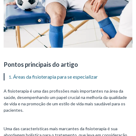
Pontos principais do artigo
Áreas da fisioterapia para se especializar
A fisioterapia é uma das profissões mais importantes na área da
saúde, desempenhando um papel crucial na melhoria da qualidade
de vida e na promoção de um estilo de vida mais saudável para os
pacientes.
Uma das características mais marcantes da fisioterapia é sua
abordagem holística para o tratamento, que leva em consideração