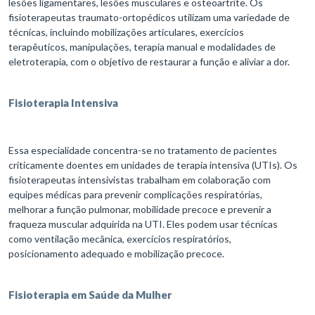
lesões ligamentares, lesões musculares e osteoartrite. Os
fisioterapeutas traumato-ortopédicos utilizam uma variedade de
técnicas, incluindo mobilizações articulares, exercícios
terapêuticos, manipulações, terapia manual e modalidades de
eletroterapia, com o objetivo de restaurar a função e aliviar a dor.
Fisioterapia Intensiva
Essa especialidade concentra-se no tratamento de pacientes
criticamente doentes em unidades de terapia intensiva (UTIs). Os
fisioterapeutas intensivistas trabalham em colaboração com
equipes médicas para prevenir complicações respiratórias,
melhorar a função pulmonar, mobilidade precoce e prevenir a
fraqueza muscular adquirida na UTI. Eles podem usar técnicas
como ventilação mecânica, exercícios respiratórios,
posicionamento adequado e mobilização precoce.
Fisioterapia em Saúde da Mulher