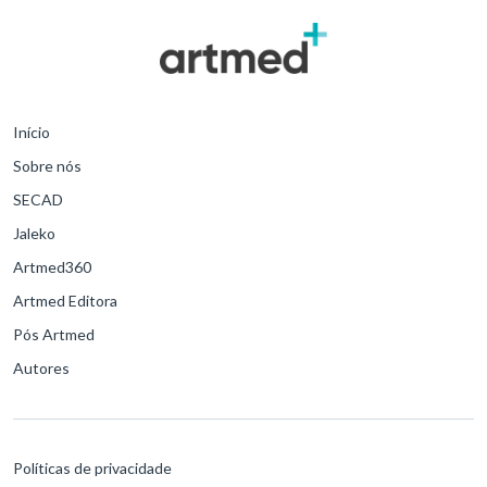
Início
Sobre nós
SECAD
Jaleko
Artmed360
Artmed Editora
Pós Artmed
Autores
Políticas de privacidade