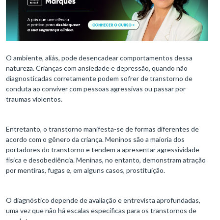
O ambiente, aliás, pode desencadear comportamentos dessa
natureza. Crianças com ansiedade e depressão, quando não
diagnosticadas corretamente podem sofrer de transtorno de
conduta ao conviver com pessoas agressivas ou passar por
traumas violentos.
Entretanto, o transtorno manifesta-se de formas diferentes de
acordo com o gênero da criança. Meninos são a maioria dos
portadores do transtorno e tendem a apresentar agressividade
física e desobediência. Meninas, no entanto, demonstram atração
por mentiras, fugas e, em alguns casos, prostituição.
O diagnóstico depende de avaliação e entrevista aprofundadas,
uma vez que não há escalas específicas para os transtornos de