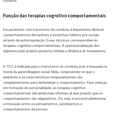
conduta.
Função das terapias cognitivo comportamentais
Em pacientes com transtorno de conduta, é importante diminuir
comportamentos disruptivos e incentivar hábitos pró-sociais
através da autorregulação. Essas técnicas correspondem às
terapias cognitivo comportamentais. A operacionalização dos
objetivos pelo próprio paciente otimiza a dinâmica do tratamento.
A TCC é indicada para o transtorno de conduta, pois é baseada na
teoria da aprendizagem social. Nela, compreende-se que o
ambiente e as características temperamentais são
complementares para determinar o comportamento. Para crianças
em formação de personalidade, as terapias cognitivo
comportamentais são ainda mais efetivas, já que propõe que os
comportamentos são adaptativos. Ou seja, é possível administrar
a interação entre os pensamentos, sentimentos e
comportamentos da pessoa.