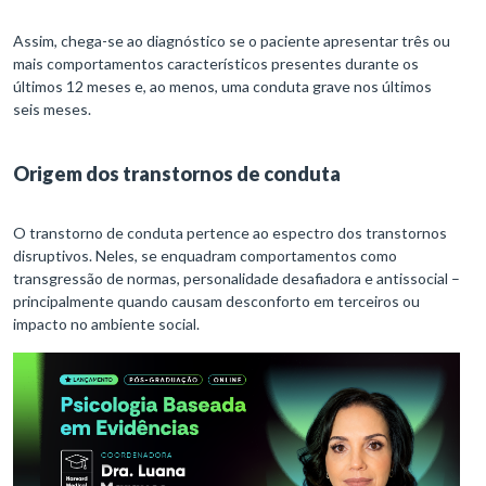
Assim, chega-se ao diagnóstico se o paciente apresentar três ou
mais comportamentos característicos presentes durante os
últimos 12 meses e, ao menos, uma conduta grave nos últimos
seis meses.
Origem dos transtornos de conduta
O transtorno de conduta pertence ao espectro dos transtornos
disruptivos. Neles, se enquadram comportamentos como
transgressão de normas, personalidade desafiadora e antissocial –
principalmente quando causam desconforto em terceiros ou
impacto no ambiente social.