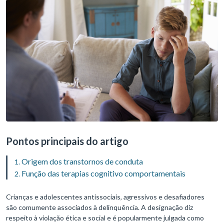
Pontos principais do artigo
Origem dos transtornos de conduta
Função das terapias cognitivo comportamentais
Crianças e adolescentes antissociais, agressivos e desafiadores
são comumente associados à delinquência. A designação diz
respeito à violação ética e social e é popularmente julgada como