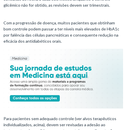
glicêmico não for obtido, as revisões devem ser trimestrais.
Com a progressão de doença, muitos pacientes que obtinham
bom controle podem passar a ter níveis mais elevados de HbA1c
por falência das células pancreáticas e consequente redução na
eficácia dos antidiabéticos orais.
Para pacientes sem adequado controle (ver alvos terapêuticos
individualizados, acima), devem ser revisadas a adesão ao