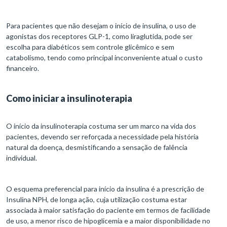
Para pacientes que não desejam o início de insulina, o uso de
agonistas dos receptores GLP-1, como liraglutida, pode ser
escolha para diabéticos sem controle glicêmico e sem
catabolismo, tendo como principal inconveniente atual o custo
financeiro.
Como iniciar a insulinoterapia
O início da insulinoterapia costuma ser um marco na vida dos
pacientes, devendo ser reforçada a necessidade pela história
natural da doença, desmistificando a sensação de falência
individual.
O esquema preferencial para início da insulina é a prescrição de
Insulina NPH, de longa ação, cuja utilização costuma estar
associada à maior satisfação do paciente em termos de facilidade
de uso, a menor risco de hipoglicemia e a maior disponibilidade no