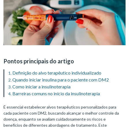
Pontos principais do artigo
Definição do alvo terapêutico individualizado
Quando iniciar insulina para o paciente com DM2
Como iniciar a insulinoterapia
Barreiras comuns no início da insulinoterapia
É essencial estabelecer alvos terapêuticos personalizados para
cada paciente com DM2, buscando alcançar o melhor controle da
doença, enquanto se avaliam cuidadosamente os riscos e
benefícios de diferentes abordagens de tratamento. Este