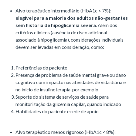
Alvo terapêutico intermediário (HbA1c < 7%):
elegível para a maioria dos adultos não-gestantes
sem história de hipoglicemia severa
. Além dos
critérios clínicos (ausência de risco adicional
associado à hipoglicemia), considerações individuais
devem ser levadas em consideração, como:
Preferências do paciente
Presença de problema de saúde mental grave ou dano
cognitivo com impacto nas atividades de vida diária e
no início de insulinoterapia, por exemplo
Suporte do sistema de serviços de saúde para
monitorização da glicemia capilar, quando indicado
Habilidades do paciente e rede de apoio
Alvo terapêutico menos rigoroso (HbA1c < 8%):