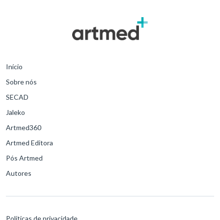
Início
Sobre nós
SECAD
Jaleko
Artmed360
Artmed Editora
Pós Artmed
Autores
Políticas de privacidade