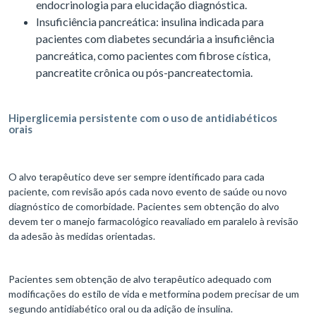
endocrinologia para elucidação diagnóstica.
Insuficiência pancreática: insulina indicada para
pacientes com diabetes secundária a insuficiência
pancreática, como pacientes com fibrose cística,
pancreatite crônica ou pós-pancreatectomia.
Hiperglicemia persistente com o uso de antidiabéticos
orais
O alvo terapêutico deve ser sempre identificado para cada
paciente, com revisão após cada novo evento de saúde ou novo
diagnóstico de comorbidade. Pacientes sem obtenção do alvo
devem ter o manejo farmacológico reavaliado em paralelo à revisão
da adesão às medidas orientadas.
Pacientes sem obtenção de alvo terapêutico adequado com
modificações do estilo de vida e metformina podem precisar de um
segundo antidiabético oral ou da adição de insulina.