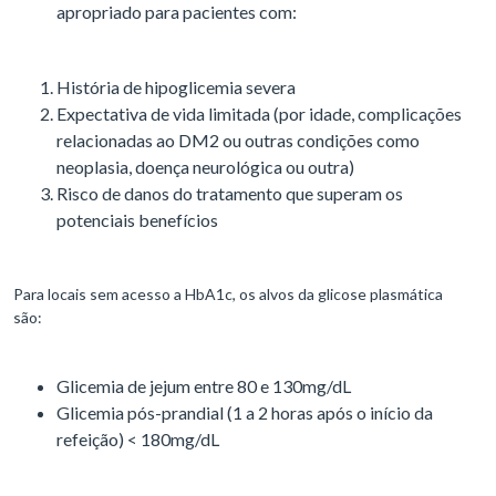
apropriado para pacientes com:
História de hipoglicemia severa
Expectativa de vida limitada (por idade, complicações
relacionadas ao DM2 ou outras condições como
neoplasia, doença neurológica ou outra)
Risco de danos do tratamento que superam os
potenciais benefícios
Para locais sem acesso a HbA1c, os alvos da glicose plasmática
são:
Glicemia de jejum entre 80 e 130mg/dL
Glicemia pós-prandial (1 a 2 horas após o início da
refeição) < 180mg/dL