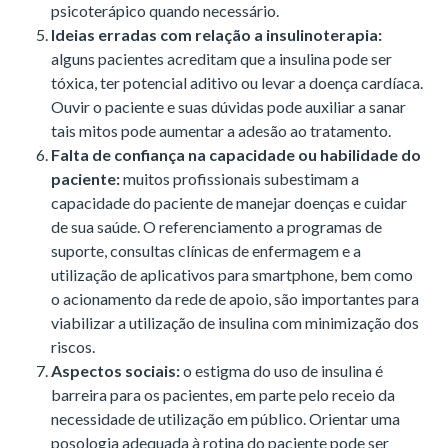
psicoterápico quando necessário.
Ideias erradas com relação a insulinoterapia:
alguns pacientes acreditam que a insulina pode ser
tóxica, ter potencial aditivo ou levar a doença cardíaca.
Ouvir o paciente e suas dúvidas pode auxiliar a sanar
tais mitos pode aumentar a adesão ao tratamento.
Falta de confiança na capacidade ou habilidade do
paciente:
muitos profissionais subestimam a
capacidade do paciente de manejar doenças e cuidar
de sua saúde. O referenciamento a programas de
suporte, consultas clínicas de enfermagem e a
utilização de aplicativos para smartphone, bem como
o acionamento da rede de apoio, são importantes para
viabilizar a utilização de insulina com minimização dos
riscos.
Aspectos sociais:
o estigma do uso de insulina é
barreira para os pacientes, em parte pelo receio da
necessidade de utilização em público. Orientar uma
posologia adequada à rotina do paciente pode ser