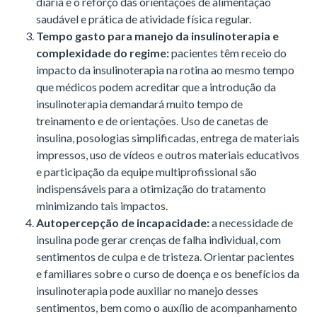
diária e o reforço das orientações de alimentação
saudável e prática de atividade física regular.
Tempo gasto para manejo da insulinoterapia e
complexidade do regime:
pacientes têm receio do
impacto da insulinoterapia na rotina ao mesmo tempo
que médicos podem acreditar que a introdução da
insulinoterapia demandará muito tempo de
treinamento e de orientações. Uso de canetas de
insulina, posologias simplificadas, entrega de materiais
impressos, uso de vídeos e outros materiais educativos
e participação da equipe multiprofissional são
indispensáveis para a otimização do tratamento
minimizando tais impactos.
Autopercepção de incapacidade:
a necessidade de
insulina pode gerar crenças de falha individual, com
sentimentos de culpa e de tristeza. Orientar pacientes
e familiares sobre o curso de doença e os benefícios da
insulinoterapia pode auxiliar no manejo desses
sentimentos, bem como o auxílio de acompanhamento