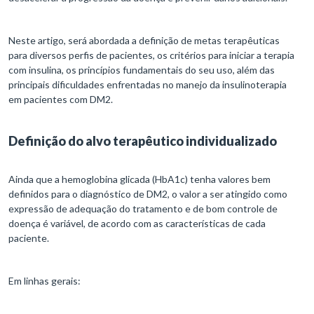
Neste artigo, será abordada a definição de metas terapêuticas
para diversos perfis de pacientes, os critérios para iniciar a terapia
com insulina, os princípios fundamentais do seu uso, além das
principais dificuldades enfrentadas no manejo da insulinoterapia
em pacientes com DM2.
Definição do alvo terapêutico individualizado
Ainda que a hemoglobina glicada (HbA1c) tenha valores bem
definidos para o diagnóstico de DM2, o valor a ser atingido como
expressão de adequação do tratamento e de bom controle de
doença é variável, de acordo com as características de cada
paciente.
Em linhas gerais: