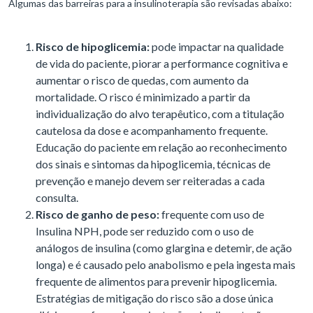
Algumas das barreiras para a insulinoterapia são revisadas abaixo:
Risco de hipoglicemia:
pode impactar na qualidade
de vida do paciente, piorar a performance cognitiva e
aumentar o risco de quedas, com aumento da
mortalidade. O risco é minimizado a partir da
individualização do alvo terapêutico, com a titulação
cautelosa da dose e acompanhamento frequente.
Educação do paciente em relação ao reconhecimento
dos sinais e sintomas da hipoglicemia, técnicas de
prevenção e manejo devem ser reiteradas a cada
consulta.
Risco de ganho de peso:
frequente com uso de
Insulina NPH, pode ser reduzido com o uso de
análogos de insulina (como glargina e detemir, de ação
longa) e é causado pelo anabolismo e pela ingesta mais
frequente de alimentos para prevenir hipoglicemia.
Estratégias de mitigação do risco são a dose única