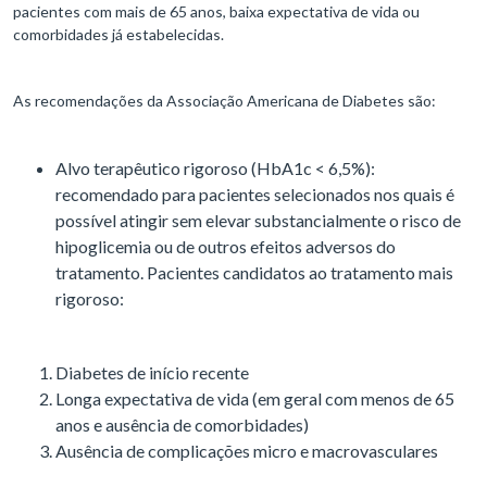
pacientes com mais de 65 anos, baixa expectativa de vida ou
comorbidades já estabelecidas.
As recomendações da Associação Americana de Diabetes são:
Alvo terapêutico rigoroso (HbA1c < 6,5%):
recomendado para pacientes selecionados nos quais é
possível atingir sem elevar substancialmente o risco de
hipoglicemia ou de outros efeitos adversos do
tratamento. Pacientes candidatos ao tratamento mais
rigoroso:
Diabetes de início recente
Longa expectativa de vida (em geral com menos de 65
anos e ausência de comorbidades)
Ausência de complicações micro e macrovasculares