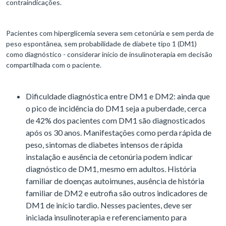
contraindicações.
Pacientes com hiperglicemia severa sem cetonúria e sem perda de
peso espontânea, sem probabilidade de diabete tipo 1 (DM1)
como diagnóstico - considerar início de insulinoterapia em decisão
compartilhada com o paciente.
Dificuldade diagnóstica entre DM1 e DM2: ainda que
o pico de incidência do DM1 seja a puberdade, cerca
de 42% dos pacientes com DM1 são diagnosticados
após os 30 anos. Manifestações como perda rápida de
peso, sintomas de diabetes intensos de rápida
instalação e ausência de cetonúria podem indicar
diagnóstico de DM1, mesmo em adultos. História
familiar de doenças autoimunes, ausência de história
familiar de DM2 e eutrofia são outros indicadores de
DM1 de início tardio. Nesses pacientes, deve ser
iniciada insulinoterapia e referenciamento para