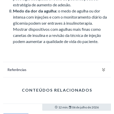
estratégia de aumento de adesão.
Medo da dor da agulha:
o medo de agulha ou dor
intensa com injeções e com o monitoramento diário da
glicemia podem ser entraves à insulinoterapia.
Mostrar dispositivos com agulhas mais finas como
canetas de insulina e a revisão da técnica de injeção
podem aumentar a qualidade de vida do paciente.
Referências
CONTEÚDOS RELACIONADOS
12 min.
06 de julho de 2026