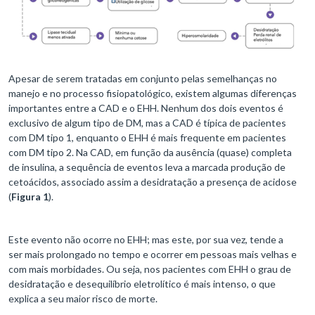
Apesar de serem tratadas em conjunto pelas semelhanças no
manejo e no processo fisiopatológico, existem algumas diferenças
importantes entre a CAD e o EHH. Nenhum dos dois eventos é
exclusivo de algum tipo de DM, mas a CAD é típica de pacientes
com DM tipo 1, enquanto o EHH é mais frequente em pacientes
com DM tipo 2. Na CAD, em função da ausência (quase) completa
de insulina, a sequência de eventos leva a marcada produção de
cetoácidos, associado assim a desidratação a presença de acidose
(
Figura 1
).
Este evento não ocorre no EHH; mas este, por sua vez, tende a
ser mais prolongado no tempo e ocorrer em pessoas mais velhas e
com mais morbidades. Ou seja, nos pacientes com EHH o grau de
desidratação e desequilíbrio eletrolítico é mais intenso, o que
explica a seu maior risco de morte.