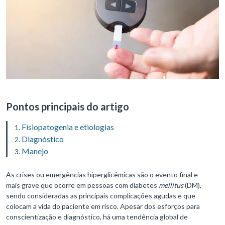
Pontos principais do artigo
Fisiopatogenia e etiologias
Diagnóstico
Manejo
As crises ou emergências hiperglicêmicas são o evento final e
mais grave que ocorre em pessoas com diabetes
mellitus
(DM),
sendo consideradas as principais complicações agudas e que
colocam a vida do paciente em risco. Apesar dos esforços para
conscientização e diagnóstico, há uma tendência global de