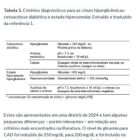
Tabela 1.
Critérios diagnósticos para as crises hiperglicêmicas:
cetoacidose diabética e estado hiperosmolar. Extraído e traduzido
da referência 1.
Estes são apresentados em uma diretriz de 2024 e tem algumas
pequenas diferenças – porém relevantes – em relação aos
critérios mais encontrados na literatura. O nível de glicemia para
CAD foi reduzido de 250 mg/dL para 200 mg/dL e foi incluído no