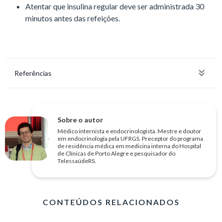
Atentar que insulina regular deve ser administrada 30
minutos antes das refeições.
Referências
Sobre o autor
Médico internista e endocrinologista. Mestre e doutor
em endocrinologia pela UFRGS. Preceptor do programa
de residência médica em medicina interna do Hospital
de Clínicas de Porto Alegre e pesquisador do
TelessaúdeRS.
CONTEÚDOS RELACIONADOS