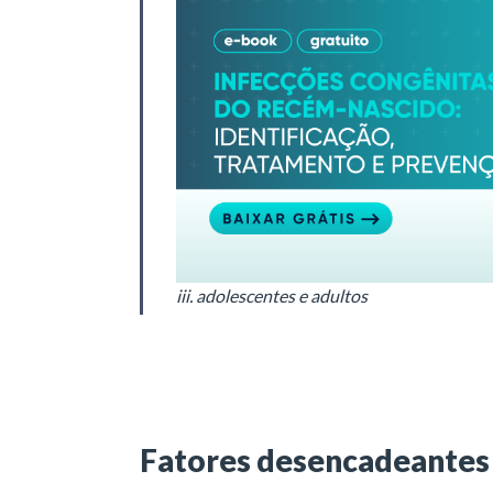
iii. adolescentes e adultos
Fatores desencadeantes