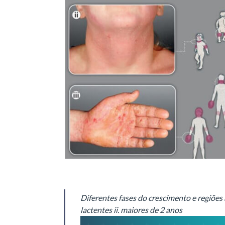
Diferentes fases do crescimento e regiões
lactentes
ii. maiores de 2 anos