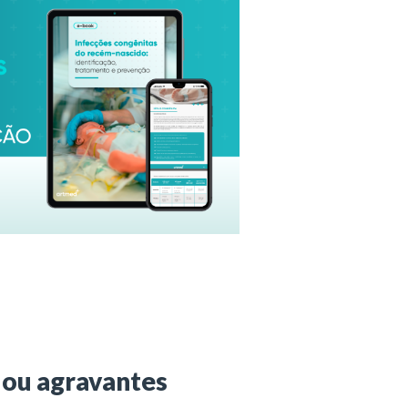
 ou agravantes