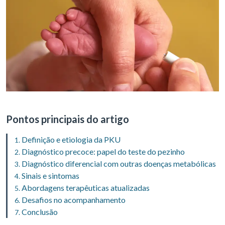
Pontos principais do artigo
Definição e etiologia da PKU
Diagnóstico precoce: papel do teste do pezinho
Diagnóstico diferencial com outras doenças metabólicas
Sinais e sintomas
Abordagens terapêuticas atualizadas
Desafios no acompanhamento
Conclusão