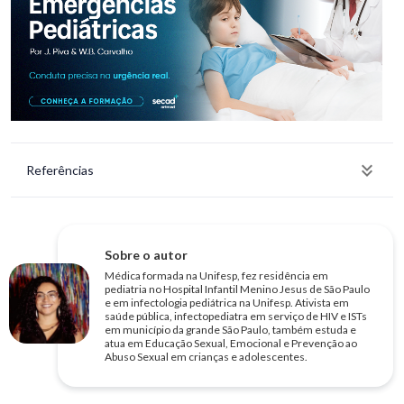
Referências
Sobre o autor
Médica formada na Unifesp, fez residência em
pediatria no Hospital Infantil Menino Jesus de São Paulo
e em infectologia pediátrica na Unifesp. Ativista em
saúde pública, infectopediatra em serviço de HIV e ISTs
em município da grande São Paulo, também estuda e
atua em Educação Sexual, Emocional e Prevenção ao
Abuso Sexual em crianças e adolescentes.