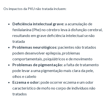
Os impactos da PKU não tratada incluem:
Deficiência intelectual grave:
a acumulação de
fenilalanina (Phe) no cérebro leva à disfunção cerebral,
resultando em grave deficiência intelectual se não
tratada
Problemas neurológicos:
pacientes não tratados
podem desenvolver epilepsia, problemas
comportamentais, psiquiátricos e de movimento
Problemas de pigmentação:
a falta de tratamento
pode levar a uma pigmentação mais clara da pele,
olhos e cabelo
Eczema e odor:
pode ocorrer eczema e um odor
característico de mofo no corpo de indivíduos não
tratados