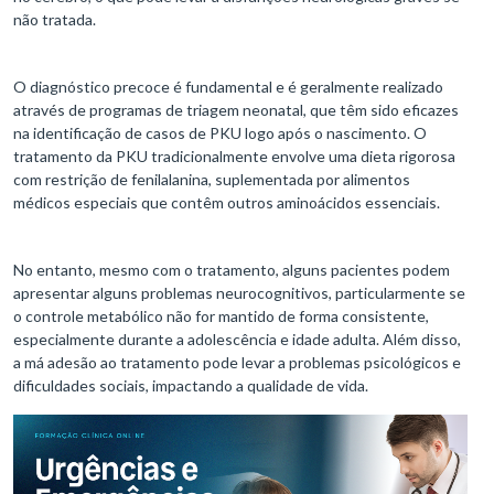
não tratada.
O diagnóstico precoce é fundamental e é geralmente realizado
através de programas de triagem neonatal, que têm sido eficazes
na identificação de casos de PKU logo após o nascimento. O
tratamento da PKU tradicionalmente envolve uma dieta rigorosa
com restrição de fenilalanina, suplementada por alimentos
médicos especiais que contêm outros aminoácidos essenciais.
No entanto, mesmo com o tratamento, alguns pacientes podem
apresentar alguns problemas neurocognitivos, particularmente se
o controle metabólico não for mantido de forma consistente,
especialmente durante a adolescência e idade adulta. Além disso,
a má adesão ao tratamento pode levar a problemas psicológicos e
dificuldades sociais, impactando a qualidade de vida.