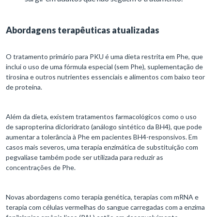
Abordagens terapêuticas atualizadas
O tratamento primário para PKU é uma dieta restrita em Phe, que
inclui o uso de uma fórmula especial (sem Phe), suplementação de
tirosina e outros nutrientes essenciais e alimentos com baixo teor
de proteína.
Além da dieta, existem tratamentos farmacológicos como o uso
de sapropterina dicloridrato (análogo sintético da BH4), que pode
aumentar a tolerância à Phe em pacientes BH4-responsivos. Em
casos mais severos, uma terapia enzimática de substituição com
pegvaliase também pode ser utilizada para reduzir as
concentrações de Phe.
Novas abordagens como terapia genética, terapias com mRNA e
terapia com células vermelhas do sangue carregadas com a enzima