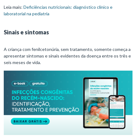
Leia mais:
Deficiências nutricionais: diagnóstico clínico e
laboratorial na pediatria
Sinais e sintomas
A criança com fenilcetonúria, sem tratamento, somente começa a
apresentar sintomas e sinais evidentes da doença entre os três e
seis meses de vida.