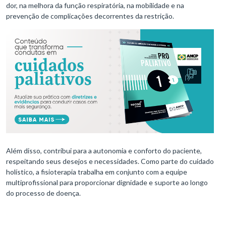
dor, na melhora da função respiratória, na mobilidade e na
prevenção de complicações decorrentes da restrição.
Além disso, contribui para a autonomia e conforto do paciente,
respeitando seus desejos e necessidades. Como parte do cuidado
holístico, a fisioterapia trabalha em conjunto com a equipe
multiprofissional para proporcionar dignidade e suporte ao longo
do processo de doença.