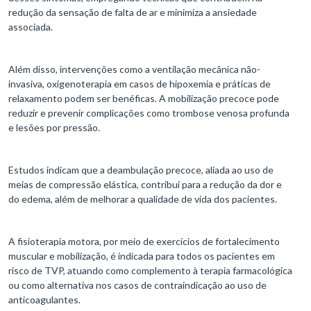
redução da sensação de falta de ar e minimiza a ansiedade
associada.
Além disso, intervenções como a ventilação mecânica não-
invasiva, oxigenoterapia em casos de hipoxemia e práticas de
relaxamento podem ser benéficas. A mobilização precoce pode
reduzir e prevenir complicações como trombose venosa profunda
e lesões por pressão.
Estudos indicam que a deambulação precoce, aliada ao uso de
meias de compressão elástica, contribui para a redução da dor e
do edema, além de melhorar a qualidade de vida dos pacientes.
A fisioterapia motora, por meio de exercícios de fortalecimento
muscular e mobilização, é indicada para todos os pacientes em
risco de TVP, atuando como complemento à terapia farmacológica
ou como alternativa nos casos de contraindicação ao uso de
anticoagulantes.