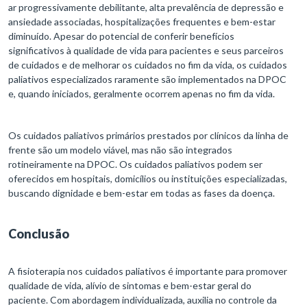
ar progressivamente debilitante, alta prevalência de depressão e
ansiedade associadas, hospitalizações frequentes e bem-estar
diminuído. Apesar do potencial de conferir benefícios
significativos à qualidade de vida para pacientes e seus parceiros
de cuidados e de melhorar os cuidados no fim da vida, os cuidados
paliativos especializados raramente são implementados na DPOC
e, quando iniciados, geralmente ocorrem apenas no fim da vida.
Os cuidados paliativos primários prestados por clínicos da linha de
frente são um modelo viável, mas não são integrados
rotineiramente na DPOC. Os cuidados paliativos podem ser
oferecidos em hospitais, domicílios ou instituições especializadas,
buscando dignidade e bem-estar em todas as fases da doença.
Conclusão
A fisioterapia nos cuidados paliativos é importante para promover
qualidade de vida, alívio de sintomas e bem-estar geral do
paciente. Com abordagem individualizada, auxilia no controle da