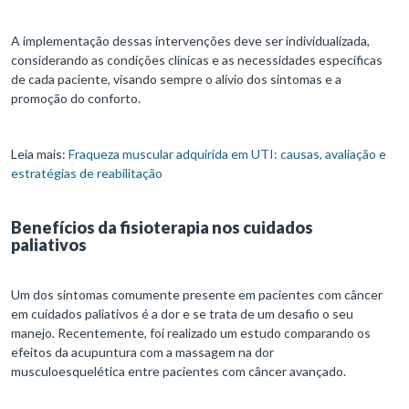
A implementação dessas intervenções deve ser individualizada,
considerando as condições clínicas e as necessidades específicas
de cada paciente, visando sempre o alívio dos sintomas e a
promoção do conforto.
Leia mais:
Fraqueza muscular adquirida em UTI: causas, avaliação e
estratégias de reabilitação
Benefícios da fisioterapia nos cuidados
paliativos
Um dos sintomas comumente presente em pacientes com câncer
em cuidados paliativos é a dor e se trata de um desafio o seu
manejo. Recentemente, foi realizado um estudo comparando os
efeitos da acupuntura com a massagem na dor
musculoesquelética entre pacientes com câncer avançado.