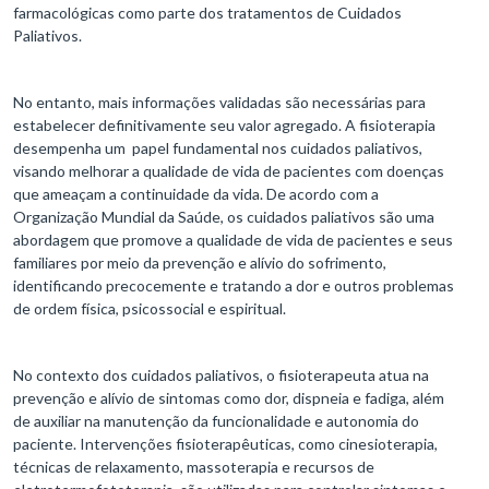
farmacológicas como parte dos tratamentos de Cuidados
Paliativos.
No entanto, mais informações validadas são necessárias para
estabelecer definitivamente seu valor agregado. A fisioterapia
desempenha um papel fundamental nos cuidados paliativos,
visando melhorar a qualidade de vida de pacientes com doenças
que ameaçam a continuidade da vida. De acordo com a
Organização Mundial da Saúde, os cuidados paliativos são uma
abordagem que promove a qualidade de vida de pacientes e seus
familiares por meio da prevenção e alívio do sofrimento,
identificando precocemente e tratando a dor e outros problemas
de ordem física, psicossocial e espiritual.
No contexto dos cuidados paliativos, o fisioterapeuta atua na
prevenção e alívio de sintomas como dor, dispneia e fadiga, além
de auxiliar na manutenção da funcionalidade e autonomia do
paciente. Intervenções fisioterapêuticas, como cinesioterapia,
técnicas de relaxamento, massoterapia e recursos de