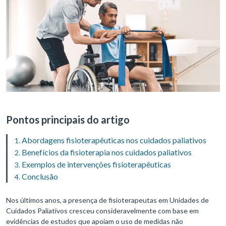
Pontos principais do artigo
Abordagens fisioterapêuticas nos cuidados paliativos
Benefícios da fisioterapia nos cuidados paliativos
Exemplos de intervenções fisioterapêuticas
Conclusão
Nos últimos anos, a presença de fisioterapeutas em Unidades de
Cuidados Paliativos cresceu consideravelmente com base em
evidências de estudos que apoiam o uso de medidas não