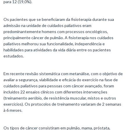
para 12 (19,0%).
Os pacientes que se beneficiaram da fisioterapia durante sua
admissão na unidade de cuidados paliativos eram
predominantemente homens com processos oncológicos,
principalmente câncer de pulmão. A fisioterapia nos cuidados
paliativos melhorou sua funcionalidade, independência e
habilidades para atividades da vida diária entre os pacientes
estudados.
Em recente revisão sistemática com metanálise, com o objetivo de
avaliar a segurança, viabilidade e eficácia do exercício na fase de
cuidados paliativos para pessoas com câncer avançado, foram
incluídos 22 ensaios clínicos com diferentes intervenções
(treinamento aeróbio, de resistência muscular, mistos e outros
exercícios). Os protocolos de treinamento variaram de 2 semanas
à 6 meses.
Os tipos de câncer consistiram em pulmão, mama, próstata,