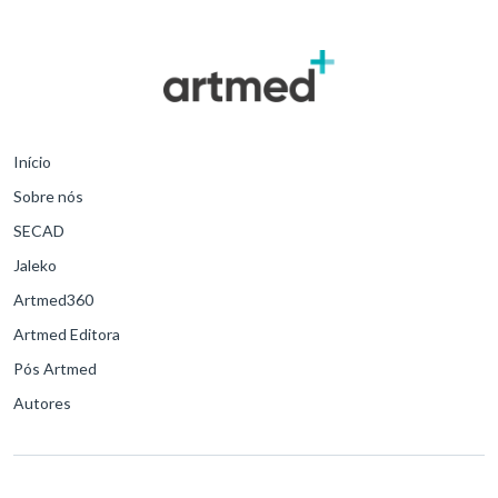
Início
Sobre nós
SECAD
Jaleko
Artmed360
Artmed Editora
Pós Artmed
Autores