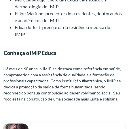
dermatologia do IMIP.
Filipe Marinho: preceptor dos residentes, doutorandos
e acadêmicos do IMIP.
Eduardo Just: preceptor da residência médica do
IMIP.
Conheça o IMIP Educa
Há mais de 60 anos, o IMIP se destaca como referência em saúde,
comprometido com a assistência de qualidade e a formação de
profissionais capacitados. Como instituição filantrópica, o IMIP se
dedica à promoção da saúde de forma humanizada, sendo
reconhecido por sua contribuição ao desenvolvimento social. Seu
foco está na construção de uma sociedade mais justa e solidária.