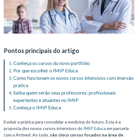
Pontos principais do artigo
Conheça os cursos do novo portfólio
Por que escolher o IMIP Educa
Como funcionam os novos cursos intensivos com imersão
prática
Saiba quem serão seus professores: profissionais
experientes e atuantes no IMIP
Conheça o IMIP Educa
Evoluir a prática para consolidar a medicina do futuro. Esta é a
proposta dos novos cursos intensivos do
IMIP Educa
em parceria
com a Artmed. Ao todo,
são cinco cursos focados na área de