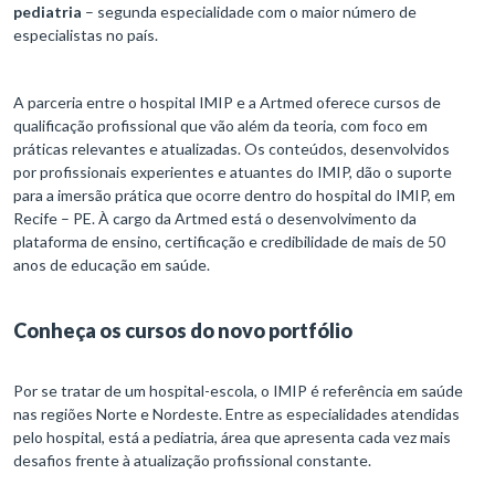
pediatria
– segunda especialidade com o maior número de
especialistas no país.
A parceria entre o hospital IMIP e a Artmed oferece cursos de
qualificação profissional que vão além da teoria, com foco em
práticas relevantes e atualizadas. Os conteúdos, desenvolvidos
por profissionais experientes e atuantes do IMIP, dão o suporte
para a imersão prática que ocorre dentro do hospital do IMIP, em
Recife – PE. À cargo da Artmed está o desenvolvimento da
plataforma de ensino, certificação e credibilidade de mais de 50
anos de educação em saúde.
Conheça os cursos do novo portfólio
Por se tratar de um hospital-escola, o IMIP é referência em saúde
nas regiões Norte e Nordeste. Entre as especialidades atendidas
pelo hospital, está a pediatria, área que apresenta cada vez mais
desafios frente à atualização profissional constante.