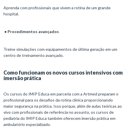
Aprenda com profissionais que vivem a rotina de um grande
hospital.
• Procedimentos avançados
Treine simulações com equipamentos de última geração em um
centro de treinamento avançado.
Como funcionam os novos cursos intensivos com
imersão prática
Os cursos do IMIP Educa em parceria com a Artmed preparam o
profissional para os desafios da rotina clínica proporcionando
maior segurança na prática. Isso porque, além de aulas teóricas ao
vivo com profissionais de referência no assunto, os cursos de
pediatria do IMIP Educa também oferecem imersão prática em
ambulatório especializado.