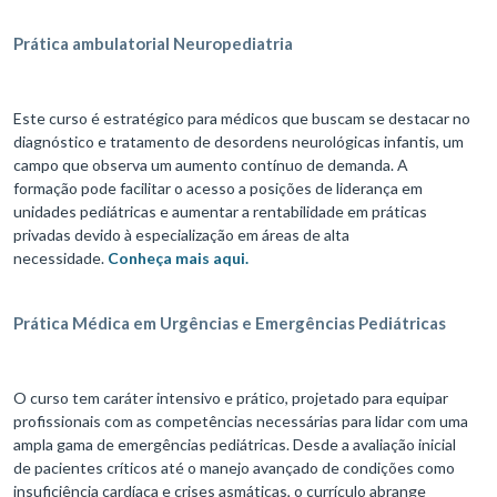
Prática ambulatorial Neuropediatria
Este curso é estratégico para médicos que buscam se destacar no
diagnóstico e tratamento de desordens neurológicas infantis, um
campo que observa um aumento contínuo de demanda. A
formação pode facilitar o acesso a posições de liderança em
unidades pediátricas e aumentar a rentabilidade em práticas
privadas devido à especialização em áreas de alta
necessidade.
Conheça mais aqui.
Prática Médica em Urgências e Emergências Pediátricas
O curso tem caráter intensivo e prático, projetado para equipar
profissionais com as competências necessárias para lidar com uma
ampla gama de emergências pediátricas. Desde a avaliação inicial
de pacientes críticos até o manejo avançado de condições como
insuficiência cardíaca e crises asmáticas, o currículo abrange