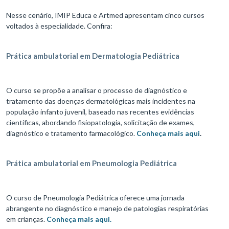
Nesse cenário, IMIP Educa e Artmed apresentam cinco cursos
voltados à especialidade. Confira:
Prática ambulatorial em Dermatologia Pediátrica
O curso se propõe a analisar o processo de diagnóstico e
tratamento das doenças dermatológicas mais incidentes na
população infanto juvenil, baseado nas recentes evidências
científicas, abordando fisiopatologia, solicitação de exames,
diagnóstico e tratamento farmacológico.
Conheça mais aqui
.
Prática ambulatorial em Pneumologia Pediátrica
O curso de Pneumologia Pediátrica oferece uma jornada
abrangente no diagnóstico e manejo de patologias respiratórias
em crianças.
Conheça mais aqui.