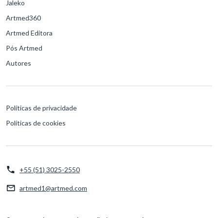
Jaleko
Artmed360
Artmed Editora
Pós Artmed
Autores
Políticas de privacidade
Políticas de cookies
+55 (51) 3025-2550
artmed1@artmed.com