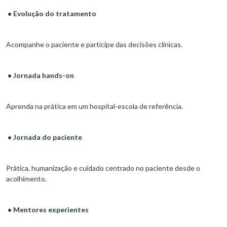
• Evolução do tratamento
Acompanhe o paciente e participe das decisões clínicas.
• Jornada hands-on
Aprenda na prática em um hospital-escola de referência.
• Jornada do paciente
Prática, humanização e cuidado centrado no paciente desde o
acolhimento.
• Mentores experientes