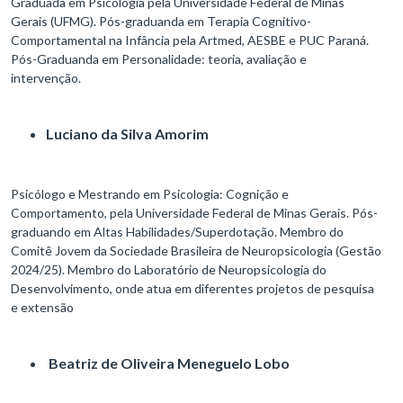
Graduada em Psicologia pela Universidade Federal de Minas
Gerais (UFMG). Pós-graduanda em Terapia Cognitivo-
Comportamental na Infância pela Artmed, AESBE e PUC Paraná.
Pós-Graduanda em Personalidade: teoria, avaliação e
intervenção.
Luciano da Silva Amorim
Psicólogo e Mestrando em Psicologia: Cognição e
Comportamento, pela Universidade Federal de Minas Gerais. Pós-
graduando em Altas Habilidades/Superdotação. Membro do
Comitê Jovem da Sociedade Brasileira de Neuropsicologia (Gestão
2024/25). Membro do Laboratório de Neuropsicologia do
Desenvolvimento, onde atua em diferentes projetos de pesquisa
e extensão
Beatriz de Oliveira Meneguelo Lobo