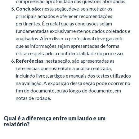
compreensão aprofundada das questões abordadas.
Conclusão
: nesta seção, deve-se sintetizar os
principais achados e oferecer recomendações
pertinentes. É crucial que as conclusões sejam
fundamentadas exclusivamente nos dados coletados e
analisados. Além disso, o profissional deve garantir
que as informações sejam apresentadas de forma
ética, respeitando a confidencialidade do processo.
Referências
: nesta seção, são apresentadas as
referências que sustentam a análise realizada,
incluindo livros, artigos e manuais dos testes utilizados
na avaliação. A exposição dessa seção pode ocorrer no
fim do documento, ou ao longo do documento, em
notas de rodapé.
Qual é a diferença entre um laudo e um
relatório?