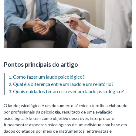
Pontos principais do artigo
Como fazer um laudo psicológico?
Qual é a diferença entre um laudo e um relatório?
Quais cuidados ter ao escrever um laudo psicológico?
O laudo psicológico é um documento técnico-científico elaborado
por profissionais da psicologia, resultado de uma avaliação
psicológica. Ele tem como objetivo descrever, interpretar e
fundamentar aspectos psicológicos de um indivíduo com base em
dados coletados por meio de instrumentos, entrevistas e