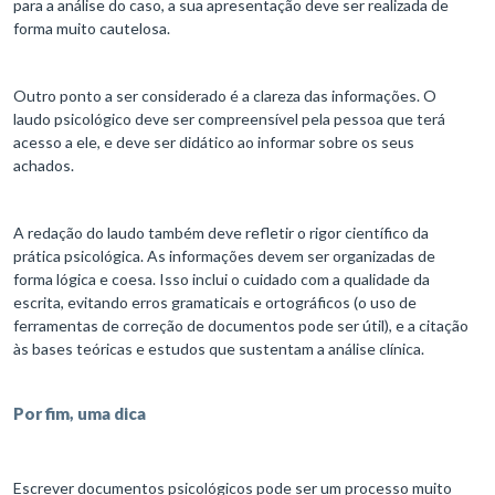
para a análise do caso, a sua apresentação deve ser realizada de
forma muito cautelosa.
Outro ponto a ser considerado é a clareza das informações. O
laudo psicológico deve ser compreensível pela pessoa que terá
acesso a ele, e deve ser didático ao informar sobre os seus
achados.
A redação do laudo também deve refletir o rigor científico da
prática psicológica. As informações devem ser organizadas de
forma lógica e coesa. Isso inclui o cuidado com a qualidade da
escrita, evitando erros gramaticais e ortográficos (o uso de
ferramentas de correção de documentos pode ser útil), e a citação
às bases teóricas e estudos que sustentam a análise clínica.
Por fim, uma dica
Escrever documentos psicológicos pode ser um processo muito