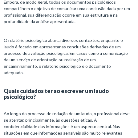
Embora, de modo geral, todos os documentos psicológicos
compartilhem o objetivo de comunicar uma conclusão dada por um
profissional, sua diferenciação ocorre em sua estrutura e na
profundidade da análise apresentada.
O relatório psicológico abarca diversos contextos, enquanto o
laudo é focado em apresentar as conclusões derivadas de um
processo de avaliação psicológica. Em casos como a comunicação
de um serviço de orientação ou realização de um
encaminhamento, o relatório psicológico é o documento
adequado.
Quais cuidados ter ao escrever um laudo
psicológico?
Ao longo do processo de redação de um laudo, o profissional deve
se atentar, principalmente, às questões éticas. A
confidencialidade das informações é um aspecto central. Nas
situações em que informações sensíveis são muito relevantes