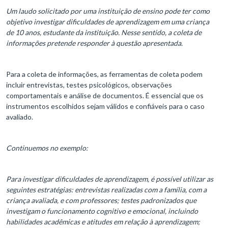
Um laudo solicitado por uma instituição de ensino pode ter como
objetivo investigar dificuldades de aprendizagem em uma criança
de 10 anos, estudante da instituição. Nesse sentido, a coleta de
informações pretende responder à questão apresentada.
Para a coleta de informações, as ferramentas de coleta podem
incluir entrevistas, testes psicológicos, observações
comportamentais e análise de documentos. É essencial que os
instrumentos escolhidos sejam válidos e confiáveis para o caso
avaliado.
Continuemos no exemplo:
Para investigar dificuldades de aprendizagem, é possível utilizar as
seguintes estratégias: entrevistas realizadas com a família, com a
criança avaliada, e com professores; testes padronizados que
investigam o funcionamento cognitivo e emocional, incluindo
habilidades acadêmicas e atitudes em relação à aprendizagem;