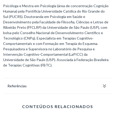
Psicóloga e Mestra em Psicologia (área de concentração Cognição
Humana) pela Pontifícia Universidade Católica do Rio Grande do
Sul (PUCRS). Doutoranda em Psicologia em Saúde e
Desenvolvimento pela Faculdade de Filosofia, Ciências e Letras de
Ribeirão Preto (FFCLRP) da Universidade de São Paulo (USP), com
bolsa pelo Conselho Nacional de Desenvolvimento Científico e
Tecnológico (CNPq). Especialista em Terapias Cognitivo-
Comportamentais e com Formação em Terapia do Esquema.
Pesquisadora e Supervisora no Laboratório de Pesquisa e
Intervenção Cognitivo-Comportamental (LaPICC) da
Universidade de São Paulo (USP). Associada à Federação Brasileira
de Terapias Cognitivas (FBTC).
Referências
CONTEÚDOS RELACIONADOS