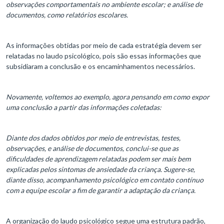
observações comportamentais no ambiente escolar; e análise de
documentos, como relatórios escolares.
As informações obtidas por meio de cada estratégia devem ser
relatadas no laudo psicológico, pois são essas informações que
subsidiaram a conclusão e os encaminhamentos necessários.
Novamente, voltemos ao exemplo, agora pensando em como expor
uma conclusão a partir das informações coletadas:
Diante dos dados obtidos por meio de entrevistas, testes,
observações, e análise de documentos, conclui-se que as
dificuldades de aprendizagem relatadas podem ser mais bem
explicadas pelos sintomas de ansiedade da criança. Sugere-se,
diante disso, acompanhamento psicológico em contato contínuo
com a equipe escolar a fim de garantir a adaptação da criança.
A organização do laudo psicológico segue uma estrutura padrão,