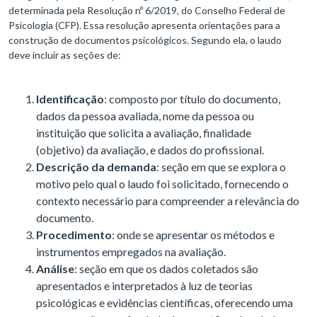
determinada pela Resolução nº 6/2019, do Conselho Federal de
Psicologia (CFP). Essa resolução apresenta orientações para a
construção de documentos psicológicos. Segundo ela, o laudo
deve incluir as seções de:
Identificação
: composto por título do documento,
dados da pessoa avaliada, nome da pessoa ou
instituição que solicita a avaliação, finalidade
(objetivo) da avaliação, e dados do profissional.
Descrição da demanda
: seção em que se explora o
motivo pelo qual o laudo foi solicitado, fornecendo o
contexto necessário para compreender a relevância do
documento.
Procedimento
: onde se apresentar os métodos e
instrumentos empregados na avaliação.
Análise
: seção em que os dados coletados são
apresentados e interpretados à luz de teorias
psicológicas e evidências científicas, oferecendo uma