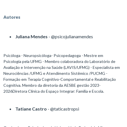
Autores
Juliana Mendes
- @psicojulianamendes
Psicóloga - Neuropsicóloga- Psicopedagoga - Mestre em
Psicologia pela UFMG - Membro colaboradora do Laboratório de
Avaliação e Intervenção na Saúde (LAVIS/UFMG) - Especialista em
Neurociências /UFMG e Atendimento Sistêmico /PUCMG -
Formação em Terapia Cognitivo-Comportamental e Reabilitação
Cognitiva. Membro da diretoria da AESBE gestão 2023-
2026Diretora Clínica do Espaço Integrar: Família e Escola.
Tatiane Castro
- @taticastropsi