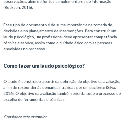
observações, além de fontes complementares de informação
(Rockson, 2016).
Esse tipo de documento é de suma importância na tomada de
decisões e no planejamento de intervenções. Para construir um
laudo psicológico, um profissional deve apresentar competência
técnica e teórica, assim como o cuidado ético com as pessoas
envolvidas no processo.
Como fazer um laudo psicológico?
O laudo é construído a partir da definição do objetivo da avaliação,
a fim de responder às demandas trazidas por um paciente (Silva,
2016). O objetivo da avaliação também orienta todo o processo de
escolha de ferramentas e técnicas.
Considere este exemplo: