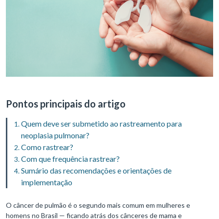
Pontos principais do artigo
Quem deve ser submetido ao rastreamento para
neoplasia pulmonar?
Como rastrear?
Com que frequência rastrear?
Sumário das recomendações e orientações de
implementação
O câncer de pulmão é o segundo mais comum em mulheres e
homens no Brasil — ficando atrás dos cânceres de mama e