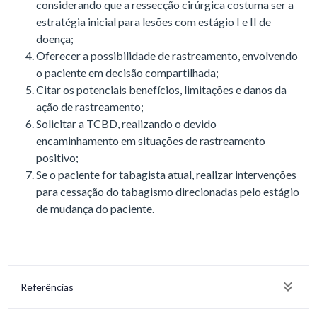
considerando que a ressecção cirúrgica costuma ser a
estratégia inicial para lesões com estágio I e II de
doença;
Oferecer a possibilidade de rastreamento, envolvendo
o paciente em decisão compartilhada;
Citar os potenciais benefícios, limitações e danos da
ação de rastreamento;
Solicitar a TCBD, realizando o devido
encaminhamento em situações de rastreamento
positivo;
Se o paciente for tabagista atual, realizar intervenções
para cessação do tabagismo direcionadas pelo estágio
de mudança do paciente.
Referências