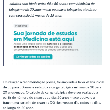
adultos com idade entre 50 e 80 anos e com histórico de
tabagismo de 20 anos-maço ou mais e tabagistas atuais ou
com cessação há menos de 15 anos.
Em relação à recomendação prévia, foi ampliada a faixa-etária inicial
de 55 para 50 anos e reduzida a carga tabágica mínima de 30 para
20 anos-maço. O cálculo da carga tabágica deve ser realizado a
partir do número de cigarros ao dia: 20 anos-maço equivale a
fumar uma carteira de cigarros (20 cigarros) ao dia, todos os dias,
ao longo de 20 anos.