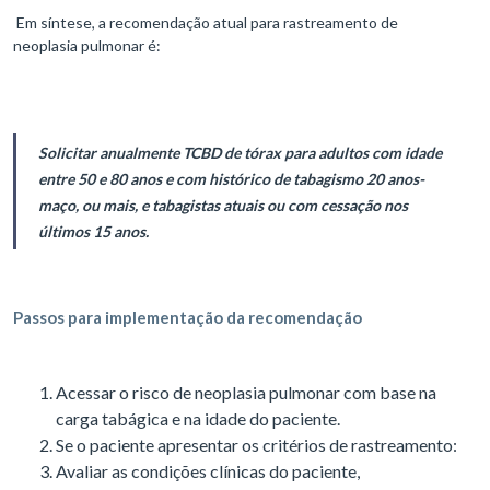
Em síntese, a recomendação atual para rastreamento de
neoplasia pulmonar é:
Solicitar anualmente TCBD de tórax para adultos com idade
entre 50 e 80 anos e com histórico de tabagismo 20 anos-
maço, ou mais, e tabagistas atuais ou com cessação nos
últimos 15 anos.
Passos para implementação da recomendação
Acessar o risco de neoplasia pulmonar com base na
carga tabágica e na idade do paciente.
Se o paciente apresentar os critérios de rastreamento:
Avaliar as condições clínicas do paciente,