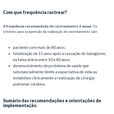
Com que frequência rastrear?
A frequência recomendada de rastreamento é anual.
Os
critérios para suspensão da realização do rastreamento são:
paciente com mais de 80 anos;
totalização de 15 anos após a cessação do tabagismo,
na faixa etária entre 50 e 80 anos;
desenvolvimento de problema de saúde que
substancialmente limite a expectativa de vida ou
inviabilize clinicamente a realização de cirurgia
pulmonar curativa.
Sumário das recomendações e orientações de
implementação