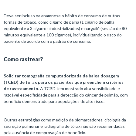
Deve ser incluso na anamnese o hábito de consumo de outras
formas de tabaco, como cigarro de palha (1 cigarro de palha
equivalente a 3 cigarros industrializados) e narguilé (sessão de 80
minutos equivalente a 100 cigarros), individualizando o risco do
paciente de acordo com o padrão de consumo.
Como rastrear?
Solicitar tomografia computadorizada de baixa dosagem
(TCBD) de tórax para os pacientes que preenchem critérios
de rastreamento.
A TCBD tem mostrado alta sensibilidade e
razoável especificidade para a detecção do câncer de pulmão, com
benefício demonstrado para populações de alto risco.
Outras estratégias como medição de biomarcadores, citologia da
secreção pulmonar e radiografia de tórax não são recomendadas
pela ausência de comprovação de benefício.