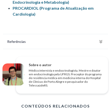
Endocrinologia e Metabologia)
PROCARDIOL (Programa de Atualização em
Cardiologia)
Referências
Sobre o autor
Médico internista e endocrinologista. Mestre e doutor
em endocrinologia pela UFRGS. Preceptor do programa
de residência médica em medicina interna do Hospital
de Clínicas de Porto Alegre e pesquisador do
TelessaúdeRS.
CONTEÚDOS RELACIONADOS