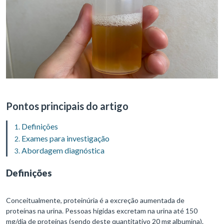
Pontos principais do artigo
Definições
Exames para investigação
Abordagem diagnóstica
Definições
Conceitualmente, proteinúria é a excreção aumentada de
proteínas na urina. Pessoas hígidas excretam na urina até 150
mg/dia de proteínas (sendo deste quantitativo 20 mg albumina).