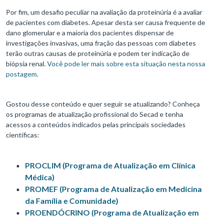
Por fim, um desafio peculiar na avaliação da proteinúria é a avaliar
de pacientes com diabetes. Apesar desta ser causa frequente de
dano glomerular e a maioria dos pacientes dispensar de
investigações invasivas, uma fração das pessoas com diabetes
terão outras causas de proteinúria e podem ter indicação de
biópsia renal.
Você pode ler mais sobre esta situação nesta nossa
postagem
.
Gostou desse conteúdo e quer seguir se atualizando? Conheça
os programas de atualização profissional do Secad e tenha
acessos a conteúdos indicados pelas principais sociedades
científicas:
PROCLIM (Programa de Atualização em Clínica
Médica)
PROMEF (Programa de Atualização em Medicina
da Família e Comunidade)
PROENDÓCRINO (Programa de Atualização em