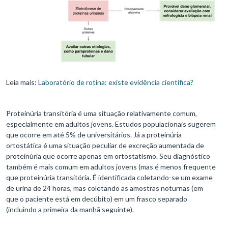
Leia mais:
Laboratório de rotina: existe evidência científica?
Proteinúria transitória é uma situação relativamente comum,
especialmente em adultos jovens. Estudos populacionais sugerem
que ocorre em até 5% de universitários. Já a proteinúria
ortostática é uma situação peculiar de excreção aumentada de
proteinúria que ocorre apenas em ortostatismo. Seu diagnóstico
também é mais comum em adultos jovens (mas é menos frequente
que proteinúria transitória. É identificada coletando-se um exame
de urina de 24 horas, mas coletando as amostras noturnas (em
que o paciente está em decúbito) em um frasco separado
(incluindo a primeira da manhã seguinte).