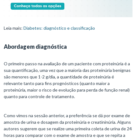
Leia mais:
Diabetes: diagnóstico e classificação
Abordagem diagnóstica
O primeiro passo na avaliação de um paciente com proteinúria é a
sua quantificação, uma vez que a maioria das proteinúria benignas
são menores que 1-2 g/dia, a quantidade de proteinúria é
relevante tanto para fins prognósticos (quanto maior a
proteinúria, maior o risco de evolução para perda de função renal)
quanto para controle de tratamento.
Como vimos na sessão anterior, a preferência se dá por exame de
amostra de urina e dosagem da proteinúria e creatininúria. Alguns
autores sugerem que se realize uma primeira coleta de urina de 24
horas para comparar com o exame de amostra e que se repita a