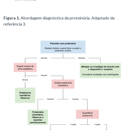
Figura 1.
Abordagem diagnóstica da proteinúria. Adaptado da
referência 3.