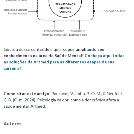
Gostou desse conteúdo e quer seguir
ampliando seu
conhecimento na área de Saúde Mental
?
Conheça aqui todas
as soluções da Artmed para as diferentes etapas da sua
carreira!
Como citar este artigo:
Pansarim, V., Lobo, B. O. M., & Neufeld,
C. B. (Out., 2024). Psicologia da dor: como a dor crônica afeta a
saúde mental. Artmed.
Autores