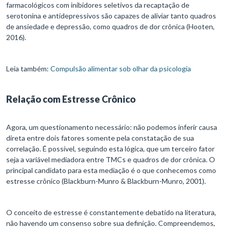
farmacológicos com inibidores seletivos da recaptação de
serotonina e antidepressivos são capazes de aliviar tanto quadros
de ansiedade e depressão, como quadros de dor crônica (Hooten,
2016).
Leia também:
Compulsão alimentar sob olhar da psicologia
Relação com Estresse Crônico
Agora, um questionamento necessário: não podemos inferir causa
direta entre dois fatores somente pela constatação de sua
correlação. É possível, seguindo esta lógica, que um terceiro fator
seja a variável mediadora entre TMCs e quadros de dor crônica. O
principal candidato para esta mediação é o que conhecemos como
estresse crônico (Blackburn-Munro & Blackburn-Munro, 2001).
O conceito de estresse é constantemente debatido na literatura,
não havendo um consenso sobre sua definição. Compreendemos,