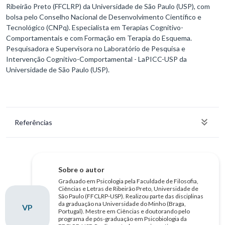
Ribeirão Preto (FFCLRP) da Universidade de São Paulo (USP), com
bolsa pelo Conselho Nacional de Desenvolvimento Científico e
Tecnológico (CNPq). Especialista em Terapias Cognitivo-
Comportamentais e com Formação em Terapia do Esquema.
Pesquisadora e Supervisora no Laboratório de Pesquisa e
Intervenção Cognitivo-Comportamental - LaPICC-USP da
Universidade de São Paulo (USP).
Referências
Sobre o autor
Graduado em Psicologia pela Faculdade de Filosofia,
Ciências e Letras de Ribeirão Preto, Universidade de
São Paulo (FFCLRP-USP). Realizou parte das disciplinas
da graduação na Universidade do Minho (Braga,
VP
Portugal). Mestre em Ciências e doutorando pelo
programa de pós-graduação em Psicobiologia da