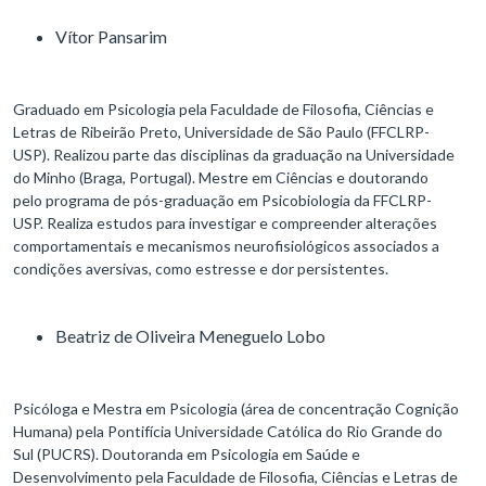
Vítor Pansarim
Graduado em Psicologia pela Faculdade de Filosofia, Ciências e
Letras de Ribeirão Preto, Universidade de São Paulo (FFCLRP-
USP). Realizou parte das disciplinas da graduação na Universidade
do Minho (Braga, Portugal). Mestre em Ciências e doutorando
pelo programa de pós-graduação em Psicobiologia da FFCLRP-
USP. Realiza estudos para investigar e compreender alterações
comportamentais e mecanismos neurofisiológicos associados a
condições aversivas, como estresse e dor persistentes.
Beatriz de Oliveira Meneguelo Lobo
Psicóloga e Mestra em Psicologia (área de concentração Cognição
Humana) pela Pontifícia Universidade Católica do Rio Grande do
Sul (PUCRS). Doutoranda em Psicologia em Saúde e
Desenvolvimento pela Faculdade de Filosofia, Ciências e Letras de