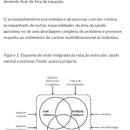
devendo ficar de fora da equação.
O acompanhamento psicoterápico de pessoas com dor crônica,
acompanhado de outras especialidades da área da saúde,
aproxima-se de uma abordagem completa do problema e promove
respeito ao sofrimento de caráter multidimensional do indivíduo.
Figura 1: Esquema de visão integrada da relação entre dor, saúde
mental e estresse. Fonte: autoria própria.