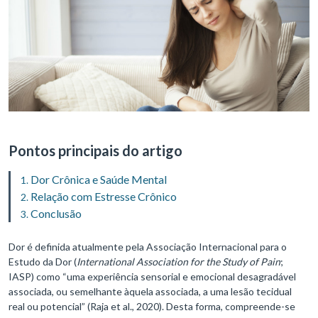
Pontos principais do artigo
Dor Crônica e Saúde Mental
Relação com Estresse Crônico
Conclusão
Dor é definida atualmente pela Associação Internacional para o
Estudo da Dor (
International Association for the Study of Pain
;
IASP) como “uma experiência sensorial e emocional desagradável
associada, ou semelhante àquela associada, a uma lesão tecidual
real ou potencial” (Raja et al., 2020). Desta forma, compreende-se