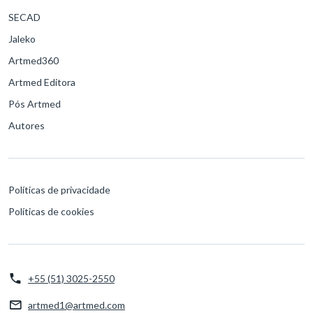
SECAD
Jaleko
Artmed360
Artmed Editora
Pós Artmed
Autores
Políticas de privacidade
Políticas de cookies
+55 (51) 3025-2550
artmed1@artmed.com