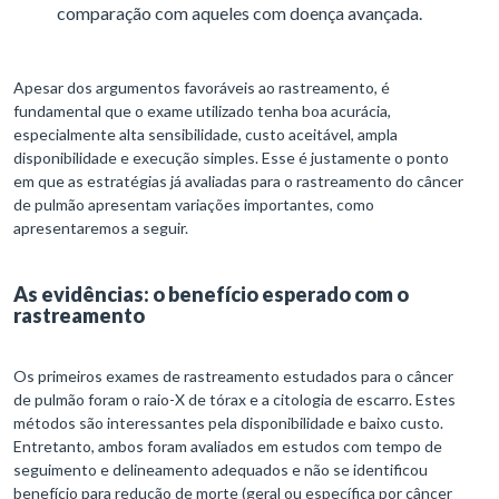
comparação com aqueles com doença avançada.
Apesar dos argumentos favoráveis ao rastreamento, é
fundamental que o exame utilizado tenha boa acurácia,
especialmente alta sensibilidade, custo aceitável, ampla
disponibilidade e execução simples. Esse é justamente o ponto
em que as estratégias já avaliadas para o rastreamento do câncer
de pulmão apresentam variações importantes, como
apresentaremos a seguir.
As evidências: o benefício esperado com o
rastreamento
Os primeiros exames de rastreamento estudados para o câncer
de pulmão foram o raio-X de tórax e a citologia de escarro. Estes
métodos são interessantes pela disponibilidade e baixo custo.
Entretanto, ambos foram avaliados em estudos com tempo de
seguimento e delineamento adequados e não se identificou
benefício para redução de morte (geral ou específica por câncer