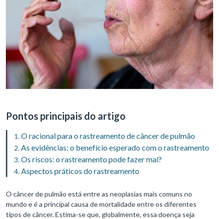
Pontos principais do artigo
O racional para o rastreamento de câncer de pulmão
As evidências: o benefício esperado com o rastreamento
Os riscos: o rastreamento pode fazer mal?
Aspectos práticos do rastreamento
O câncer de pulmão está entre as neoplasias mais comuns no
mundo e é a principal causa de mortalidade entre os diferentes
tipos de câncer. Estima-se que, globalmente, essa doença seja