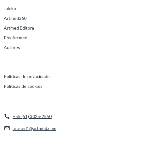
Jaleko
Artmed360
Artmed Editora
Pós Artmed
Autores
Políticas de privacidade
Políticas de cookies
+55 (51) 3025-2550
artmed1@artmed.com