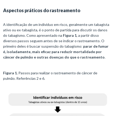
Aspectos práticos do rastreamento
A identificação de um indivíduo em risco, geralmente um tabagista
ativo ou ex-tabagista, é o ponto de partida para discutir os danos
do tabagismo. Como apresentado na
Figura 1
, a partir disso
diversos passos seguem antes de se indicar o rastreamento. O
primeiro deles é buscar suspensão do tabagismo:
parar de fumar
é, isoladamente, mais eficaz para reduzir mortalidade por
câncer de pulmão e outras doenças do que o rastreamento
.
Figura 1.
Passos para realizar o rastreamento de câncer de
pulmão. Referências 2 e 6.