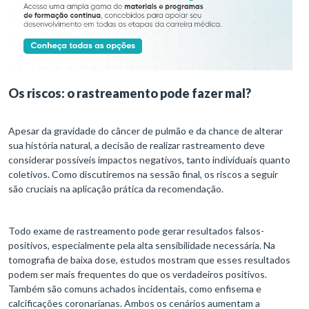
Os riscos: o rastreamento pode fazer mal?
Apesar da gravidade do câncer de pulmão e da chance de alterar
sua história natural, a decisão de realizar rastreamento deve
considerar possíveis impactos negativos, tanto individuais quanto
coletivos. Como discutiremos na sessão final, os riscos a seguir
são cruciais na aplicação prática da recomendação.
Todo exame de rastreamento pode gerar resultados falsos-
positivos, especialmente pela alta sensibilidade necessária. Na
tomografia de baixa dose, estudos mostram que esses resultados
podem ser mais frequentes do que os verdadeiros positivos.
Também são comuns achados incidentais, como enfisema e
calcificações coronarianas. Ambos os cenários aumentam a