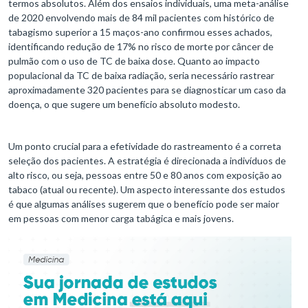
termos absolutos. Além dos ensaios individuais, uma meta-análise
de 2020 envolvendo mais de 84 mil pacientes com histórico de
tabagismo superior a 15 maços-ano confirmou esses achados,
identificando redução de 17% no risco de morte por câncer de
pulmão com o uso de TC de baixa dose. Quanto ao impacto
populacional da TC de baixa radiação, seria necessário rastrear
aproximadamente 320 pacientes para se diagnosticar um caso da
doença, o que sugere um benefício absoluto modesto.
Um ponto crucial para a efetividade do rastreamento é a correta
seleção dos pacientes. A estratégia é direcionada a indivíduos de
alto risco, ou seja, pessoas entre 50 e 80 anos com exposição ao
tabaco (atual ou recente). Um aspecto interessante dos estudos
é que algumas análises sugerem que o benefício pode ser maior
em pessoas com menor carga tabágica e mais jovens.