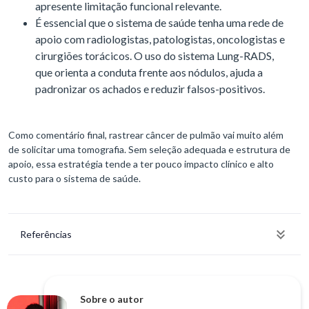
apresente limitação funcional relevante.
É essencial que o sistema de saúde tenha uma rede de
apoio com radiologistas, patologistas, oncologistas e
cirurgiões torácicos. O uso do sistema Lung-RADS,
que orienta a conduta frente aos nódulos, ajuda a
padronizar os achados e reduzir falsos-positivos.
Como comentário final, rastrear câncer de pulmão vai muito além
de solicitar uma tomografia. Sem seleção adequada e estrutura de
apoio, essa estratégia tende a ter pouco impacto clínico e alto
custo para o sistema de saúde.
Referências
Sobre o autor