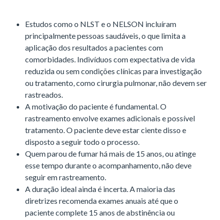
Estudos como o NLST e o NELSON incluíram
principalmente pessoas saudáveis, o que limita a
aplicação dos resultados a pacientes com
comorbidades. Indivíduos com expectativa de vida
reduzida ou sem condições clínicas para investigação
ou tratamento, como cirurgia pulmonar, não devem ser
rastreados.
A motivação do paciente é fundamental. O
rastreamento envolve exames adicionais e possível
tratamento. O paciente deve estar ciente disso e
disposto a seguir todo o processo.
Quem parou de fumar há mais de 15 anos, ou atinge
esse tempo durante o acompanhamento, não deve
seguir em rastreamento.
A duração ideal ainda é incerta. A maioria das
diretrizes recomenda exames anuais até que o
paciente complete 15 anos de abstinência ou