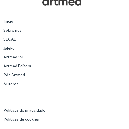
Início
Sobre nós
SECAD
Jaleko
Artmed360
Artmed Editora
Pós Artmed
Autores
Políticas de privacidade
Políticas de cookies