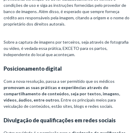
condições de uso e siga as instruções fornecidas pelo provedor de
banco de imagens. Além disso, é esperado que sempre forneça
crédito aos responsáveis pela imagem, citando a origem e o nome do
proprietário dos direitos autorais.
Sobre a captura de imagens por terceiros, seja através de fotografia
ou vídeo, é vedada essa prática, EXCETO para os partos,
independente do local que aconteçam.
Posicionamento digital
Com a nova resolução, passa a ser permitido que os médicos
promovam as suas práticas e experiências através do
compartilhamento de conteúdos, seja por textos, imagens,
vídeos, áudios, entre outros.
Entre os principais meios para
veiculação de conteúdos, estão sites, blogs e redes sociais.
Divulgação de qualificações em redes sociais
Outra novidade é a permissão para a
divulgação de qualificações