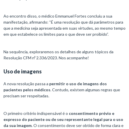
Ao encontro disso, o médico Emmanuel Fortes concluiu a sua
manifestação, afirmando: “É uma resolução que dá parâmetros para
que a medicina seja apresentada em suas virtudes, ao mesmo tempo
em que estabelece os limites para o que deve ser proibido”.
Na sequência, exploraremos os detalhes de alguns tópicos da
Resolução CFM nº 2.336/2023. Nos acompanhe!
Uso de imagens
A nova resolução passa a
permitir o uso de imagens dos
pacientes pelos médicos
. Contudo, existem algumas regras que
precisam ser respeitadas.
O primeiro critério indispensável é o
consentimento prévio e
expresso do paciente ou de seu representante legal para o uso
da sua imagem
. O consentimento deve ser obtido de forma clara e