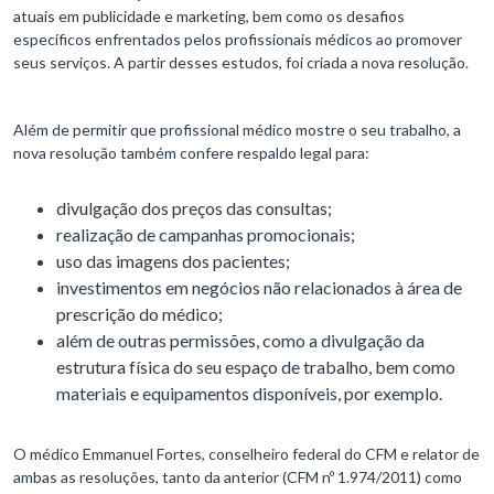
atuais em publicidade e marketing, bem como os desafios
específicos enfrentados pelos profissionais médicos ao promover
seus serviços. A partir desses estudos, foi criada a nova resolução.
Além de permitir que profissional médico mostre o seu trabalho, a
nova resolução também confere respaldo legal para:
divulgação dos preços das consultas;
realização de campanhas promocionais;
uso das imagens dos pacientes;
investimentos em negócios não relacionados à área de
prescrição do médico;
além de outras permissões, como a divulgação da
estrutura física do seu espaço de trabalho, bem como
materiais e equipamentos disponíveis, por exemplo.
O médico Emmanuel Fortes, conselheiro federal do CFM e relator de
ambas as resoluções, tanto da anterior (CFM nº 1.974/2011) como