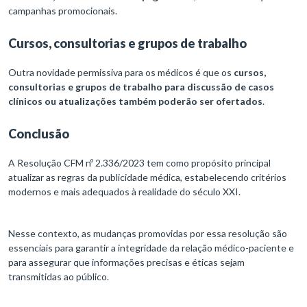
campanhas promocionais.
Cursos, consultorias e grupos de trabalho
Outra novidade permissiva para os médicos é que os
cursos,
consultorias e grupos de trabalho para discussão de casos
clínicos ou atualizações também poderão ser ofertados
.
Conclusão
A Resolução CFM nº 2.336/2023 tem como propósito principal
atualizar as regras da publicidade médica, estabelecendo critérios
modernos e mais adequados à realidade do século XXI.
Nesse contexto, as mudanças promovidas por essa resolução são
essenciais para garantir a integridade da relação médico-paciente e
para assegurar que informações precisas e éticas sejam
transmitidas ao público.