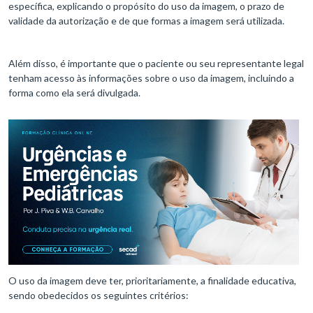
específica, explicando o propósito do uso da imagem, o prazo de
validade da autorização e de que formas a imagem será utilizada.
Além disso, é importante que o paciente ou seu representante legal
tenham acesso às informações sobre o uso da imagem, incluindo a
forma como ela será divulgada.
O uso da imagem deve ter, prioritariamente, a finalidade educativa,
sendo obedecidos os seguintes critérios: