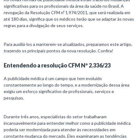
significativas para os profissionais da área da saúde no Brasil. A
revogação da Resolução CFM nº 1.974/2011, que será realizada em
até 180 dias, significa que os médicos terão que se adaptar às novas
regras para a divulgação de seus serviços.
Para auxiliá-los a manterem-se atualizados, preparamos este artigo,
trazendo os principais pontos da nova resolução. Confira!
Entendendo a resolução CFM Nº 2.336/23
A publicidade médica é um campo que tem evoluído
constantemente ao longo do tempo, e a modernização dessa área
exigiu um esforço significativo de profissionais, serviços e
pesquisas.
Durante três anos, especialistas do setor trabalharam
incansavelmente para entender melhor como a publicidade médica
poderia ser modernizada para atender às necessidades em
constante mudança do mercado. Eles examinaram as tendências