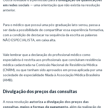
em redes sociais
— uma orientação que não existia na resolução
anterior.
Para o médico que possui uma pós-graduação lato sensu, passa a
ser dada a possibilidade de compartilhar essa experiência formativa,
com a condição de destacar na sequência da escrita as palavras
NÃO ESPECIALISTA, em caixa alta.
Vale lembrar que a declaração do profissional médico como
especialista é restrita aos profissionais que concluíram residência
médica cadastrada na Comissão Nacional de Residência Médica
(CNRM), ou que tenham sido aprovados em prova aplicada por uma
sociedade de especialidade filiada à Associação Médica Brasileira
(AMB).
Divulgação dos preços das consultas
A nova resolução
autoriza a divulgação dos preços das
consultas, meios e formas de pagamento
, além da realização de