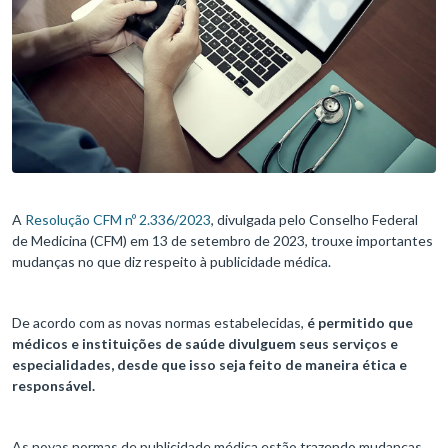
A
Resolução CFM nº 2.336/2023
, divulgada pelo Conselho Federal
de Medicina (CFM) em 13 de setembro de 2023, trouxe importantes
mudanças no que diz respeito à publicidade médica.
De acordo com as novas normas estabelecidas,
é permitido que
médicos e instituições de saúde divulguem seus serviços e
especialidades, desde que isso seja feito de maneira ética e
responsável.
As novas normas de publicidade médica estão trazendo mudanças