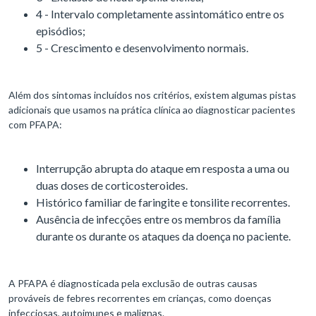
4 - Intervalo completamente assintomático entre os
episódios;
5 - Crescimento e desenvolvimento normais.
Além dos sintomas incluídos nos critérios, existem algumas pistas
adicionais que usamos na prática clínica ao diagnosticar pacientes
com PFAPA:
Interrupção abrupta do ataque em resposta a uma ou
duas doses de corticosteroides.
Histórico familiar de faringite e tonsilite recorrentes.
Ausência de infecções entre os membros da família
durante os durante os ataques da doença no paciente.
A PFAPA é diagnosticada pela exclusão de outras causas
prováveis de febres recorrentes em crianças, como doenças
infecciosas, autoimunes e malignas.