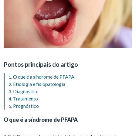
Pontos principais do artigo
O que é a síndrome de PFAPA
Etiologia e fisiopatologia
Diagnóstico
Tratamento
Prognóstico
O que é a síndrome de PFAPA