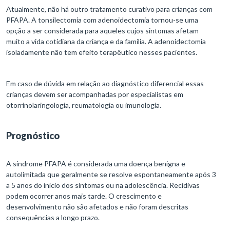
Atualmente, não há outro tratamento curativo para crianças com
PFAPA. A tonsilectomia com adenoidectomia tornou-se uma
opção a ser considerada para aqueles cujos sintomas afetam
muito a vida cotidiana da criança e da família. A adenoidectomia
isoladamente não tem efeito terapêutico nesses pacientes.
Em caso de dúvida em relação ao diagnóstico diferencial essas
crianças devem ser acompanhadas por especialistas em
otorrinolaringologia, reumatologia ou imunologia.
Prognóstico
A síndrome PFAPA é considerada uma doença benigna e
autolimitada que geralmente se resolve espontaneamente após 3
a 5 anos do início dos sintomas ou na adolescência. Recidivas
podem ocorrer anos mais tarde. O crescimento e
desenvolvimento não são afetados e não foram descritas
consequências a longo prazo.