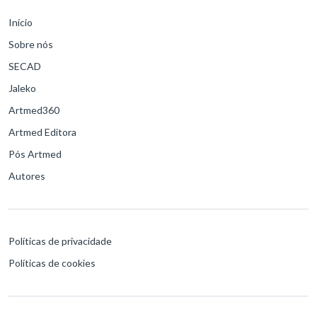
Início
Sobre nós
SECAD
Jaleko
Artmed360
Artmed Editora
Pós Artmed
Autores
Políticas de privacidade
Políticas de cookies