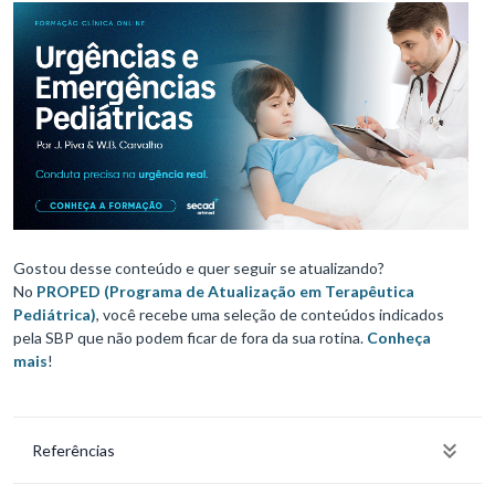
Gostou desse conteúdo e quer seguir se atualizando?
No
PROPED (Programa de Atualização em Terapêutica
Pediátrica)
, você recebe uma seleção de conteúdos indicados
pela SBP que não podem ficar de fora da sua rotina.
Conheça
mais
!
Referências