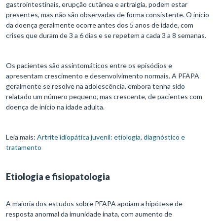
gastrointestinais, erupção cutânea e artralgia, podem estar
presentes, mas não são observadas de forma consistente. O início
da doença geralmente ocorre antes dos 5 anos de idade, com
crises que duram de 3 a 6 dias e se repetem a cada 3 a 8 semanas.
Os pacientes são assintomáticos entre os episódios e
apresentam crescimento e desenvolvimento normais. A PFAPA
geralmente se resolve na adolescência, embora tenha sido
relatado um número pequeno, mas crescente, de pacientes com
doença de início na idade adulta.
Leia mais:
Artrite idiopática juvenil: etiologia, diagnóstico e
tratamento
Etiologia e fisiopatologia
A maioria dos estudos sobre PFAPA apoiam a hipótese de
resposta anormal da imunidade inata, com aumento de