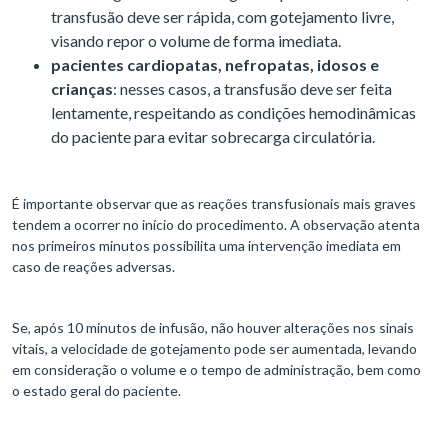
transfusão deve ser rápida, com gotejamento livre,
visando repor o volume de forma imediata.
pacientes cardiopatas, nefropatas, idosos e
crianças
: nesses casos, a transfusão deve ser feita
lentamente, respeitando as condições hemodinâmicas
do paciente para evitar sobrecarga circulatória.
É importante observar que as reações transfusionais mais graves
tendem a ocorrer no início do procedimento. A observação atenta
nos primeiros minutos possibilita uma intervenção imediata em
caso de reações adversas.
Se, após 10 minutos de infusão, não houver alterações nos sinais
vitais, a velocidade de gotejamento pode ser aumentada, levando
em consideração o volume e o tempo de administração, bem como
o estado geral do paciente.