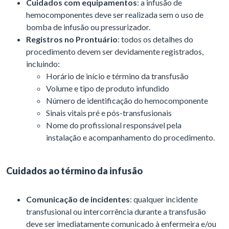
Cuidados com equipamentos
: a infusão de
hemocomponentes deve ser realizada sem o uso de
bomba de infusão ou pressurizador.
Registros no Prontuário
: todos os detalhes do
procedimento devem ser devidamente registrados,
incluindo:
Horário de início e término da transfusão
Volume e tipo de produto infundido
Número de identificação do hemocomponente
Sinais vitais pré e pós-transfusionais
Nome do profissional responsável pela
instalação e acompanhamento do procedimento.
Cuidados ao término da infusão
Comunicação de incidentes
: qualquer incidente
transfusional ou intercorrência durante a transfusão
deve ser imediatamente comunicado à enfermeira e/ou