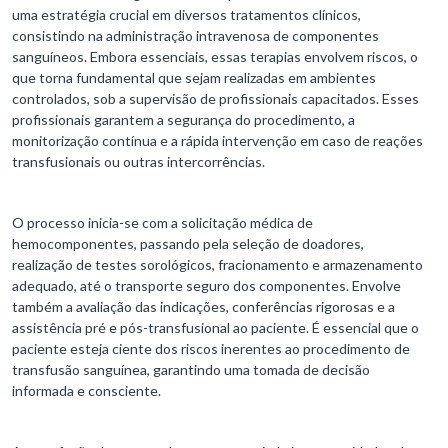
uma estratégia crucial em diversos tratamentos clínicos,
consistindo na administração intravenosa de componentes
sanguíneos. Embora essenciais, essas terapias envolvem riscos, o
que torna fundamental que sejam realizadas em ambientes
controlados, sob a supervisão de profissionais capacitados. Esses
profissionais garantem a segurança do procedimento, a
monitorização contínua e a rápida intervenção em caso de reações
transfusionais ou outras intercorrências.
O processo inicia-se com a solicitação médica de
hemocomponentes, passando pela seleção de doadores,
realização de testes sorológicos, fracionamento e armazenamento
adequado, até o transporte seguro dos componentes. Envolve
também a avaliação das indicações, conferências rigorosas e a
assistência pré e pós-transfusional ao paciente. É essencial que o
paciente esteja ciente dos riscos inerentes ao procedimento de
transfusão sanguínea, garantindo uma tomada de decisão
informada e consciente.