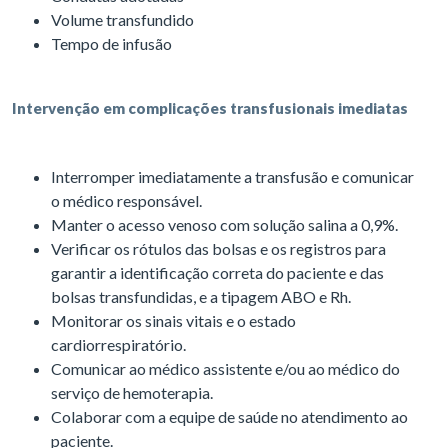
Volume transfundido
Tempo de infusão
Intervenção em complicações transfusionais imediatas
Interromper imediatamente a transfusão e comunicar
o médico responsável.
Manter o acesso venoso com solução salina a 0,9%.
Verificar os rótulos das bolsas e os registros para
garantir a identificação correta do paciente e das
bolsas transfundidas, e a tipagem ABO e Rh.
Monitorar os sinais vitais e o estado
cardiorrespiratório.
Comunicar ao médico assistente e/ou ao médico do
serviço de hemoterapia.
Colaborar com a equipe de saúde no atendimento ao
paciente.