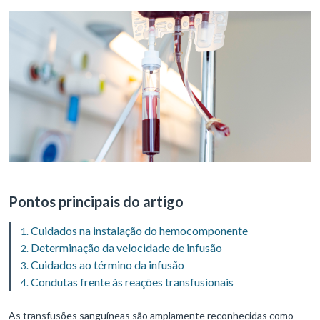
Pontos principais do artigo
Cuidados na instalação do hemocomponente
Determinação da velocidade de infusão
Cuidados ao término da infusão
Condutas frente às reações transfusionais
As transfusões sanguíneas são amplamente reconhecidas como