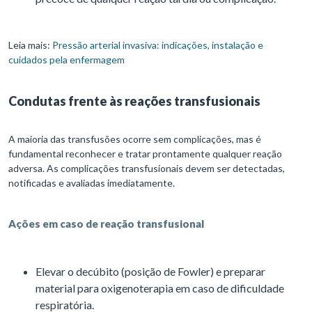
Leia mais:
Pressão arterial invasiva: indicações, instalação e
cuidados pela enfermagem
Condutas frente às reações transfusionais
A maioria das transfusões ocorre sem complicações, mas é
fundamental reconhecer e tratar prontamente qualquer reação
adversa. As complicações transfusionais devem ser detectadas,
notificadas e avaliadas imediatamente.
Ações em caso de reação transfusional
Elevar o decúbito (posição de Fowler) e preparar
material para oxigenoterapia em caso de dificuldade
respiratória.