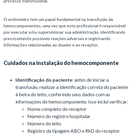
processo transfusional.
O enfermeiro tem um papel fundamental na transfusão de
hemocomponentes, uma vez que este profissional é responsável
por executar e/ou supervisionar sua administração, identificando
precocemente possíveis reações adversas e registrando
informações relacionadas ao doador e ao receptor.
Cuidados na instalação do hemocomponente
Identificação do paciente
: antes de iniciar a
transfusão, realizar a identificação correta do paciente
à beira do leito, conferindo seus dados com as
informações do hemocomponente. Isso inclui verificar:
Nome completo do receptor
Número do registro hospitalar
Número do leito
Registro da tipagem ABO e RhD do receptor