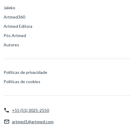
Jaleko
Artmed360
Artmed Editora
Pós Artmed
Autores
Políticas de privacidade
Políticas de cookies
+55 (51) 3025-2550
artmed1@artmed.com