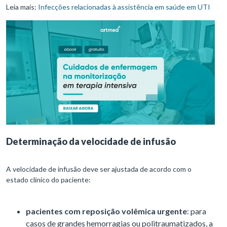
Leia mais:
Infecções relacionadas à assistência em saúde em UTI
Determinação da velocidade de infusão
A velocidade de infusão deve ser ajustada de acordo com o
estado clínico do paciente:
pacientes com reposição volêmica urgente
: para
casos de grandes hemorragias ou politraumatizados, a