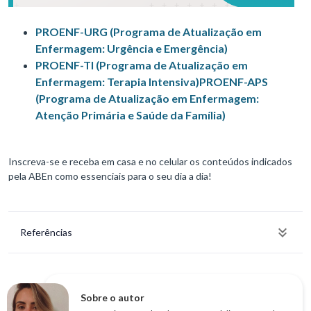
PROENF-URG (Programa de Atualização em
Enfermagem: Urgência e Emergência)
PROENF-TI (Programa de Atualização em
Enfermagem: Terapia Intensiva)
PROENF-APS
(Programa de Atualização em Enfermagem:
Atenção Primária e Saúde da Família)
Inscreva-se e receba em casa e no celular os conteúdos indicados
pela ABEn como essenciais para o seu dia a dia!
Referências
Sobre o autor