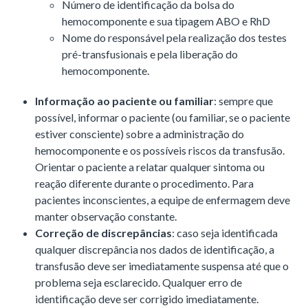
Número de identificação da bolsa do
hemocomponente e sua tipagem ABO e RhD
Nome do responsável pela realização dos testes
pré-transfusionais e pela liberação do
hemocomponente.
Informação ao paciente ou familiar
: sempre que
possível, informar o paciente (ou familiar, se o paciente
estiver consciente) sobre a administração do
hemocomponente e os possíveis riscos da transfusão.
Orientar o paciente a relatar qualquer sintoma ou
reação diferente durante o procedimento. Para
pacientes inconscientes, a equipe de enfermagem deve
manter observação constante.
Correção de discrepâncias
: caso seja identificada
qualquer discrepância nos dados de identificação, a
transfusão deve ser imediatamente suspensa até que o
problema seja esclarecido. Qualquer erro de
identificação deve ser corrigido imediatamente.