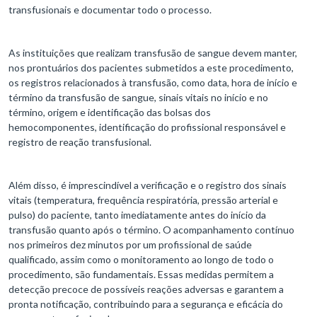
transfusionais e documentar todo o processo.
As instituições que realizam transfusão de sangue devem manter,
nos prontuários dos pacientes submetidos a este procedimento,
os registros relacionados à transfusão, como data, hora de início e
término da transfusão de sangue, sinais vitais no início e no
término, origem e identificação das bolsas dos
hemocomponentes, identificação do profissional responsável e
registro de reação transfusional.
Além disso, é imprescindível a verificação e o registro dos sinais
vitais (temperatura, frequência respiratória, pressão arterial e
pulso) do paciente, tanto imediatamente antes do início da
transfusão quanto após o término. O acompanhamento contínuo
nos primeiros dez minutos por um profissional de saúde
qualificado, assim como o monitoramento ao longo de todo o
procedimento, são fundamentais. Essas medidas permitem a
detecção precoce de possíveis reações adversas e garantem a
pronta notificação, contribuindo para a segurança e eficácia do