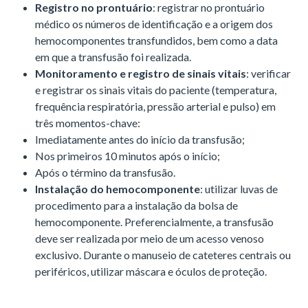
Registro no prontuário
: registrar no prontuário
médico os números de identificação e a origem dos
hemocomponentes transfundidos, bem como a data
em que a transfusão foi realizada.
Monitoramento e registro de sinais vitais
: verificar
e registrar os sinais vitais do paciente (temperatura,
frequência respiratória, pressão arterial e pulso) em
três momentos-chave:
Imediatamente antes do início da transfusão;
Nos primeiros 10 minutos após o início;
Após o término da transfusão.
Instalação do hemocomponente
: utilizar luvas de
procedimento para a instalação da bolsa de
hemocomponente. Preferencialmente, a transfusão
deve ser realizada por meio de um acesso venoso
exclusivo. Durante o manuseio de cateteres centrais ou
periféricos, utilizar máscara e óculos de proteção.