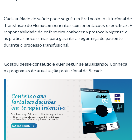
Cada unidade de saúde pode seguir um Protocolo Institucional de
Transfusão de Hemocomponentes com orientações específicas. É
responsabilidade do enfermeiro conhecer o protocolo vigente e
as práticas necessárias para garantir a segurança do paciente
durante o processo transfusional.
Gostou desse conteúdo e quer seguir se atualizando? Conheça
os programas de atualização profissional do Secad: