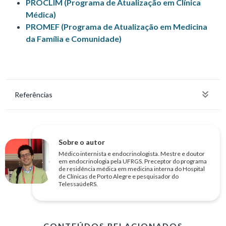
PROCLIM (Programa de Atualização em Clínica
Médica)
PROMEF (Programa de Atualização em Medicina
da Família e Comunidade)
Referências
Sobre o autor
Médico internista e endocrinologista. Mestre e doutor
em endocrinologia pela UFRGS. Preceptor do programa
de residência médica em medicina interna do Hospital
de Clínicas de Porto Alegre e pesquisador do
TelessaúdeRS.
CONTEÚDOS RELACIONADOS