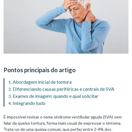
Pontos principais do artigo
Abordagem inicial de tontura
Diferenciando causas periféricas e centrais de SVA
Exames de imagem: quando e qual solicitar
Integrando tudo
É impossível revisar o tema síndrome vestibular aguda (SVA) sem
falar da queixa tontura, forma mais usual de expressar o sintoma.
Trata-se de uma queixa comum, que perfaz entre 2-4% dos