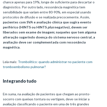
chance apenas para 19%, longe de suficiente para descartar o
diagnóstico. Por outro lado, ressonância magnética tem
sensibilidade que variam entre 80-90%, em especial usando
protocolos de difusão e se realizada precocemente. Assim,
pacientes com SVA e avaliação clínica que sugira evento
periférico (HINTS ou HINTS
plus
negativo), devem ser
liberados sem exame de imagem; naqueles que tem alguma
alteração sugerindo doença do sistema nervoso central, a
avaliação deve ser complementada com ressonância
magnética
.
Leia mais:
Trombolítico: quando administrar no paciente com
tromboembolismo pulmonar?
Integrando tudo
Em suma, na avaliação de pacientes que chegam ao pronto-
socorro com queixas tontura ou vertigem, deve-se iniciar a
avaliação classificando o paciente em uma de três grandes