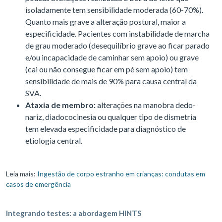
isoladamente tem sensibilidade moderada (60-70%).
Quanto mais grave a alteração postural, maior a
especificidade. Pacientes com instabilidade de marcha
de grau moderado (desequilíbrio grave ao ficar parado
e/ou incapacidade de caminhar sem apoio) ou grave
(cai ou não consegue ficar em pé sem apoio) tem
sensibilidade de mais de 90% para causa central da
SVA.
Ataxia de membro:
alterações na manobra dedo-
nariz, diadococinesia ou qualquer tipo de dismetria
tem elevada especificidade para diagnóstico de
etiologia central.
Leia mais:
Ingestão de corpo estranho em crianças: condutas em
casos de emergência
Integrando testes: a abordagem HINTS