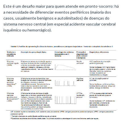
Este é um desafio maior para quem atende em pronto-socorro: há
a necessidade de diferenciar eventos periféricos (maioria dos
casos, usualmente benignos e autolimitados) de doenças do
sistema nervoso central (em especial acidente vascular cerebral
isquêmico ou hemorrágico).