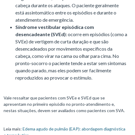
cabeça durante os ataques. O paciente geralmente
está assintomático entre os episódios e durante o
atendimento de emergência.
Síndrome vestibular episódica com
desencadeante (SVEd):
ocorre em episódios (como a
SVEe) de vertigem de curta duração e que são
desencadeados por movimentos específicos da
cabeça, como virar na cama ou olhar para cima. No
pronto-socorro o paciente tende a estar sem sintomas
quando parado, mas eles podem ser facilmente
reproduzidos ao provocar o estímulo.
Vale ressaltar que pacientes com SVEe e SVEd que se
apresentam no primeiro episódio no pronto-atendimento e,
nestas situações, devem ser avaliados como pacientes com SVA.
Leia mais:
Edema agudo de pulmão (EAP): abordagem diagnóstica