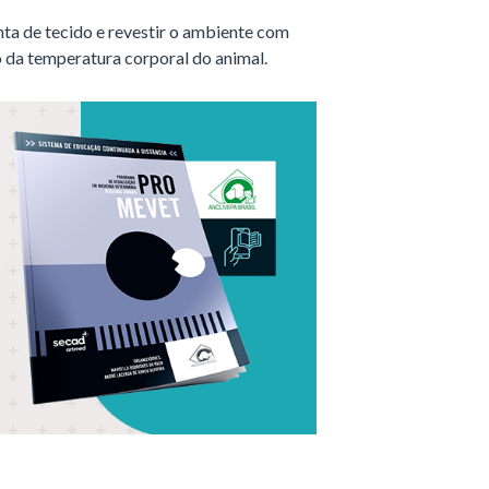
nta de tecido e revestir o ambiente com
o da temperatura corporal do animal.