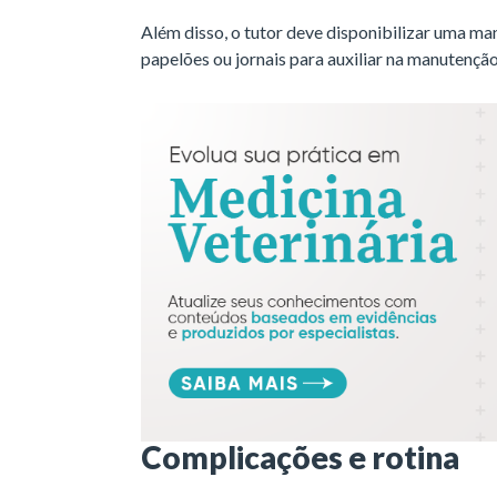
Além disso, o tutor deve disponibilizar uma ma
papelões ou jornais para auxiliar na manutençã
Complicações e rotina