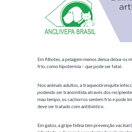
Em filhotes, a pelagem menos densa deixa-os 
frio, como hipotermia – que pode ser fatal.
Nos animais adultos, a traqueobronquite infecc
podendo ser transmitida através dos recipient
mau tempo, os cachorros sentem frio e pode ini
deve ser tratado com antibiótico.
Em gatos, a gripe felina tem prevenção vacinal 